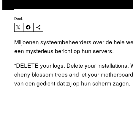
Deel:
Miljoenen systeembeheerders over de hele we
een mysterieus bericht op hun servers.
“DELETE your logs. Delete your installations. W
cherry blossom trees and let your motherboard 
van een gedicht dat zij op hun scherm zagen.