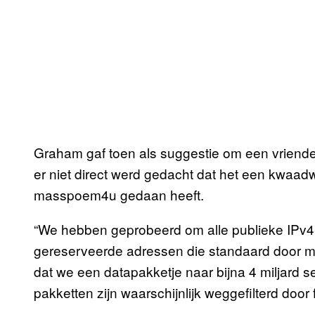
Graham gaf toen als suggestie om een vriendel
er niet direct werd gedacht dat het een kwaadw
masspoem4u gedaan heeft.
“We hebben geprobeerd om alle publieke IPv4-
gereserveerde adressen die standaard door 
dat we een datapakketje naar bijna 4 miljard
pakketten zijn waarschijnlijk weggefilterd door