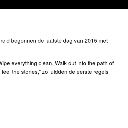
reld begonnen de laatste dag van 2015 met
ipe everything clean, Walk out into the path of
feel the stones,” zo luidden de eerste regels