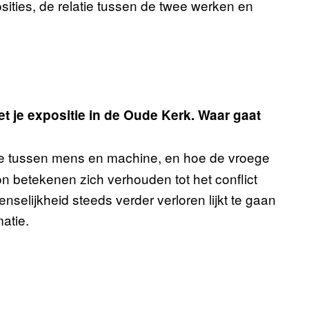
sities, de relatie tussen de twee werken en
t je expositie in de Oude Kerk. Waar gaat
tie tussen mens en machine, en hoe de vroege
 betekenen zich verhouden tot het conflict
nselijkheid steeds verder verloren lijkt te gaan
atie.