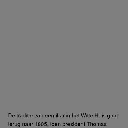
De traditie van een iftar in het Witte Huis gaat
terug naar 1805, toen president Thomas