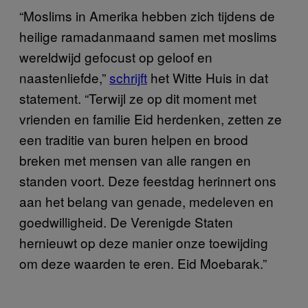
“Moslims in Amerika hebben zich tijdens de
heilige ramadanmaand samen met moslims
wereldwijd gefocust op geloof en
naastenliefde,”
schrijft
het Witte Huis in dat
statement. “Terwijl ze op dit moment met
vrienden en familie Eid herdenken, zetten ze
een traditie van buren helpen en brood
breken met mensen van alle rangen en
standen voort. Deze feestdag herinnert ons
aan het belang van genade, medeleven en
goedwilligheid. De Verenigde Staten
hernieuwt op deze manier onze toewijding
om deze waarden te eren. Eid Moebarak.”