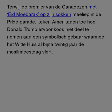
Terwijl de premier van de Canadezen
met
‘Eid Moebarak’ op zijn sokken
meeliep in de
Pride-parade, keken Amerikanen toe hoe
Donald Trump ervoor koos niet deel te
nemen aan een symbolisch gebaar waarmee
het Witte Huis al bijna twintig jaar de
moslimfeestdag viert.