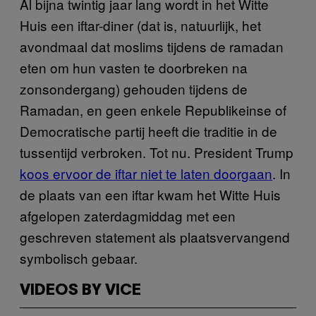
Al bijna twintig jaar lang wordt in het Witte
Huis een iftar-diner (dat is, natuurlijk, het
avondmaal dat moslims tijdens de ramadan
eten om hun vasten te doorbreken na
zonsondergang) gehouden tijdens de
Ramadan, en geen enkele Republikeinse of
Democratische partij heeft die traditie in de
tussentijd verbroken. Tot nu. President Trump
koos ervoor de iftar niet te laten doorgaan
. In
de plaats van een iftar kwam het Witte Huis
afgelopen zaterdagmiddag met een
geschreven statement als plaatsvervangend
symbolisch gebaar.
VIDEOS BY VICE