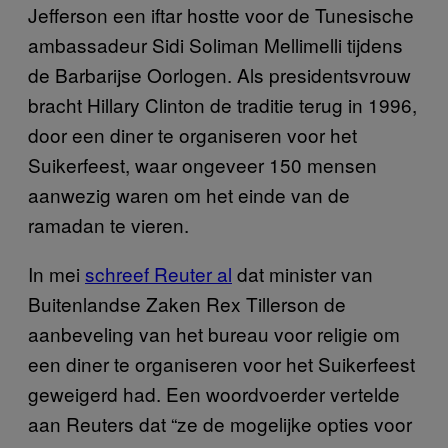
Jefferson een iftar hostte voor de Tunesische
ambassadeur Sidi Soliman Mellimelli tijdens
de Barbarijse Oorlogen. Als presidentsvrouw
bracht Hillary Clinton de traditie terug in 1996,
door een diner te organiseren voor het
Suikerfeest, waar ongeveer 150 mensen
aanwezig waren om het einde van de
ramadan te vieren.
In mei
schreef Reuter al
dat minister van
Buitenlandse Zaken Rex Tillerson de
aanbeveling van het bureau voor religie om
een diner te organiseren voor het Suikerfeest
geweigerd had. Een woordvoerder vertelde
aan Reuters dat “ze de mogelijke opties voor