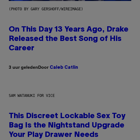
(PHOTO BY GARY GERSHOFF/WIREIMAGE)
On This Day 13 Years Ago, Drake
Released the Best Song of His
Career
Door
3 uur geleden
Caleb Catlin
SAM WATANUKI FOR VICE
This Discreet Lockable Sex Toy
Bag Is the Nightstand Upgrade
Your Play Drawer Needs