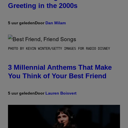
Greeting in the 2000s
5 uur geleden
Door
Dan Milam
PHOTO BY KEVIN WINTER/GETTY IMAGES FOR RADIO DISNEY
3 Millennial Anthems That Make
You Think of Your Best Friend
5 uur geleden
Door
Lauren Boisvert