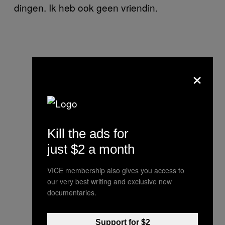
dingen. Ik heb ook geen vriendin.
×
Kill the ads for
just $2 a month
VICE membership also gives you access to
our very best writing and exclusive new
documentaries.
Support for $2