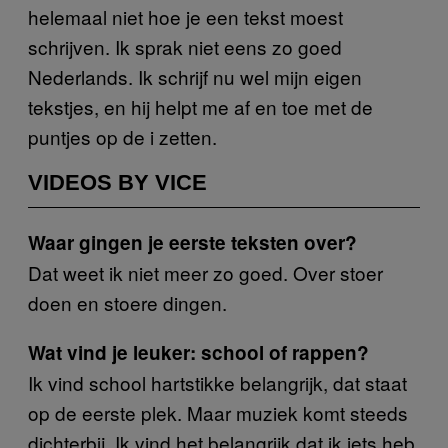
helemaal niet hoe je een tekst moest
schrijven. Ik sprak niet eens zo goed
Nederlands. Ik schrijf nu wel mijn eigen
tekstjes, en hij helpt me af en toe met de
puntjes op de i zetten.
VIDEOS BY VICE
Waar gingen je eerste teksten over?
Dat weet ik niet meer zo goed. Over stoer
doen en stoere dingen.
Wat vind je leuker: school of rappen?
Ik vind school hartstikke belangrijk, dat staat
op de eerste plek. Maar muziek komt steeds
dichterbij. Ik vind het belangrijk dat ik iets heb