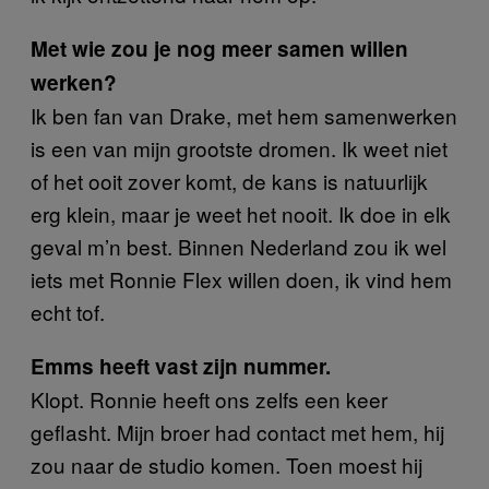
Met wie zou je nog meer samen willen
werken?
Ik ben fan van Drake, met hem samenwerken
is een van mijn grootste dromen. Ik weet niet
of het ooit zover komt, de kans is natuurlijk
erg klein, maar je weet het nooit. Ik doe in elk
geval m’n best. Binnen Nederland zou ik wel
iets met Ronnie Flex willen doen, ik vind hem
echt tof.
Emms heeft vast zijn nummer.
Klopt. Ronnie heeft ons zelfs een keer
geflasht. Mijn broer had contact met hem, hij
zou naar de studio komen. Toen moest hij