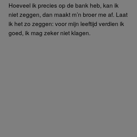
Hoeveel ik precies op de bank heb, kan ik
niet zeggen, dan maakt m’n broer me af. Laat
ik het zo zeggen: voor mijn leeftijd verdien ik
goed, ik mag zeker niet klagen.