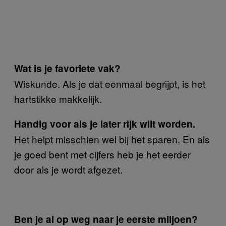
Wat is je favoriete vak?
Wiskunde. Als je dat eenmaal begrijpt, is het
hartstikke makkelijk.
Handig voor als je later rijk wilt worden.
Het helpt misschien wel bij het sparen. En als
je goed bent met cijfers heb je het eerder
door als je wordt afgezet.
Ben je al op weg naar je eerste miljoen?