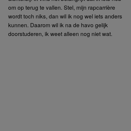
om op terug te vallen. Stel, mijn rapcarrière
wordt toch niks, dan wil ik nog wel iets anders
kunnen. Daarom wil ik na de havo gelijk
doorstuderen, ik weet alleen nog niet wat.