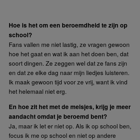
Hoe is het om een beroemdheid te zijn op
school?
Fans vallen me niet lastig, ze vragen gewoon
hoe het gaat en wat ik aan het doen ben, dat
soort dingen. Ze zeggen wel dat ze fans zijn
en dat ze elke dag naar mijn liedjes luisteren.
Ik maak gewoon tijd voor ze vrij, want ik vind
het helemaal niet erg.
En hoe zit het met de meisjes, krijg je meer
aandacht omdat je beroemd bent?
Ja, maar ik let er niet op. Als ik op school ben,
focus ik me op school en niet op andere