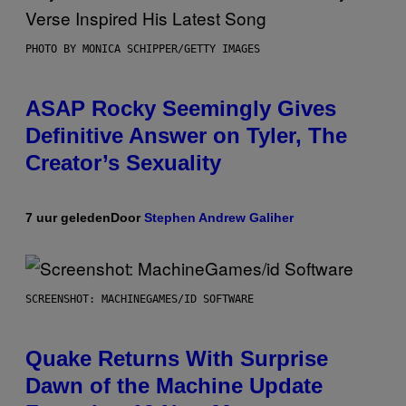
PHOTO BY MONICA SCHIPPER/GETTY IMAGES
ASAP Rocky Seemingly Gives
Definitive Answer on Tyler, The
Creator’s Sexuality
7 uur geleden
Door
Stephen Andrew Galiher
SCREENSHOT: MACHINEGAMES/ID SOFTWARE
Quake Returns With Surprise
Dawn of the Machine Update