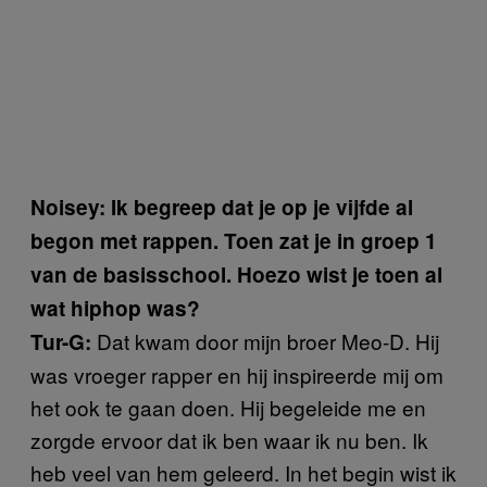
Noisey: Ik begreep dat je op je vijfde al
begon met rappen. Toen zat je in groep 1
van de basisschool. Hoezo wist je toen al
wat hiphop was?
Dat kwam door mijn broer Meo-D. Hij
Tur-G:
was vroeger rapper en hij inspireerde mij om
het ook te gaan doen. Hij begeleide me en
zorgde ervoor dat ik ben waar ik nu ben. Ik
heb veel van hem geleerd. In het begin wist ik