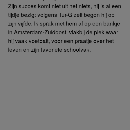
Zijn succes komt niet uit het niets, hij is al een
tijdje bezig: volgens Tur-G zelf begon hij op
zijn vijfde. Ik sprak met hem af op een bankje
in Amsterdam-Zuidoost, vlakbij de plek waar
hij vaak voetbalt, voor een praatje over het
leven en zijn favoriete schoolvak.