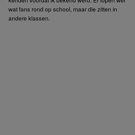
wat fans rond op school, maar die zitten in
andere klassen.