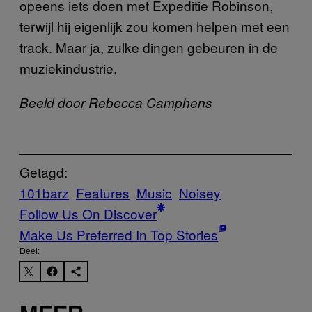
opeens iets doen met Expeditie Robinson,
terwijl hij eigenlijk zou komen helpen met een
track. Maar ja, zulke dingen gebeuren in de
muziekindustrie.
Beeld door ​Rebecca Camphens​​​
Getagd:
101barz
Features
Music
Noisey
Follow Us On Discover
Make Us Preferred In Top Stories
Deel: