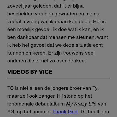
zoveel jaar geleden, dat ik er bijna
bescheiden van ben geworden en me nu
vooral afvraag wat ik eraan kan doen. Het is
een moeilijk gevoel. Ik doe wat ik kan, en ik
ben dankbaar dat mensen me steunen, want
ik heb het gevoel dat we deze situatie echt
kunnen omkeren. Er zijn trouwens veel
anderen die er net zo over denken.”
VIDEOS BY VICE
TC is niet alleen de jongere broer van Ty,
maar zelf ook zanger. Hij stond op het
fenomenale debuutalbum
van
My Krazy Life
YG, op het nummer
Thank God.
TC heeft een