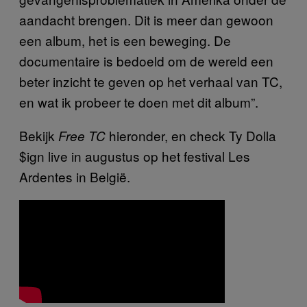
aandacht brengen. Dit is meer dan gewoon
een album, het is een beweging. De
documentaire is bedoeld om de wereld een
beter inzicht te geven op het verhaal van TC,
en wat ik probeer te doen met dit album”.
Bekijk
hieronder, en check Ty Dolla
Free TC
$ign live in augustus op het festival Les
Ardentes in België.