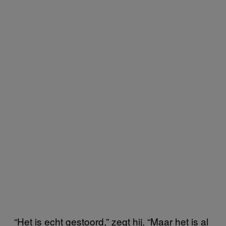
“Het is echt gestoord,” zegt hij. “Maar het is al