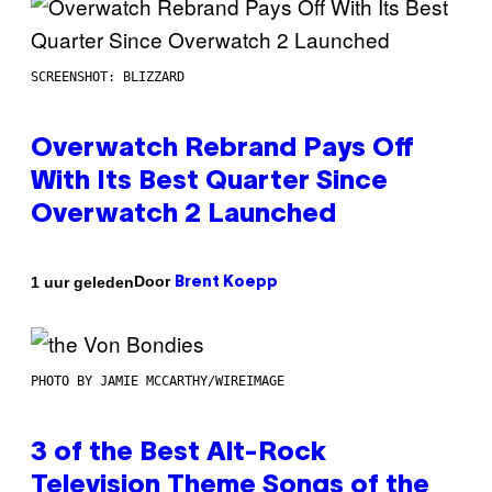
SCREENSHOT: BLIZZARD
Overwatch Rebrand Pays Off
With Its Best Quarter Since
Overwatch 2 Launched
Door
1 uur geleden
Brent Koepp
PHOTO BY JAMIE MCCARTHY/WIREIMAGE
3 of the Best Alt-Rock
Television Theme Songs of the