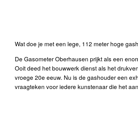
Wat doe je met een lege, 112 meter hoge gas
De Gasometer Oberhausen prijkt als een enorme
Ooit deed het bouwwerk dienst als het drukvent
vroege 20e eeuw. Nu is de gashouder een exhib
vraagteken voor iedere kunstenaar die het aan