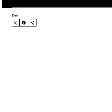
Deel: