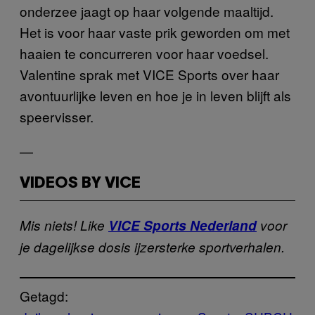
onderzee jaagt op haar volgende maaltijd.
Het is voor haar vaste prik geworden om met
haaien te concurreren voor haar voedsel.
Valentine sprak met VICE Sports over haar
avontuurlijke leven en hoe je in leven blijft als
speervisser.
—
VIDEOS BY VICE
Mis niets! Like
VICE Sports Nederland
voor
je dagelijkse dosis ijzersterke sportverhalen.
Getagd: