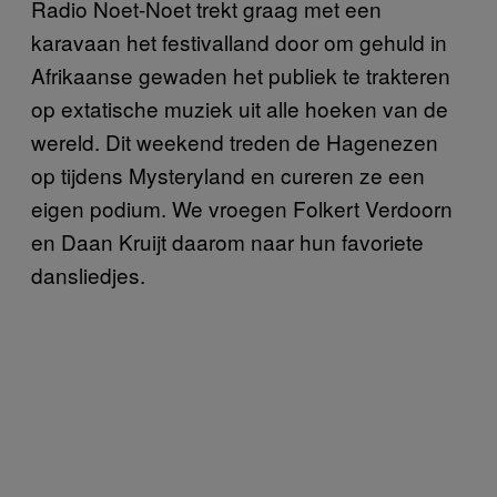
Radio Noet-Noet trekt graag met een
karavaan het festivalland door om gehuld in
Afrikaanse gewaden het publiek te trakteren
op extatische muziek uit alle hoeken van de
wereld. Dit weekend treden de Hagenezen
op tijdens Mysteryland en cureren ze een
eigen podium. We vroegen Folkert Verdoorn
en Daan Kruijt daarom naar hun favoriete
dansliedjes.