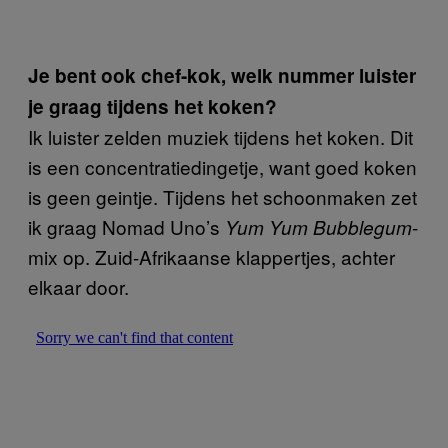
Je bent ook chef-kok, welk nummer luister
je graag tijdens het koken?
Ik luister zelden muziek tijdens het koken. Dit
is een concentratiedingetje, want goed koken
is geen geintje. Tijdens het schoonmaken zet
ik graag Nomad Uno’s
-
Yum Yum Bubblegum
mix op. Zuid-Afrikaanse klappertjes, achter
elkaar door.