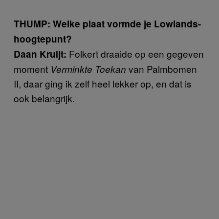
THUMP: Welke plaat vormde je Lowlands-
hoogtepunt?
Folkert draaide op een gegeven
Daan Kruijt:
moment
van Palmbomen
Verminkte Toekan
II, daar ging ik zelf heel lekker op, en dat is
ook belangrijk.