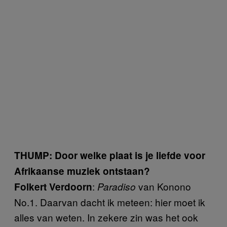
THUMP: Door welke plaat is je liefde voor
Afrikaanse muziek ontstaan?
:
van Konono
Folkert Verdoorn
Paradiso
No.1. Daarvan dacht ik meteen: hier moet ik
alles van weten. In zekere zin was het ook