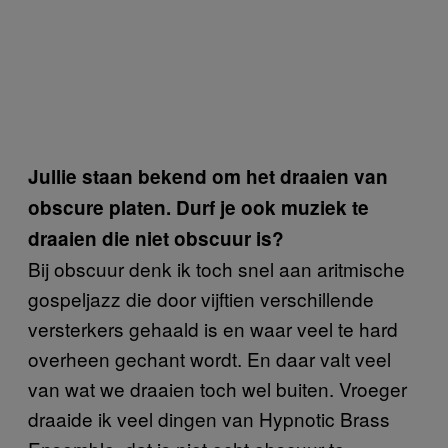
Jullie staan bekend om het draaien van
obscure platen. Durf je ook muziek te
draaien die niet obscuur is?
Bij obscuur denk ik toch snel aan aritmische
gospeljazz die door vijftien verschillende
versterkers gehaald is en waar veel te hard
overheen gechant wordt. En daar valt veel
van wat we draaien toch wel buiten. Vroeger
draaide ik veel dingen van Hypnotic Brass