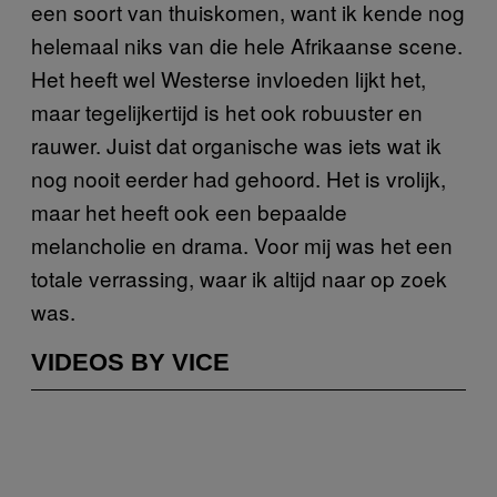
een soort van thuiskomen, want ik kende nog
helemaal niks van die hele Afrikaanse scene.
Het heeft wel Westerse invloeden lijkt het,
maar tegelijkertijd is het ook robuuster en
rauwer. Juist dat organische was iets wat ik
nog nooit eerder had gehoord. Het is vrolijk,
maar het heeft ook een bepaalde
melancholie en drama. Voor mij was het een
totale verrassing, waar ik altijd naar op zoek
was.
VIDEOS BY VICE