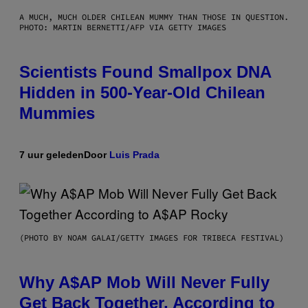
A MUCH, MUCH OLDER CHILEAN MUMMY THAN THOSE IN QUESTION.
PHOTO: MARTIN BERNETTI/AFP VIA GETTY IMAGES
Scientists Found Smallpox DNA
Hidden in 500-Year-Old Chilean
Mummies
7 uur geleden
Door
Luis Prada
(PHOTO BY NOAM GALAI/GETTY IMAGES FOR TRIBECA FESTIVAL)
Why A$AP Mob Will Never Fully
Get Back Together, According to