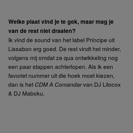
Welke plaat vind je te gek, maar mag je
van de rest niet draaien?
Ik vind de sound van het label Príncipe uit
Lissabon erg goed. De rest vindt het minder,
volgens mij omdat ze qua ontwikkeling nog
een paar stappen achterlopen. Als ik een
favoriet nummer uit die hoek moet kiezen,
dan is het
van DJ Lilocox
CDM A Comandar
& DJ Maboku.