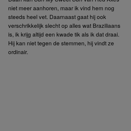
niet meer aanhoren, maar ik vind hem nog
steeds heel vet. Daarnaast gaat hij ook
verschrikkelijk slecht op alles wat Braziliaans
is, ik krijg altijd een kwade tik als ik dat draai.
Hij kan niet tegen de stemmen, hij vindt ze
ordinair.