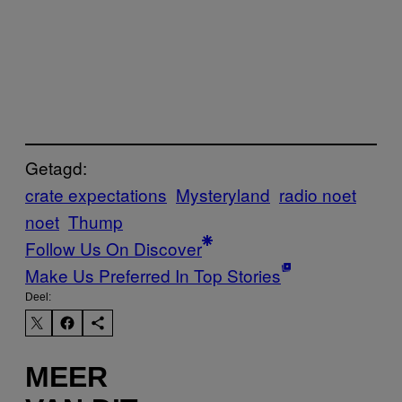
Getagd:
crate expectations
Mysteryland
radio noet
noet
Thump
Follow Us On Discover
Make Us Preferred In Top Stories
Deel:
MEER