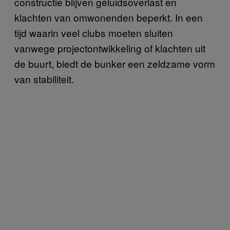
constructie blijven geluidsoverlast en
klachten van omwonenden beperkt. In een
tijd waarin veel clubs moeten sluiten
vanwege projectontwikkeling of klachten uit
de buurt, biedt de bunker een zeldzame vorm
van stabiliteit.