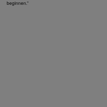
beginnen.”