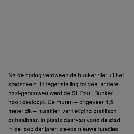
Na de oorlog verdween de bunker niet uit het
stadsbeeld. In tegenstelling tot veel andere
nazi-gebouwen werd de St. Pauli Bunker
nooit gesloopt. De muren – ongeveer 4,5
meter dik – maakten vernietiging praktisch
onhaalbaar. In plaats daarvan vond de stad
in de loop der jaren steeds nieuwe functies