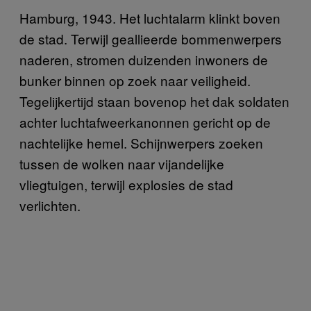
Hamburg, 1943. Het luchtalarm klinkt boven
de stad. Terwijl geallieerde bommenwerpers
naderen, stromen duizenden inwoners de
bunker binnen op zoek naar veiligheid.
Tegelijkertijd staan bovenop het dak soldaten
achter luchtafweerkanonnen gericht op de
nachtelijke hemel. Schijnwerpers zoeken
tussen de wolken naar vijandelijke
vliegtuigen, terwijl explosies de stad
verlichten.