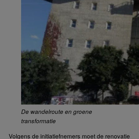
De wandelroute en groene
transformatie
Volgens de initiatiefnemers moet de renovatie