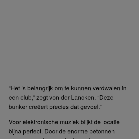
“Het is belangrijk om te kunnen verdwalen in
een club,” zegt von der Lancken. “Deze
bunker creëert precies dat gevoel.”
Voor elektronische muziek blijkt de locatie
bijna perfect. Door de enorme betonnen