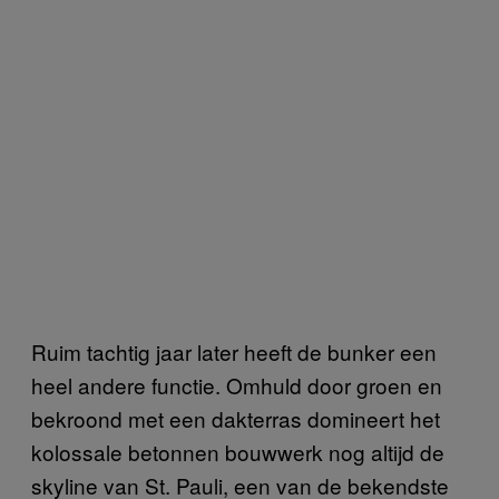
Ruim tachtig jaar later heeft de bunker een
heel andere functie. Omhuld door groen en
bekroond met een dakterras domineert het
kolossale betonnen bouwwerk nog altijd de
skyline van St. Pauli, een van de bekendste