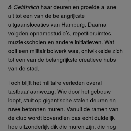
haar deuren en groeide al snel
& Gefährlich
uit tot een van de belangrijkste
uitgaanslocaties van Hamburg. Daarna
volgden opnamestudio’s, repetitieruimtes,
muziekscholen en andere initiatieven. Wat
ooit een militair bolwerk was, ontwikkelde zich
tot een van de belangrijkste creatieve hubs
van de stad.
Toch blijft het militaire verleden overal
tastbaar aanwezig. Wie door het gebouw
loopt, stuit op gigantische stalen deuren en
ruwe betonnen muren. Vanuit de ramen van
de club wordt bovendien pas echt duidelijk
hoe uitzonderlijk dik die muren zijn, die nog