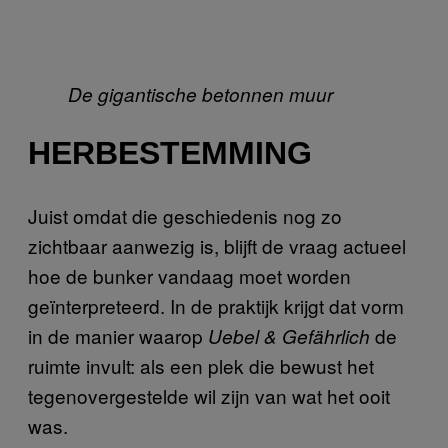
De gigantische betonnen muur
HERBESTEMMING
Juist omdat die geschiedenis nog zo
zichtbaar aanwezig is, blijft de vraag actueel
hoe de bunker vandaag moet worden
geïnterpreteerd. In de praktijk krijgt dat vorm
in de manier waarop
de
Uebel & Gefährlich
ruimte invult: als een plek die bewust het
tegenovergestelde wil zijn van wat het ooit
was.