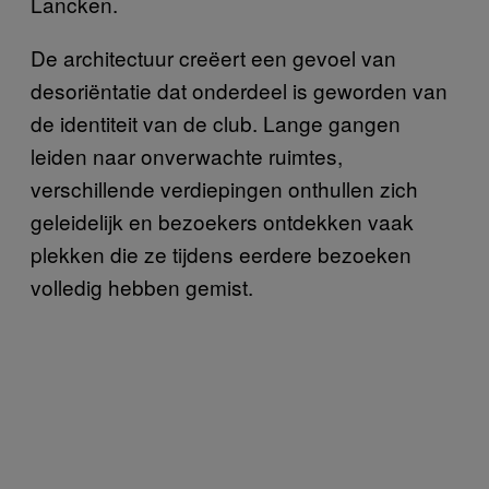
Lancken.
De architectuur creëert een gevoel van
desoriëntatie dat onderdeel is geworden van
de identiteit van de club. Lange gangen
leiden naar onverwachte ruimtes,
verschillende verdiepingen onthullen zich
geleidelijk en bezoekers ontdekken vaak
plekken die ze tijdens eerdere bezoeken
volledig hebben gemist.