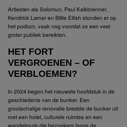
Artiesten als Solomun, Paul Kalkbrenner,
Kendrick Lamar en Billie Eilish stonden er op
het podium, vaak nog voordat ze een veel
groter publiek bereikten.
HET FORT
VERGROENEN
–
OF
VERBLOEMEN?
In 2024 begon het nieuwste hoofdstuk in de
geschiedenis van de bunker. Een
grootschalige renovatie breidde de bunker uit
met een hotel, culturele ruimtes en een
wandelroute die bezoekers langs de