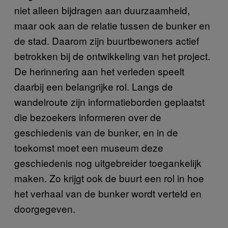
niet alleen bijdragen aan duurzaamheid,
maar ook aan de relatie tussen de bunker en
de stad. Daarom zijn buurtbewoners actief
betrokken bij de ontwikkeling van het project.
De herinnering aan het verleden speelt
daarbij een belangrijke rol. Langs de
wandelroute zijn informatieborden geplaatst
die bezoekers informeren over de
geschiedenis van de bunker, en in de
toekomst moet een museum deze
geschiedenis nog uitgebreider toegankelijk
maken. Zo krijgt ook de buurt een rol in hoe
het verhaal van de bunker wordt verteld en
doorgegeven.