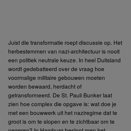
Juist die transformatie roept discussie op. Het
herbestemmen van nazi-architectuur is nooit
een politiek neutrale keuze. In heel Duitsland
wordt gedebatteerd over de vraag hoe
voormalige militaire gebouwen moeten
worden bewaard, herdacht of
getransformeerd. De St. Pauli Bunker laat
zien hoe complex die opgave is: wat doe je
met een bouwwerk uit het naziregime dat te
groot is om te slopen en te zichtbaar om te
negeren? In Hamburg besloot men het