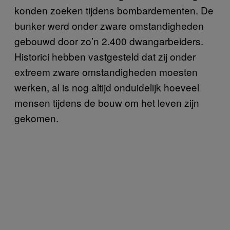
konden zoeken tijdens bombardementen. De
bunker werd onder zware omstandigheden
gebouwd door zo’n 2.400 dwangarbeiders.
Historici hebben vastgesteld dat zij onder
extreem zware omstandigheden moesten
werken, al is nog altijd onduidelijk hoeveel
mensen tijdens de bouw om het leven zijn
gekomen.