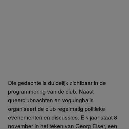
Die gedachte is duidelijk zichtbaar in de
programmering van de club. Naast
queerclubnachten en voguingballs
organiseert de club regelmatig politieke
evenementen en discussies. Elk jaar staat 8
november in het teken van Georg Elser, een