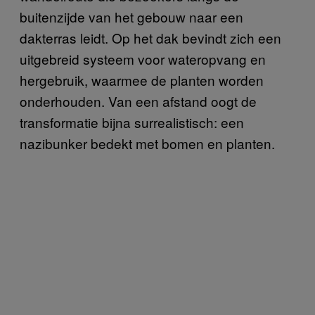
buitenzijde van het gebouw naar een
dakterras leidt. Op het dak bevindt zich een
uitgebreid systeem voor wateropvang en
hergebruik, waarmee de planten worden
onderhouden. Van een afstand oogt de
transformatie bijna surrealistisch: een
nazibunker bedekt met bomen en planten.