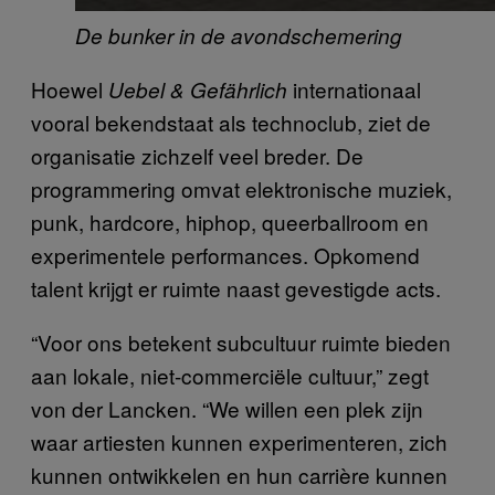
De bunker in de avondschemering
Hoewel
internationaal
Uebel & Gefährlich
vooral bekendstaat als technoclub, ziet de
organisatie zichzelf veel breder. De
programmering omvat elektronische muziek,
punk, hardcore, hiphop, queerballroom en
experimentele performances. Opkomend
talent krijgt er ruimte naast gevestigde acts.
“Voor ons betekent subcultuur ruimte bieden
aan lokale, niet-commerciële cultuur,” zegt
von der Lancken. “We willen een plek zijn
waar artiesten kunnen experimenteren, zich
kunnen ontwikkelen en hun carrière kunnen