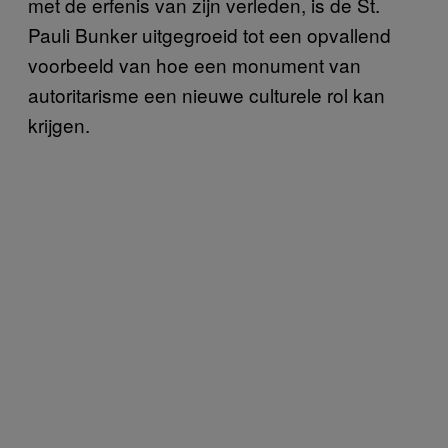
met de erfenis van zijn verleden, is de St.
Pauli Bunker uitgegroeid tot een opvallend
voorbeeld van hoe een monument van
autoritarisme een nieuwe culturele rol kan
krijgen.