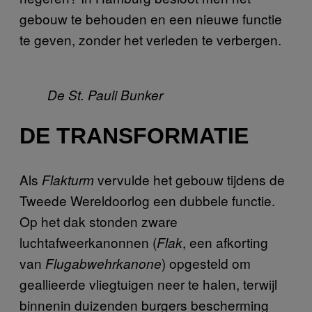
gebouw te behouden en een nieuwe functie
te geven, zonder het verleden te verbergen.
De St. Pauli Bunker
DE TRANSFORMATIE
Als
vervulde het gebouw tijdens de
Flakturm
Tweede Wereldoorlog een dubbele functie.
Op het dak stonden zware
luchtafweerkanonnen (
, een afkorting
Flak
van
) opgesteld om
Flugabwehrkanone
geallieerde vliegtuigen neer te halen, terwijl
binnenin duizenden burgers bescherming