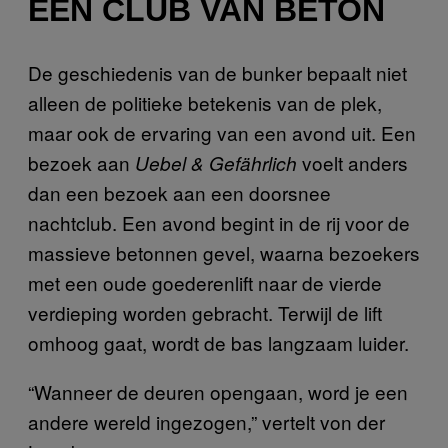
EEN CLUB VAN BETON
De geschiedenis van de bunker bepaalt niet
alleen de politieke betekenis van de plek,
maar ook de ervaring van een avond uit. Een
bezoek aan
voelt anders
Uebel & Gefährlich
dan een bezoek aan een doorsnee
nachtclub. Een avond begint in de rij voor de
massieve betonnen gevel, waarna bezoekers
met een oude goederenlift naar de vierde
verdieping worden gebracht. Terwijl de lift
omhoog gaat, wordt de bas langzaam luider.
“Wanneer de deuren opengaan, word je een
andere wereld ingezogen,” vertelt von der