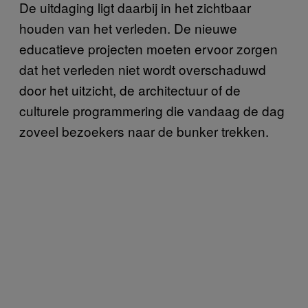
De uitdaging ligt daarbij in het zichtbaar
houden van het verleden. De nieuwe
educatieve projecten moeten ervoor zorgen
dat het verleden niet wordt overschaduwd
door het uitzicht, de architectuur of de
culturele programmering die vandaag de dag
zoveel bezoekers naar de bunker trekken.