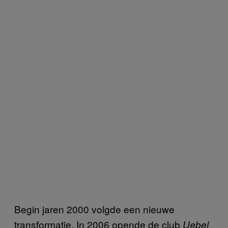
Begin jaren 2000 volgde een nieuwe
transformatie. In 2006 opende de club
Uebel