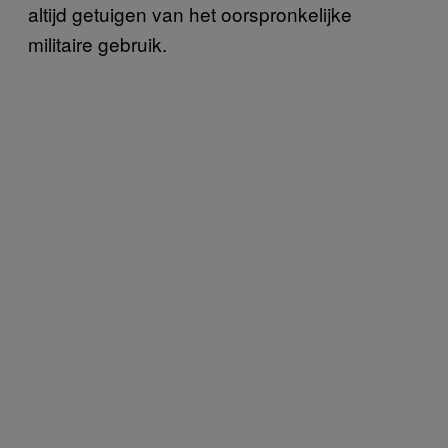
altijd getuigen van het oorspronkelijke
militaire gebruik.