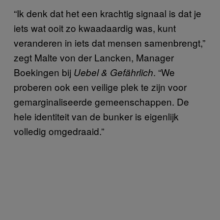
“Ik denk dat het een krachtig signaal is dat je
iets wat ooit zo kwaadaardig was, kunt
veranderen in iets dat mensen samenbrengt,”
zegt Malte von der Lancken, Manager
Boekingen bij
. “We
Uebel & Gefährlich
proberen ook een veilige plek te zijn voor
gemarginaliseerde gemeenschappen. De
hele identiteit van de bunker is eigenlijk
volledig omgedraaid.”