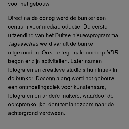
voor het gebouw.
Direct na de oorlog werd de bunker een
centrum voor mediaproductie. De eerste
uitzending van het Duitse nieuwsprogramma
werd vanuit de bunker
Tagesschau
uitgezonden. Ook de regionale omroep
NDR
begon er zijn activiteiten. Later namen
fotografen en creatieve studio’s hun intrek in
de bunker. Decennialang werd het gebouw
een ontmoetingsplek voor kunstenaars,
fotografen en andere makers, waardoor de
oorspronkelijke identiteit langzaam naar de
achtergrond verdween.