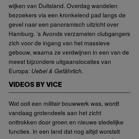
wijken van Duitsland. Overdag wandelen
bezoekers via een kronkelend pad langs de
gevel naar een panoramisch uitzicht over
Hamburg. ’s Avonds verzamelen clubgangers
zich voor de ingang van het massieve
gebouw, waarna ze verdwijnen in een van de
meest bijzondere uitgaanslocaties van
Europa:
.
Uebel & Gefährlich
VIDEOS BY VICE
Wat ooit een militair bouwwerk was, wordt
vandaag grotendeels aan het zicht
onttrokken door groen en nieuwe stedelijke
functies. In een land dat nog altijd worstelt