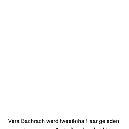
Vera Bachrach werd tweeënhalf jaar geleden