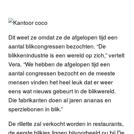
Dit weet ze omdat ze de afgelopen tijd een
aantal blikcongressen bezochten. “De
blikkenindustrie is een wereld op zich,” vertelt
Vera. “We hebben de afgelopen tijd een
aantal congressen bezocht en de meeste
mensen vinden het heel leuk dat er weer
eens wat nieuws gebeurt in de blikwereld.
Die fabrikanten doen al jaren ananas en
sperziebonen in blik.”
De rillette zal verkocht worden in restaurants,
de eerste blikjes liggen bijvoorbeeld nu bij De