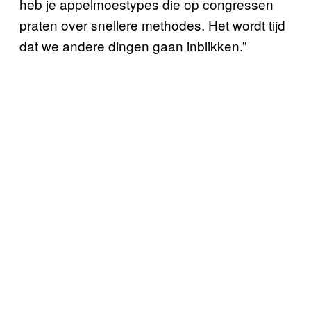
heb je appelmoestypes die op congressen
praten over snellere methodes. Het wordt tijd
dat we andere dingen gaan inblikken.”