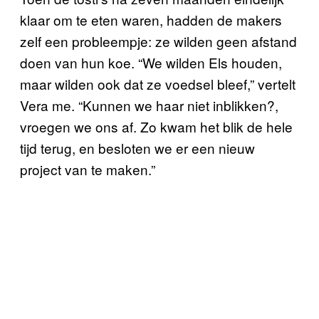
klaar om te eten waren, hadden de makers
zelf een probleempje: ze wilden geen afstand
doen van hun koe. “We wilden Els houden,
maar wilden ook dat ze voedsel bleef,” vertelt
Vera me. “Kunnen we haar niet inblikken?,
vroegen we ons af. Zo kwam het blik de hele
tijd terug, en besloten we er een nieuw
project van te maken.”