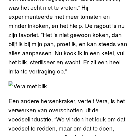
was het echt niet te vreten.” Hij
experimenteerde met meer tomaten en
minder inkoken, en het hielp. De ragout is nu
zijn favoriet. “Het is niet gewoon koken, dan
blijf ik bij mijn pan, proef ik, en kan steeds van
alles aanpassen. Nu kook ik in een ketel, vul
het blik, steriliseer en wacht. Er zit een heel
irritante vertraging op.”
Een andere hersenkraker, vertelt Vera, is het
verwerken van overschotten uit de
voedselindustrie. “We vinden het leuk om dat
voedsel te redden, maar om dat te doen,