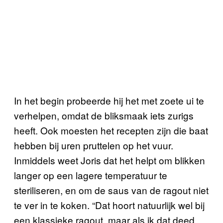
In het begin probeerde hij het met zoete ui te
verhelpen, omdat de bliksmaak iets zurigs
heeft. Ook moesten het recepten zijn die baat
hebben bij uren pruttelen op het vuur.
Inmiddels weet Joris dat het helpt om blikken
langer op een lagere temperatuur te
steriliseren, en om de saus van de ragout niet
te ver in te koken. “Dat hoort natuurlijk wel bij
een klassieke ragout, maar als ik dat deed,