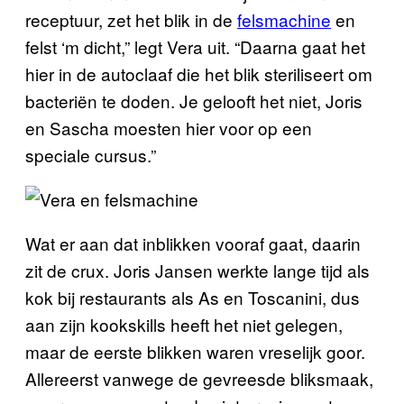
receptuur, zet het blik in de
felsmachine
en
felst ‘m dicht,” legt Vera uit. “Daarna gaat het
hier in de autoclaaf die het blik steriliseert om
bacteriën te doden. Je gelooft het niet, Joris
en Sascha moesten hier voor op een
speciale cursus.”
Wat er aan dat inblikken vooraf gaat, daarin
zit de crux. Joris Jansen werkte lange tijd als
kok bij restaurants als As en Toscanini, dus
aan zijn kookskills heeft het niet gelegen,
maar de eerste blikken waren vreselijk goor.
Allereerst vanwege de gevreesde bliksmaak,