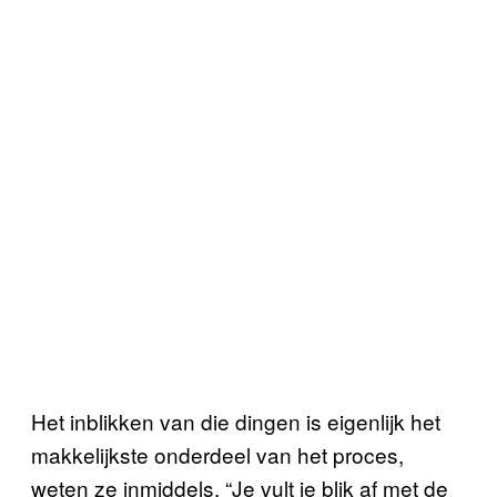
Het inblikken van die dingen is eigenlijk het
makkelijkste onderdeel van het proces,
weten ze inmiddels. “Je vult je blik af met de