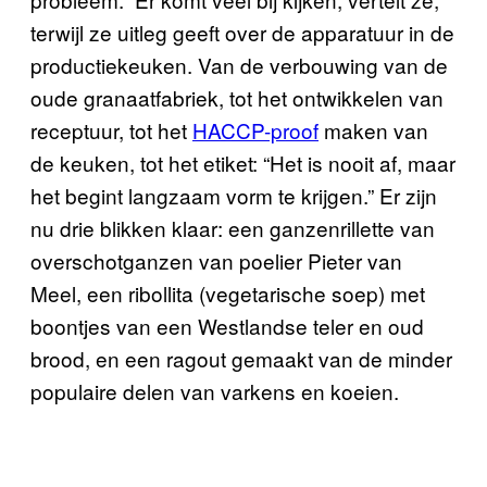
terwijl ze uitleg geeft over de apparatuur in de
productiekeuken. Van de verbouwing van de
oude granaatfabriek, tot het ontwikkelen van
receptuur, tot het
HACCP-proof
maken van
de keuken, tot het etiket: “Het is nooit af, maar
het begint langzaam vorm te krijgen.” Er zijn
nu drie blikken klaar: een ganzenrillette van
overschotganzen van poelier Pieter van
Meel, een ribollita (vegetarische soep) met
boontjes van een Westlandse teler en oud
brood, en een ragout gemaakt van de minder
populaire delen van varkens en koeien.