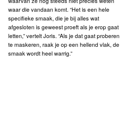
waarvan ze nog steeds niet precies weten
waar die vandaan komt. “Het is een hele
specifieke smaak, die je bij alles wat
afgesloten is geweest proeft als je erop gaat
letten,” vertelt Joris. “Als je dat gaat proberen
te maskeren, raak je op een hellend vlak, de
smaak wordt heel warrig.”