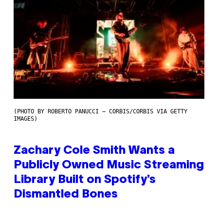
(PHOTO BY ROBERTO PANUCCI – CORBIS/CORBIS VIA GETTY
IMAGES)
Zachary Cole Smith Wants a
Publicly Owned Music Streaming
Library Built on Spotify’s
Dismantled Bones