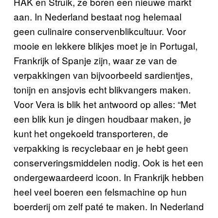
HAK en Struik, ze boren een nieuwe markt
aan. In Nederland bestaat nog helemaal
geen culinaire conservenblikcultuur. Voor
mooie en lekkere blikjes moet je in Portugal,
Frankrijk of Spanje zijn, waar ze van de
verpakkingen van bijvoorbeeld sardientjes,
tonijn en ansjovis echt blikvangers maken.
Voor Vera is blik het antwoord op alles: “Met
een blik kun je dingen houdbaar maken, je
kunt het ongekoeld transporteren, de
verpakking is recyclebaar en je hebt geen
conserveringsmiddelen nodig. Ook is het een
ondergewaardeerd icoon. In Frankrijk hebben
heel veel boeren een felsmachine op hun
boerderij om zelf paté te maken. In Nederland