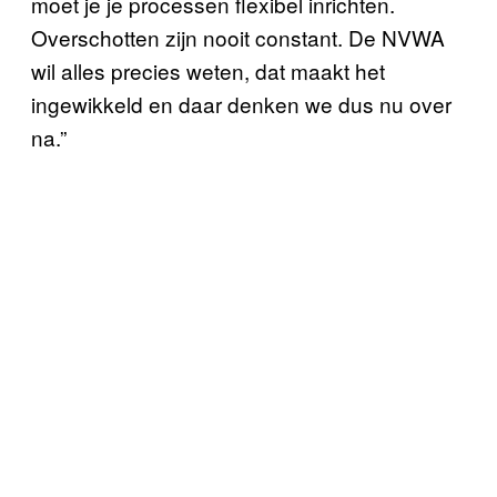
moet je je processen flexibel inrichten.
Overschotten zijn nooit constant. De NVWA
wil alles precies weten, dat maakt het
ingewikkeld en daar denken we dus nu over
na.”