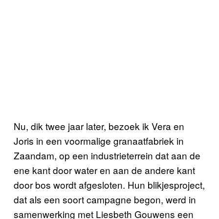
Nu, dik twee jaar later, bezoek ik Vera en
Joris in een voormalige granaatfabriek in
Zaandam, op een industrieterrein dat aan de
ene kant door water en aan de andere kant
door bos wordt afgesloten. Hun blikjesproject,
dat als een soort campagne begon, werd in
samenwerking met Liesbeth Gouwens een