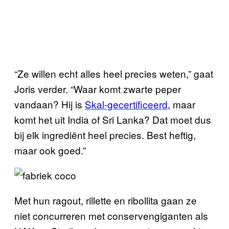
“Ze willen echt alles heel precies weten,” gaat
Joris verder. “Waar komt zwarte peper
vandaan? Hij is
Skal-gecertificeerd
, maar
komt het uit India of Sri Lanka? Dat moet dus
bij elk ingrediënt heel precies. Best heftig,
maar ook goed.”
Met hun ragout, rillette en ribollita gaan ze
niet concurreren met conservengiganten als