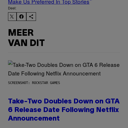
Make Us Preferred In Top Stories
Deel:
MEER
VAN DIT
SCREENSHOT: ROCKSTAR GAMES
Take-Two Doubles Down on GTA
6 Release Date Following Netflix
Announcement