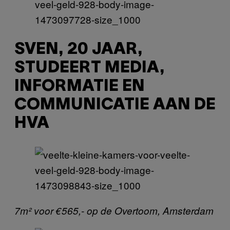
SVEN, 20 JAAR,
STUDEERT MEDIA,
INFORMATIE EN
COMMUNICATIE AAN DE
HVA
7m² voor €565,- op de Overtoom, Amsterdam