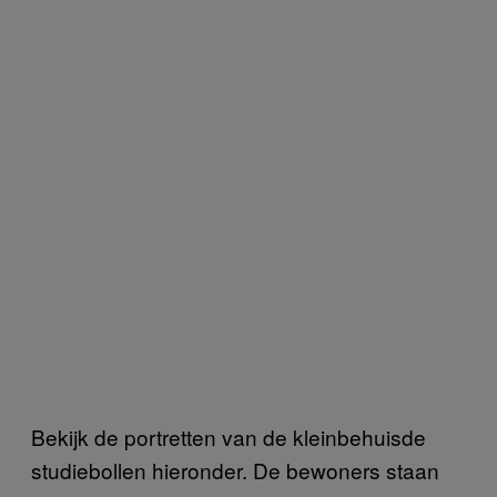
Bekijk de portretten van de kleinbehuisde
studiebollen hieronder. De bewoners staan