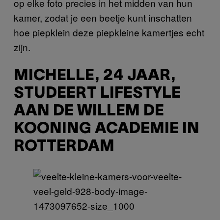
op elke foto precies in het midden van hun
kamer, zodat je een beetje kunt inschatten
hoe piepklein deze piepkleine kamertjes echt
zijn.
MICHELLE, 24 JAAR,
STUDEERT LIFESTYLE
AAN DE WILLEM DE
KOONING ACADEMIE IN
ROTTERDAM