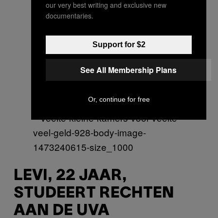
our very best writing and exclusive new
documentaries.
Support for $2
See All Membership Plans
Or, continue for free
LEVI, 22 JAAR,
STUDEERT RECHTEN
AAN DE UVA