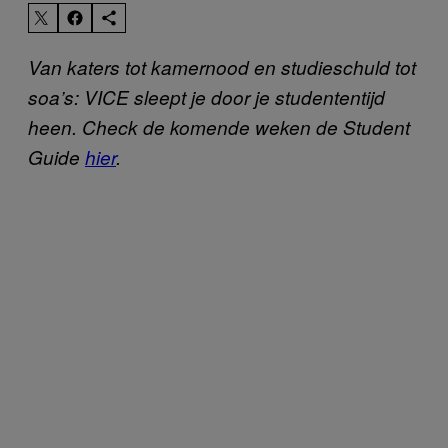
Van katers tot kamernood en studieschuld tot
soa’s: VICE sleept je door je studententijd
heen. Check de komende weken de Student
Guide
hier
.