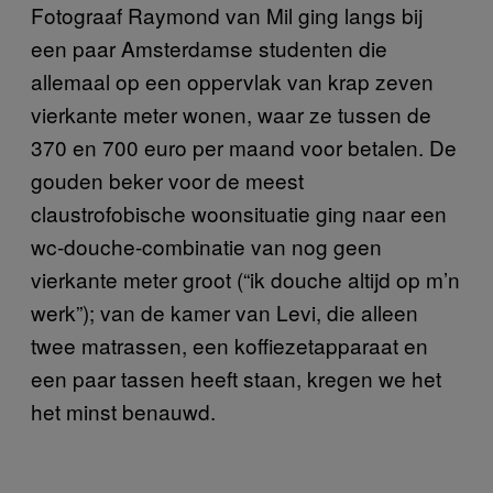
Fotograaf Raymond van Mil ging langs bij
een paar Amsterdamse studenten die
allemaal op een oppervlak van krap zeven
vierkante meter wonen, waar ze tussen de
370 en 700 euro per maand voor betalen. De
gouden beker voor de meest
claustrofobische woonsituatie ging naar een
wc-douche-combinatie van nog geen
vierkante meter groot (“ik douche altijd op m’n
werk”); van de kamer van Levi, die alleen
twee matrassen, een koffiezetapparaat en
een paar tassen heeft staan, kregen we het
het minst benauwd.