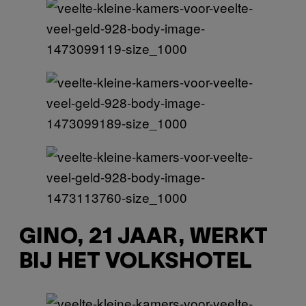
GINO, 21 JAAR, WERKT
BIJ HET VOLKSHOTEL