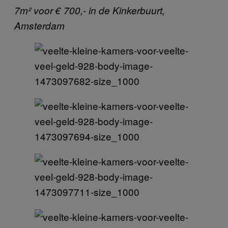
7m² voor € 700,- in de Kinkerbuurt,
Amsterdam