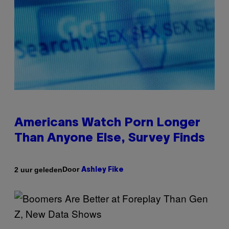
Americans Watch Porn Longer
Than Anyone Else, Survey Finds
Door
2 uur geleden
Ashley Fike