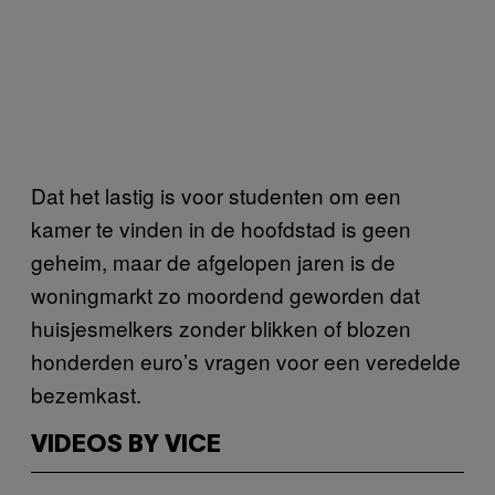
Dat het lastig is voor studenten om een
kamer te vinden in de hoofdstad is geen
geheim, maar de afgelopen jaren is de
woningmarkt zo moordend geworden dat
huisjesmelkers zonder blikken of blozen
honderden euro’s vragen voor een veredelde
bezemkast.
VIDEOS BY VICE