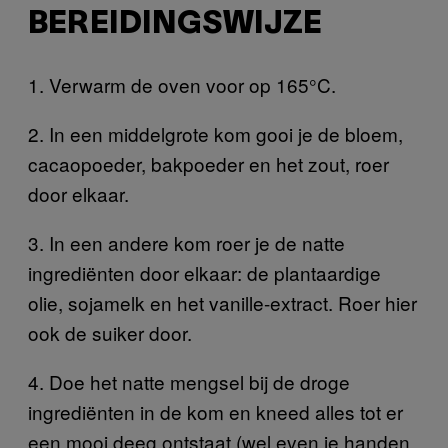
BEREIDINGSWIJZE
1. Verwarm de oven voor op 165°C.
2. In een middelgrote kom gooi je de bloem,
cacaopoeder, bakpoeder en het zout, roer
door elkaar.
3. In een andere kom roer je de natte
ingrediënten door elkaar: de plantaardige
olie, sojamelk en het vanille-extract. Roer hier
ook de suiker door.
4. Doe het natte mengsel bij de droge
ingrediënten in de kom en kneed alles tot er
een mooi deeg ontstaat (wel even je handen