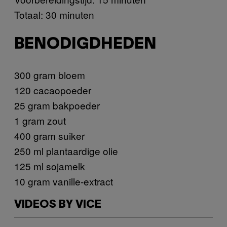
Totaal: 30 minuten
BENODIGDHEDEN
300 gram bloem
120 cacaopoeder
25 gram bakpoeder
1 gram zout
400 gram suiker
250 ml plantaardige olie
125 ml sojamelk
10 gram vanille-extract
VIDEOS BY VICE