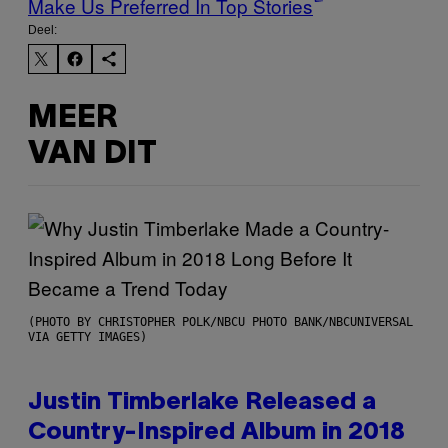
Make Us Preferred In Top Stories
Deel:
MEER
VAN DIT
(PHOTO BY CHRISTOPHER POLK/NBCU PHOTO BANK/NBCUNIVERSAL
VIA GETTY IMAGES)
Justin Timberlake Released a
Country-Inspired Album in 2018