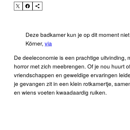
Deze badkamer kun je op dit moment niet 
Körner,
via
De deeleconomie is een prachtige uitvinding,
horror met zich meebrengen. Of je nou huurt of
vriendschappen en geweldige ervaringen leiden.
je gevangen zit in een klein rotkamertje, same
en wiens voeten kwaadaardig ruiken.