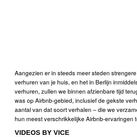
Aangezien er in steeds meer steden strengere
verhuren van je huis, en het in Berlijn inmidde
verhuren, zullen we binnen afzienbare tijd ter
was op Airbnb-gebied, inclusief de gekste ver
aantal van dat soort verhalen – die we verza
hun meest verschrikkelijke Airbnb-ervaringen 
VIDEOS BY VICE