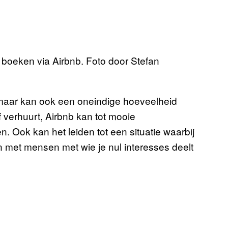
boeken via Airbnb. Foto door Stefan
 maar kan ook een oneindige hoeveelheid
 verhuurt, Airbnb kan tot mooie
 Ook kan het leiden tot een situatie waarbij
n met mensen met wie je nul interesses deelt