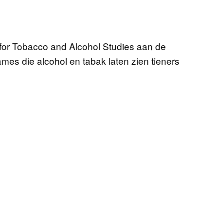
for Tobacco and Alcohol Studies aan de
mes die alcohol en tabak laten zien tieners