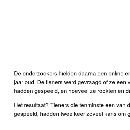
De onderzoekers hielden daarna een online e
jaar oud. De tieners werd gevraagd of ze een v
hadden gespeeld, en hoeveel ze rookten en d
Het resultaat? Tieners die tenminste een van 
gespeeld, hadden twee keer zoveel kans om g