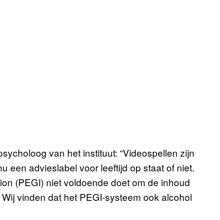
sycholoog van het instituut: “Videospellen zijn
u een advieslabel voor leeftijd op staat of niet.
tion (PEGI) niet voldoende doet om de inhoud
 Wij vinden dat het PEGI-systeem ook alcohol