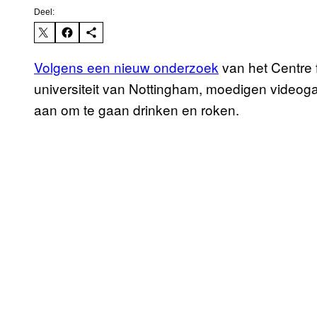
Deel:
Volgens een nieuw onderzoek
van het Centre 
universiteit van Nottingham, moedigen videoga
aan om te gaan drinken en roken.