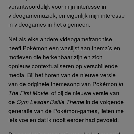
verantwoordelijk voor mijn interesse in
videogamemuziek, en eigenlijk mijn interesse
in videogames in het algemeen.
Net als elke andere videogamefranchise,
heeft Pokémon een waslijst aan thema’s en
motieven die herkenbaar zijn en zich
opnieuw contextualiseren op verschillende
media. Bij het horen van de nieuwe versie
van de originele themesong van Pokémon
in
, of bij de nieuwe versie van
The First Movie
de
in de volgende
Gym Leader Battle Theme
generatie van de Pokémon-games, lieten me
iets voelen dat ik nooit eerder had gevoeld.