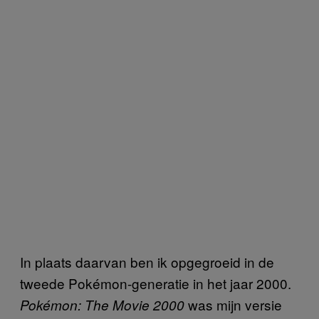
In plaats daarvan ben ik opgegroeid in de
tweede Pokémon-generatie in het jaar 2000.
was mijn versie
Pokémon: The Movie 2000