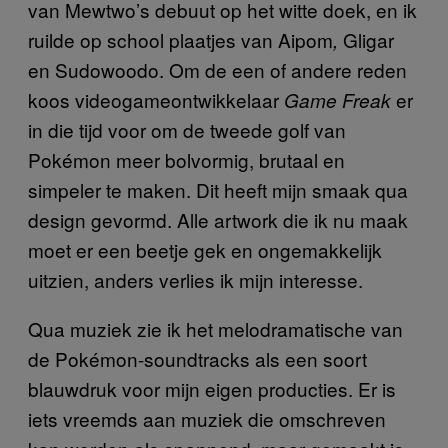
van Mewtwo’s debuut op het witte doek, en ik
ruilde op school plaatjes van Aipom
Gligar
,
en Sudowoodo. Om de een of andere reden
koos videogameontwikkelaar
er
Game Freak
in die tijd voor om de tweede golf van
Pokémon meer bolvormig, brutaal en
simpeler te maken. Dit heeft mijn smaak qua
design gevormd. Alle artwork die ik nu maak
moet er een beetje gek en ongemakkelijk
uitzien, anders verlies ik mijn interesse.
Qua muziek zie ik het melodramatische van
de Pokémon-soundtracks als een soort
blauwdruk voor mijn eigen producties. Er is
iets vreemds aan muziek die omschreven