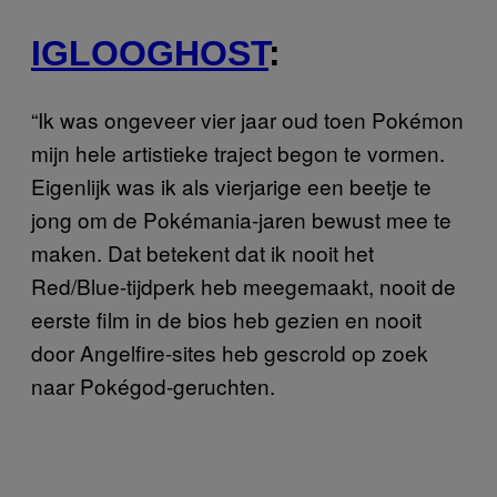
IGLOOGHOST
:
“Ik was ongeveer vier jaar oud toen Pokémon
mijn hele artistieke traject begon te vormen.
Eigenlijk was ik als vierjarige een beetje te
jong om de Pokémania-jaren bewust mee te
maken. Dat betekent dat ik nooit het
Red/Blue-tijdperk heb meegemaakt, nooit de
eerste film in de bios heb gezien en nooit
door Angelfire-sites heb gescrold op zoek
naar Pokégod-geruchten.