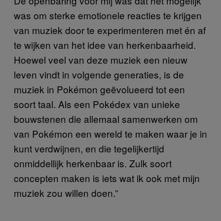
De openbaring voor mij was dat het mogelijk
was om sterke emotionele reacties te krijgen
van muziek door te experimenteren met én af
te wijken van het idee van herkenbaarheid.
Hoewel veel van deze muziek een nieuw
leven vindt in volgende generaties, is de
muziek in Pokémon geëvolueerd tot een
soort taal. Als een Pokédex van unieke
bouwstenen die allemaal samenwerken om
van Pokémon een wereld te maken waar je in
kunt verdwijnen, en die tegelijkertijd
onmiddellijk herkenbaar is. Zulk soort
concepten maken is iets wat ik ook met mijn
muziek zou willen doen.”