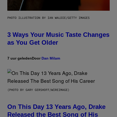
PHOTO ILLUSTRATION BY IAN WALDIE/GETTY IMAGES
3 Ways Your Music Taste Changes
as You Get Older
7 uur geleden
Door
Dan Milam
(PHOTO BY GARY GERSHOFF/WIREIMAGE)
On This Day 13 Years Ago, Drake
Released the Best Song of His