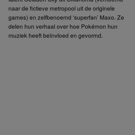
naar de fictieve metropool uit de originele
games) en zelfbenoemd ‘superfan’ Maxo. Ze
delen hun verhaal over hoe Pokémon hun
muziek heeft beïnvloed en gevormd.