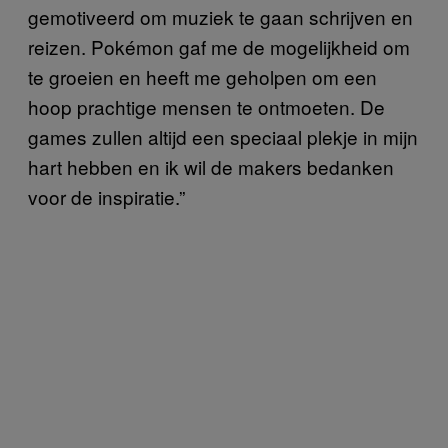
gemotiveerd om muziek te gaan schrijven en
reizen. Pokémon gaf me de mogelijkheid om
te groeien en heeft me geholpen om een
hoop prachtige mensen te ontmoeten. De
games zullen altijd een speciaal plekje in mijn
hart hebben en ik wil de makers bedanken
voor de inspiratie.”