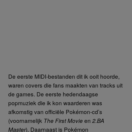
De eerste MIDI-bestanden dit ik ooit hoorde,
waren covers die fans maakten van tracks uit
de games. De eerste hedendaagse
popmuziek die ik kon waarderen was
afkomstig van officiële Pokémon-cd’s
(voornamelijk
en
The First Movie
2.BA
). Daarnaast is Pokémon
Master