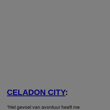
CELADON CITY
:
“Het gevoel van avontuur heeft me