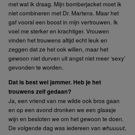
met wat ik draag. Mijn bomberjacket moet ik
niet combineren met Dr. Martens. Maar het
gaf vooral een boost in mijn vertrouwen. Ik
voel me sterker en krachtiger. Vrouwen
vinden het trouwens altijd echt leuk en
zeggen dat ze het ook willen, maar het
gewoon niet durven uit angst niet meer ‘sexy’
gevonden te worden.
Dat is best wel jammer. Heb je het
trouwens zelf gedaan?
Ja, een vriend van me wilde ook bros gaan
en op een avond dronken we een glaasje
wijn en besloten we om het gewoon te doen.
De volgende dag was iedereen van
,
whuuuut