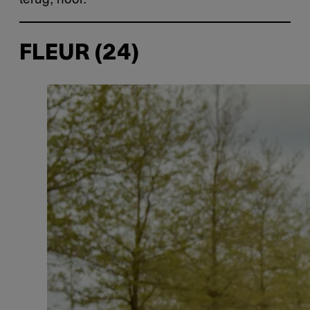
FLEUR (24)