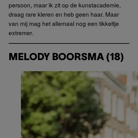
persoon, maar ik zit op de kunstacademie,
draag rare kleren en heb geen haar. Maar
van mij mag het allemaal nog een tikkeltje
extremer.
MELODY BOORSMA (18)