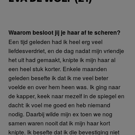
Waarom besloot jij je haar af te scheren?
Een tijd geleden had ik heel erg veel
liefdesverdriet, en de dag nadat mijn vriendje
het uit had gemaakt, knipte ik mijn haar al
een heel stuk korter. Enkele maanden
geleden besefte ik dat ik me veel beter
voelde en over hem heen was. Ik ging naar
de kapper, keek naar mezelf in de spiegel en
dacht: ik voel me goed en heb niemand
nodig. Daarbij wilde mijn ex toen we nog
samen waren nooit dat ik mijn haar kort
knipte. Ik besefte dat ik die bevestiging niet