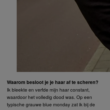
Waarom besloot je je haar af te scheren?
Ik bleekte en verfde mijn haar constant,
waardoor het volledig dood was. Op een
typische grauwe blue monday zat ik bij de