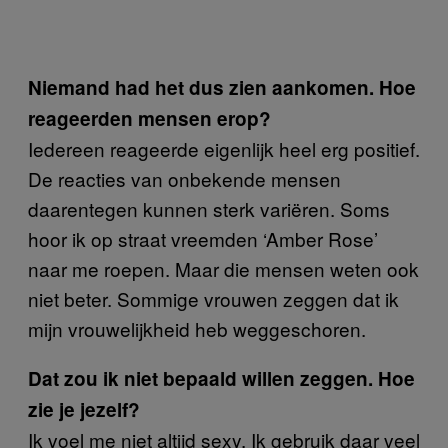
Niemand had het dus zien aankomen. Hoe
reageerden mensen erop?
Iedereen reageerde eigenlijk heel erg positief.
De reacties van onbekende mensen
daarentegen kunnen sterk variëren. Soms
hoor ik op straat vreemden ‘Amber Rose’
naar me roepen. Maar die mensen weten ook
niet beter. Sommige vrouwen zeggen dat ik
mijn vrouwelijkheid heb weggeschoren.
Dat zou ik niet bepaald willen zeggen. Hoe
zie je jezelf?
Ik voel me niet altijd sexy. Ik gebruik daar veel