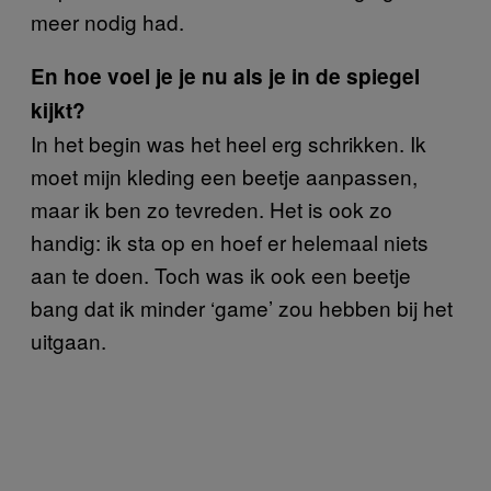
meer nodig had.
En hoe voel je je nu als je in de spiegel
kijkt?
In het begin was het heel erg schrikken. Ik
moet mijn kleding een beetje aanpassen,
maar ik ben zo tevreden. Het is ook zo
handig: ik sta op en hoef er helemaal niets
aan te doen. Toch was ik ook een beetje
bang dat ik minder ‘game’ zou hebben bij het
uitgaan.