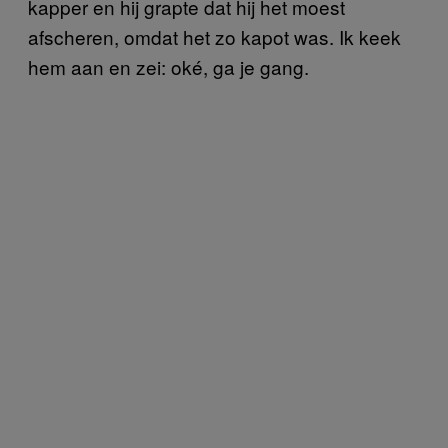
kapper en hij grapte dat hij het moest
afscheren, omdat het zo kapot was. Ik keek
hem aan en zei: oké, ga je gang.