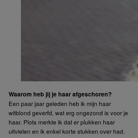
Waarom heb jij je haar afgeschoren?
Een paar jaar geleden heb ik mijn haar
witblond geverfd, wat erg ongezond is voor je
haar. Plots merkte ik dat er plukken haar
uitvielen en ik enkel korte stukken over had.