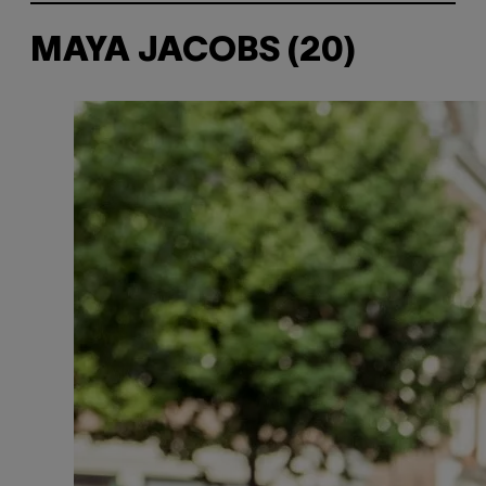
MAYA JACOBS (20)