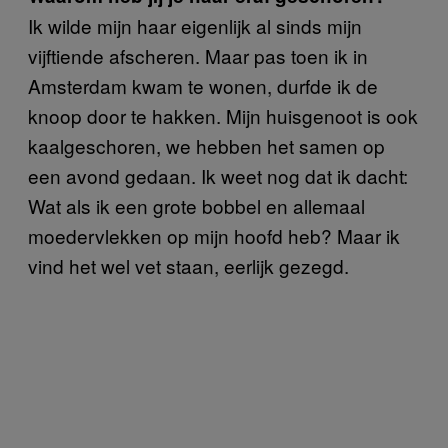
Ik wilde mijn haar eigenlijk al sinds mijn
vijftiende afscheren. Maar pas toen ik in
Amsterdam kwam te wonen, durfde ik de
knoop door te hakken. Mijn huisgenoot is ook
kaalgeschoren, we hebben het samen op
een avond gedaan. Ik weet nog dat ik dacht:
Wat als ik een grote bobbel en allemaal
moedervlekken op mijn hoofd heb? Maar ik
vind het wel vet staan, eerlijk gezegd.