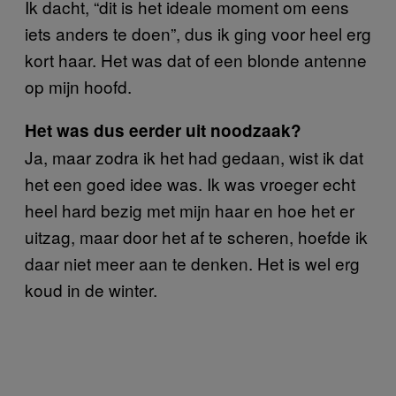
Ik dacht, “dit is het ideale moment om eens
iets anders te doen”, dus ik ging voor heel erg
kort haar. Het was dat of een blonde antenne
op mijn hoofd.
Het was dus eerder uit noodzaak?
Ja, maar zodra ik het had gedaan, wist ik dat
het een goed idee was. Ik was vroeger echt
heel hard bezig met mijn haar en hoe het er
uitzag, maar door het af te scheren, hoefde ik
daar niet meer aan te denken. Het is wel erg
koud in de winter.