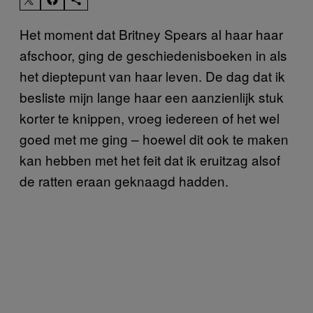
Het moment dat Britney Spears al haar haar
afschoor, ging de geschiedenisboeken in als
het dieptepunt van haar leven. De dag dat ik
besliste mijn lange haar een aanzienlijk stuk
korter te knippen, vroeg iedereen of het wel
goed met me ging – hoewel dit ook te maken
kan hebben met het feit dat ik eruitzag alsof
de ratten eraan geknaagd hadden.