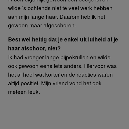
wilde ’s ochtends niet te veel werk hebben
aan mijn lange haar. Daarom heb ik het
gewoon maar afgeschoren.
Best wel heftig dat je enkel uit luiheid al je
haar afschoor, niet?
Ik had vroeger lange pijpekrullen en wilde
ook gewoon eens iets anders. Hiervoor was
het al heel wat korter en de reacties waren
altijd positief. Mijn vriend vond het ook
meteen leuk.