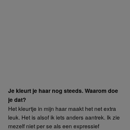
Je kleurt je haar nog steeds. Waarom doe
je dat?
Het kleurtje in mijn haar maakt het net extra
leuk. Het is alsof ik iets anders aantrek. Ik zie
mezelf niet per se als een expressief