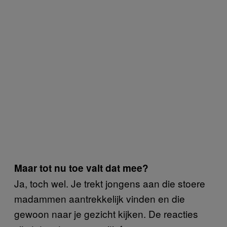
Maar tot nu toe valt dat mee?
Ja, toch wel. Je trekt jongens aan die stoere
madammen aantrekkelijk vinden en die
gewoon naar je gezicht kijken. De reacties