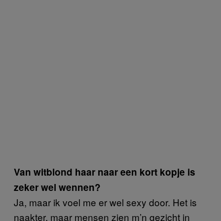
Van witblond haar naar een kort kopje is
zeker wel wennen?
Ja, maar ik voel me er wel sexy door. Het is
naakter, maar mensen zien m’n gezicht in