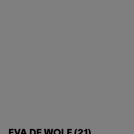
EVA DE WOLF (21)