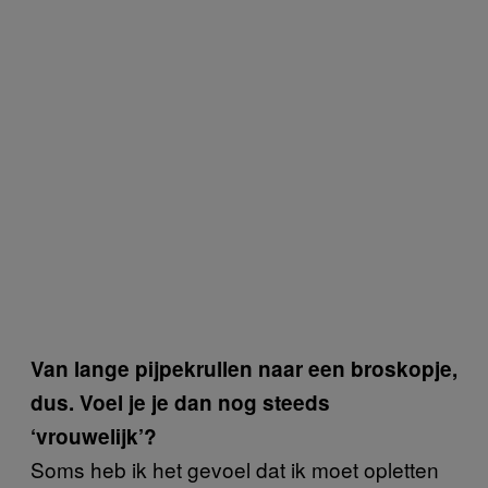
Van lange pijpekrullen naar een broskopje,
dus. Voel je je dan nog steeds
‘vrouwelijk’?
Soms heb ik het gevoel dat ik moet opletten