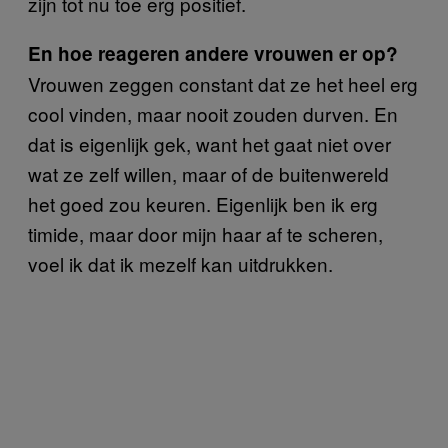
zijn tot nu toe erg positief.
En hoe reageren andere vrouwen er op?
Vrouwen zeggen constant dat ze het heel erg
cool vinden, maar nooit zouden durven. En
dat is eigenlijk gek, want het gaat niet over
wat ze zelf willen, maar of de buitenwereld
het goed zou keuren. Eigenlijk ben ik erg
timide, maar door mijn haar af te scheren,
voel ik dat ik mezelf kan uitdrukken.