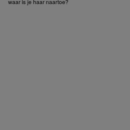
waar is je haar naartoe?