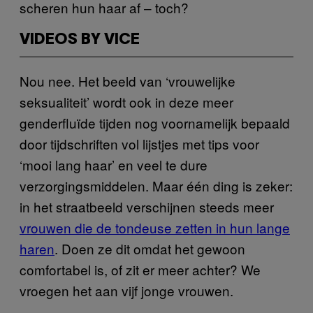
scheren hun haar af – toch?
VIDEOS BY VICE
Nou nee. Het beeld van ‘vrouwelijke
seksualiteit’ wordt ook in deze meer
genderfluïde tijden nog voornamelijk bepaald
door tijdschriften vol lijstjes met tips voor
‘mooi lang haar’ en veel te dure
verzorgingsmiddelen. Maar één ding is zeker:
in het straatbeeld verschijnen steeds meer
vrouwen die de tondeuse zetten in hun lange
haren
. Doen ze dit omdat het gewoon
comfortabel is, of zit er meer achter? We
vroegen het aan vijf jonge vrouwen.