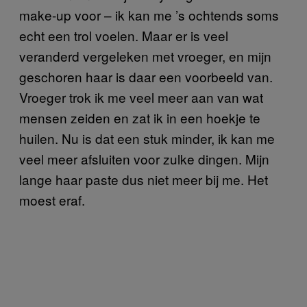
make-up voor – ik kan me ’s ochtends soms
echt een trol voelen. Maar er is veel
veranderd vergeleken met vroeger, en mijn
geschoren haar is daar een voorbeeld van.
Vroeger trok ik me veel meer aan van wat
mensen zeiden en zat ik in een hoekje te
huilen. Nu is dat een stuk minder, ik kan me
veel meer afsluiten voor zulke dingen. Mijn
lange haar paste dus niet meer bij me. Het
moest eraf.