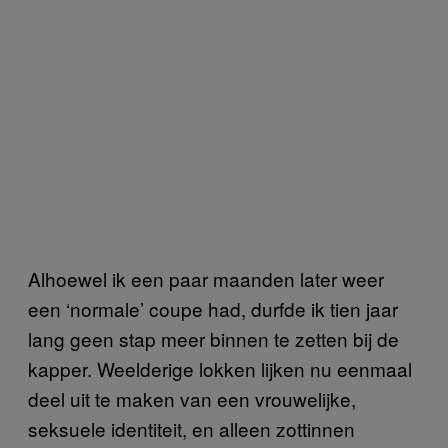
Alhoewel ik een paar maanden later weer
een ‘normale’ coupe had, durfde ik tien jaar
lang geen stap meer binnen te zetten bij de
kapper. Weelderige lokken lijken nu eenmaal
deel uit te maken van een vrouwelijke,
seksuele identiteit, en alleen zottinnen