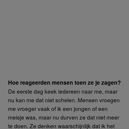
Hoe reageerden mensen toen ze je zagen?
De eerste dag keek iedereen naar me, maar
nu kan me dat niet schelen. Mensen vroegen
me vroeger vaak of ik een jongen of een
meisje was, maar nu durven ze dat niet meer
te doen. Ze denken waarschijnlijk dat ik het