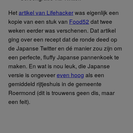
Het
artikel van Lifehacker
was eigenlijk een
kopie van een stuk van
Food52
dat twee
weken eerder was verschenen. Dat artikel
ging over een recept dat de ronde deed op
de Japanse Twitter en dé manier zou zijn om
een perfecte, fluffy Japanse pannenkoek te
maken. En wat is nou leuk, die Japanse
versie is ongeveer
even hoog
als een
gemiddeld rijtjeshuis in de gemeente
Roermond (dit is trouwens geen dis, maar
een feit).