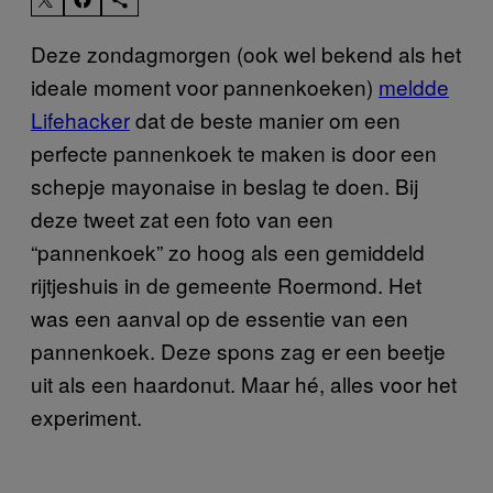
Deze zondagmorgen (ook wel bekend als het
ideale moment voor pannenkoeken)
meldde
Lifehacker
dat de beste manier om een
perfecte pannenkoek te maken is door een
schepje mayonaise in beslag te doen. Bij
deze tweet zat een foto van een
“pannenkoek” zo hoog als een gemiddeld
rijtjeshuis in de gemeente Roermond. Het
was een aanval op de essentie van een
pannenkoek. Deze spons zag er een beetje
uit als een haardonut. Maar hé, alles voor het
experiment.