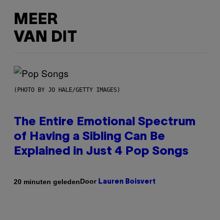
MEER
VAN DIT
(PHOTO BY JO HALE/GETTY IMAGES)
The Entire Emotional Spectrum
of Having a Sibling Can Be
Explained in Just 4 Pop Songs
Door
20 minuten geleden
Lauren Boisvert