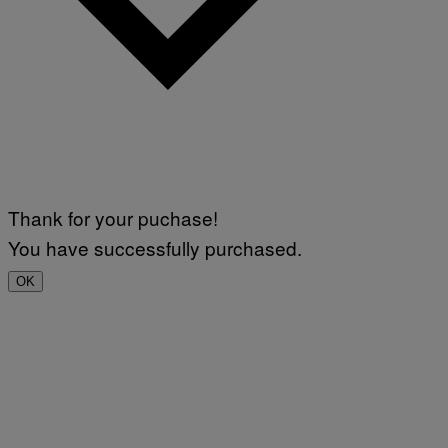
Thank for your puchase!
You have successfully purchased.
OK