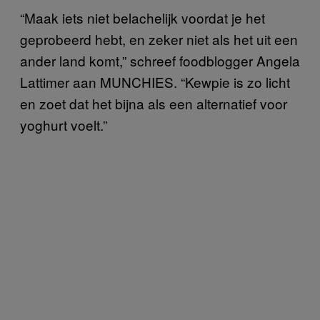
“Maak iets niet belachelijk voordat je het
geprobeerd hebt, en zeker niet als het uit een
ander land komt,” schreef foodblogger Angela
Lattimer aan MUNCHIES. “Kewpie is zo licht
en zoet dat het bijna als een alternatief voor
yoghurt voelt.”