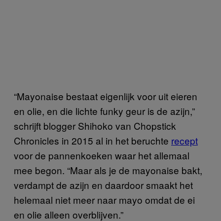
“Mayonaise bestaat eigenlijk voor uit eieren
en olie, en die lichte funky geur is de azijn,”
schrijft blogger Shihoko van Chopstick
Chronicles in 2015 al in het beruchte
recept
voor de pannenkoeken waar het allemaal
mee begon. “Maar als je de mayonaise bakt,
verdampt de azijn en daardoor smaakt het
helemaal niet meer naar mayo omdat de ei
en olie alleen overblijven.”