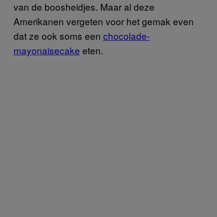
van de boosheidjes. Maar al deze
Amerikanen vergeten voor het gemak even
dat ze ook soms een
chocolade-
mayonaisecake
eten.