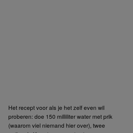
Het recept voor als je het zelf even wil
proberen: doe 150 milliliter water met prik
(waarom viel niemand hier over), twee