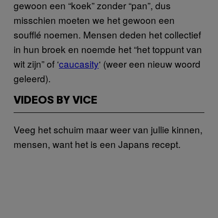
gewoon een “koek” zonder “pan”, dus
misschien moeten we het gewoon een
soufflé noemen. Mensen deden het collectief
in hun broek en noemde het “het toppunt van
wit zijn” of ‘
caucasity
‘ (weer een nieuw woord
geleerd).
VIDEOS BY VICE
Veeg het schuim maar weer van jullie kinnen,
mensen, want het is een Japans recept.