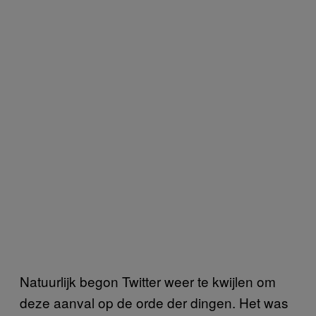
Natuurlijk begon Twitter weer te kwijlen om
deze aanval op de orde der dingen. Het was