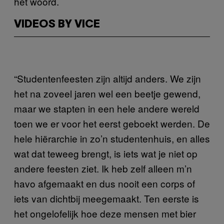
het woord.
VIDEOS BY VICE
“Studentenfeesten zijn altijd anders. We zijn
het na zoveel jaren wel een beetje gewend,
maar we stapten in een hele andere wereld
toen we er voor het eerst geboekt werden. De
hele hiërarchie in zo’n studentenhuis, en alles
wat dat teweeg brengt, is iets wat je niet op
andere feesten ziet. Ik heb zelf alleen m’n
havo afgemaakt en dus nooit een corps of
iets van dichtbij meegemaakt. Ten eerste is
het ongelofelijk hoe deze mensen met bier