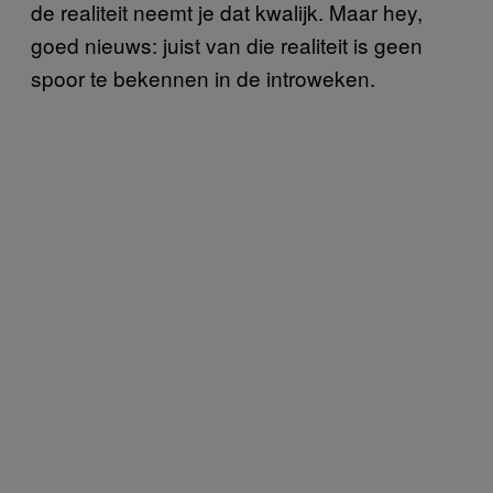
de realiteit neemt je dat kwalijk. Maar hey,
goed nieuws: juist van die realiteit is geen
spoor te bekennen in de introweken.