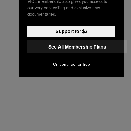
VICE membership also gives you access to
our very best writing and exclusive new
documentaries.
Support for $2
See All Membership Plans
Or, continue for free