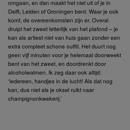
omgaan, en dan maakt het niet uit of je in
Delft, Leiden of Groningen bent. Waar je ook
komt, de overeenkomsten zijn er. Overal
druipt het zweet letterlijk van het plafond – je
kan als artiest niet van huis gaan zonder een
extra compleet schone outfit. Het duurt nog
geen vijf minuten voor je helemaal doorweekt
bent van het zweet, en doordrenkt door
alcoholwalmen. Ik zeg daar ook altijd:
‘Iedereen, handjes in de lucht! Als dat nog
kan, dus niet als je oksel ruikt naar
champignonkwekerij.’