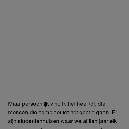
Maar persoonlijk vind ik het heel tof, die
mensen die compleet tot het gaatje gaan. Er
zijn studentenhuizen waar we al tien jaar elk