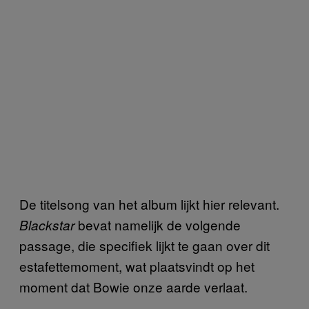
De titelsong van het album lijkt hier relevant.
bevat namelijk de volgende
Blackstar
passage, die specifiek lijkt te gaan over dit
estafettemoment, wat plaatsvindt op het
moment dat Bowie onze aarde verlaat.