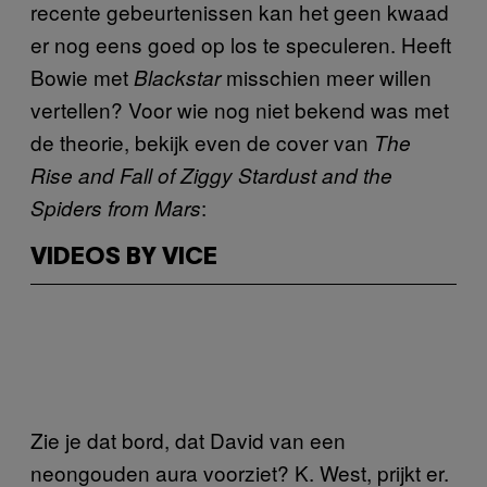
recente gebeurtenissen kan het geen kwaad
er nog eens goed op los te speculeren. Heeft
Bowie met
misschien meer willen
Blackstar
vertellen? Voor wie nog niet bekend was met
de theorie, bekijk even de cover van
The
Rise and Fall of Ziggy Stardust and the
:
Spiders from Mars
VIDEOS BY VICE
Zie je dat bord, dat David van een
neongouden aura voorziet? K. West, prijkt er.