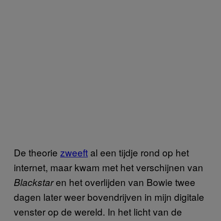
De theorie
zweeft
al een tijdje rond op het
internet, maar kwam met het verschijnen van
en het overlijden van Bowie twee
Blackstar
dagen later weer bovendrijven in mijn digitale
venster op de wereld. In het licht van de