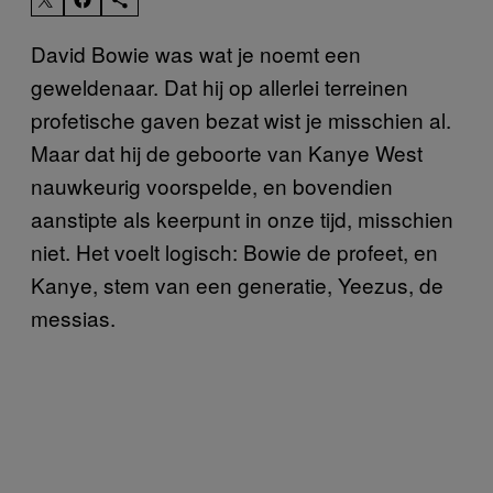
David Bowie was wat je noemt een
geweldenaar. Dat hij op allerlei terreinen
profetische gaven bezat wist je misschien al.
Maar dat hij de geboorte van Kanye West
nauwkeurig voorspelde, en bovendien
aanstipte als keerpunt in onze tijd, misschien
niet. Het voelt logisch: Bowie de profeet, en
Kanye, stem van een generatie, Yeezus, de
messias.