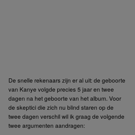
De snelle rekenaars zijn er al uit: de geboorte
van Kanye volgde precies 5 jaar en twee
dagen na het geboorte van het album. Voor
de skeptici die zich nu blind staren op de
twee dagen verschil wil ik graag de volgende
twee argumenten aandragen: