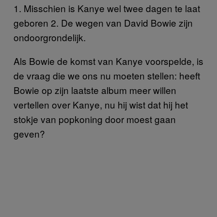
1. Misschien is Kanye wel twee dagen te laat
geboren 2. De wegen van David Bowie zijn
ondoorgrondelijk.
Als Bowie de komst van Kanye voorspelde, is
de vraag die we ons nu moeten stellen: heeft
Bowie op zijn laatste album meer willen
vertellen over Kanye, nu hij wist dat hij het
stokje van popkoning door moest gaan
geven?