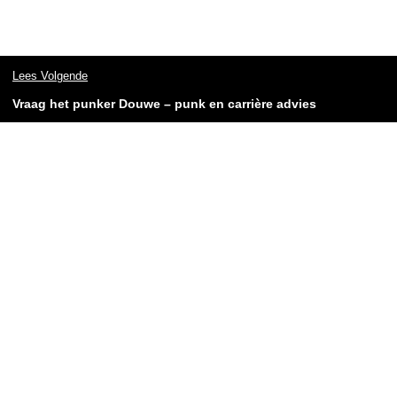
Lees Volgende
Vraag het punker Douwe – punk en carrière advies