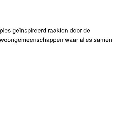
ppies geïnspireerd raakten door de
: woongemeenschappen waar alles samen