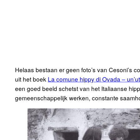
Helaas bestaan er geen foto’s van Cesoni’s 
uit het boek
La comune hippy di Ovada – un’ut
een goed beeld schetst van het Italiaanse hipp
gemeenschappelijk werken, constante saamhorig