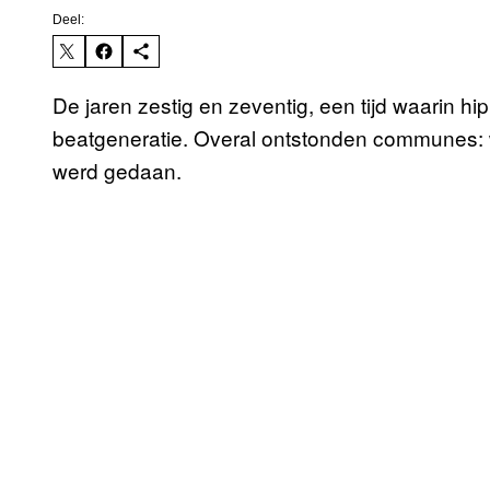
Deel:
De jaren zestig en zeventig, een tijd waarin hi
beatgeneratie. Overal ontstonden communes
werd gedaan.