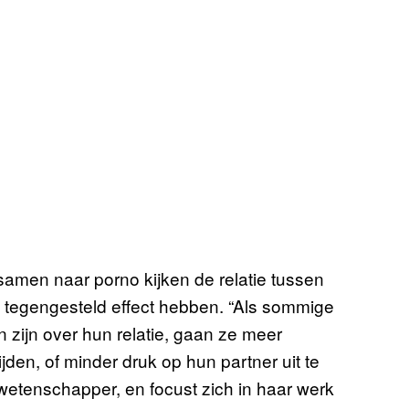
samen naar porno kijken de relatie tussen
 tegengesteld effect hebben. “Als sommige
 zijn over hun relatie, gaan ze meer
den, of minder druk op hun partner uit te
wetenschapper, en focust zich in haar werk