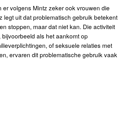
 er volgens Mintz zeker ook vrouwen die
legt uit dat problematisch gebruik betekent
en stoppen, maar dat niet kan. Die activiteit
 bijvoorbeeld als het aankomt op
lieverplichtingen, of seksuele relaties met
n, ervaren dit problematische gebruik vaak