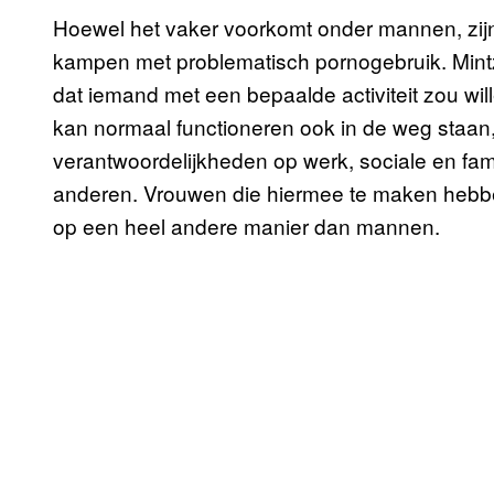
Hoewel het vaker voorkomt onder mannen, zijn
kampen met problematisch pornogebruik. Mintz 
dat iemand met een bepaalde activiteit zou will
kan normaal functioneren ook in de weg staan,
verantwoordelijkheden op werk, sociale en fami
anderen. Vrouwen die hiermee te maken hebbe
op een heel andere manier dan mannen.