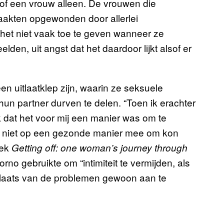
of een vrouw alleen. De vrouwen die
akten opgewonden door allerlei
het niet vaak toe te geven wanneer ze
en, uit angst dat het daardoor lijkt alsof er
 uitlaatklep zijn, waarin ze seksuele
un partner durven te delen. “Toen ik erachter
 dat het voor mij een manier was om te
ik niet op een gezonde manier mee om kon
oek
Getting off: one woman’s journey through
rno gebruikte om “intimiteit te vermijden, als
plaats van de problemen gewoon aan te