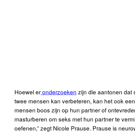
Hoewel er
onderzoeken
zijn die aantonen dat 
twee mensen kan verbeteren, kan het ook een
mensen boos zijn op hun partner of ontevreden
masturberen om seks met hun partner te vermij
oefenen,” zegt Nicole Prause. Prause is neuro