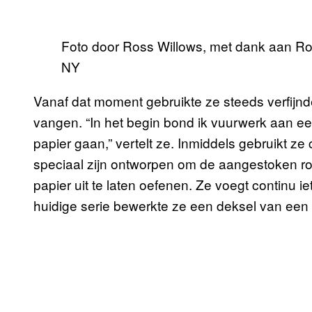
Foto door Ross Willows, met dank aan Ro
NY
Vanaf dat moment gebruikte ze steeds verfijnd
vangen. “In het begin bond ik vuurwerk aan een
papier gaan,” vertelt ze. Inmiddels gebruikt ze
speciaal zijn ontworpen om de aangestoken ro
papier uit te laten oefenen. Ze voegt continu 
huidige serie bewerkte ze een deksel van een