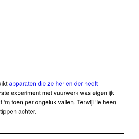
uikt
apparaten die ze her en der heeft
ste experiment met vuurwerk was eigenlijk
 ‘m toen per ongeluk vallen. Terwijl ‘ie heen
tippen achter.