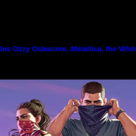
es Ozzy Osbourne, Metallica, the White