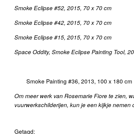
Smoke Eclipse #52, 2015, 70 x 70 cm
Smoke Eclipse #42, 2015, 70 x 70 cm
Smoke Eclipse #15, 2015, 70 x 70 cm
Space Oddity, Smoke Eclipse Painting Tool, 2
Smoke Painting #36, 2013, 100 x 180 cm
Om meer werk van Rosemarie Fiore te zien, w
vuurwerkschilderijen, kun je een kijkje nemen
Getagd: