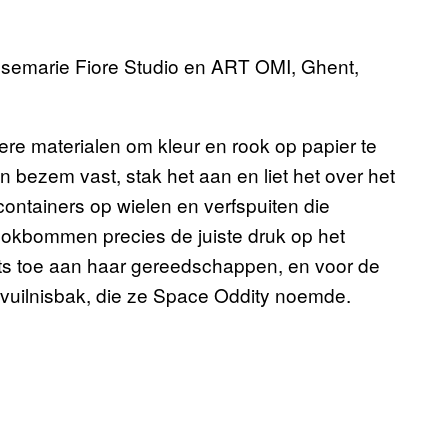
semarie Fiore Studio en ART OMI, Ghent,
ere materialen om kleur en rook op papier te
 bezem vast, stak het aan en liet het over het
 containers op wielen en verfspuiten die
okbommen precies de juiste druk op het
iets toe aan haar gereedschappen, en voor de
 vuilnisbak, die ze Space Oddity noemde.