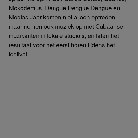
Nickodemus, Dengue Dengue Dengue en
Nicolas Jaar komen niet alleen optreden,
maar nemen ook muziek op met Cubaanse
muzikanten in lokale studio’s, en laten het
resultaat voor het eerst horen tijdens het
festival.