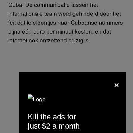
Cuba. De communicatie tussen het
internationale team werd gehinderd door het
feit dat telefoontjes naar Cubaanse nummers
bijna één euro per minuut kosten, en dat
internet ook ontzettend prijzig is.
×
Kill the ads for
just $2 a month