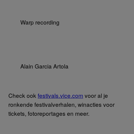
Warp recording
Alain Garcia Artola
Check ook
festivals.vice.com
voor al je
ronkende festivalverhalen, winacties voor
tickets, fotoreportages en meer.