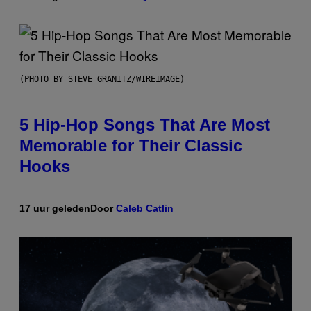
(PHOTO BY STEVE GRANITZ/WIREIMAGE)
5 Hip-Hop Songs That Are Most
Memorable for Their Classic
Hooks
17 uur geleden
Door
Caleb Catlin