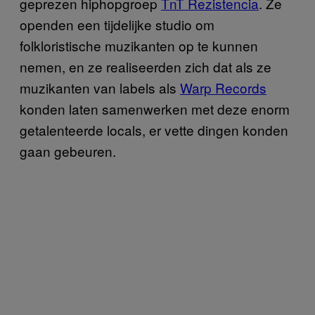
geprezen hiphopgroep
TnT Rezistencia
. Ze
openden een tijdelijke studio om
folkloristische muzikanten op te kunnen
nemen, en ze realiseerden zich dat als ze
muzikanten van labels als
Warp Records
konden laten samenwerken met deze enorm
getalenteerde locals, er vette dingen konden
gaan gebeuren.