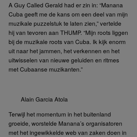
A Guy Called Gerald had er zin in: “Manana
Cuba geeft me de kans om een deel van mijn
muzikale puzzelstuk te laten zien,” vertelde
hij van tevoren aan THUMP. “Mijn roots liggen
bij de muzikale roots van Cuba. Ik kijk enorm
uit naar het jammen, het verkennen en het
uitwisselen van nieuwe geluiden en ritmes
met Cubaanse muzikanten.”
Alain Garcia Atola
Terwijl het momentum in het buitenland
groeide, worstelde Manana’s organisatoren
met het ingewikkelde web van zaken doen in