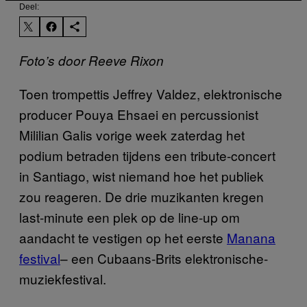
Deel:
Foto’s door Reeve Rixon
Toen trompettis Jeffrey Valdez, elektronische
producer Pouya Ehsaei en percussionist
Mililian Galis vorige week zaterdag het
podium betraden tijdens een tribute-concert
in Santiago, wist niemand hoe het publiek
zou reageren. De drie muzikanten kregen
last-minute een plek op de line-up om
aandacht te vestigen op het eerste
Manana
festival
– een Cubaans-Brits elektronische-
muziekfestival.