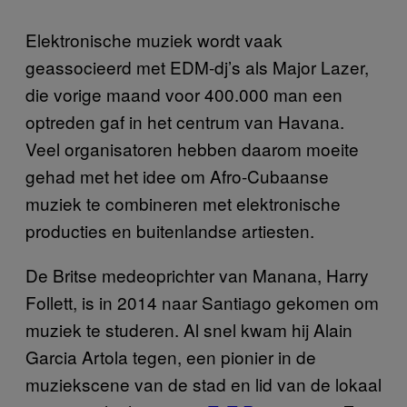
Elektronische muziek wordt vaak
geassocieerd met EDM-dj’s als Major Lazer,
die vorige maand voor 400.000 man een
optreden gaf in het centrum van Havana.
Veel organisatoren hebben daarom moeite
gehad met het idee om Afro-Cubaanse
muziek te combineren met elektronische
producties en buitenlandse artiesten.
De Britse medeoprichter van Manana, Harry
Follett, is in 2014 naar Santiago gekomen om
muziek te studeren. Al snel kwam hij Alain
Garcia Artola tegen, een pionier in de
muziekscene van de stad en lid van de lokaal