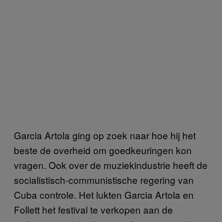
Garcia Artola ging op zoek naar hoe hij het
beste de overheid om goedkeuringen kon
vragen. Ook over de muziekindustrie heeft de
socialistisch-communistische regering van
Cuba controle. Het lukten Garcia Artola en
Follett het festival te verkopen aan de