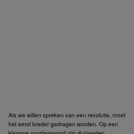
Als we willen spreken van een revolutie, moet
het eerst breder gedragen worden. Op een
klamme zondagavond zijn duizenden