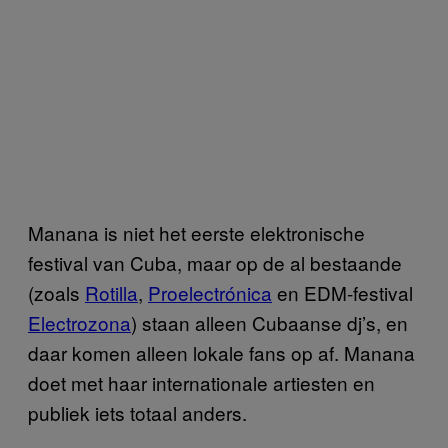
Manana is niet het eerste elektronische
festival van Cuba, maar op de al bestaande
(zoals
Rotilla
,
Proelectrónica
en EDM-festival
Electrozona
) staan alleen Cubaanse dj’s, en
daar komen alleen lokale fans op af. Manana
doet met haar internationale artiesten en
publiek iets totaal anders.