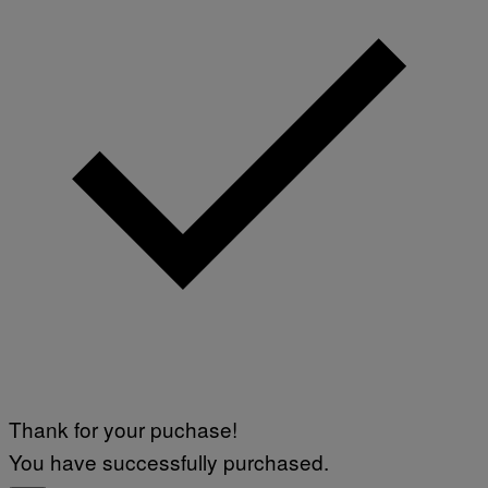
Thank for your puchase!
You have successfully purchased.