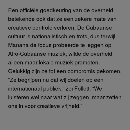
Een officiële goedkeuring van de overheid
betekende ook dat ze een zekere mate van
creatieve controle verloren. De Cubaanse
cultuur is nationalistisch en trots, dus terwijl
Manana de focus probeerde te leggen op
Afro-Cubaanse muziek, wilde de overheid
alleen maar lokale muziek promoten.
Gelukkig zijn ze tot een compromis gekomen.
“Ze begrijpen nu dat wij doelen op een
internationaal publiek,” zei Follett. “We
luisteren wel naar wat zij zeggen, maar zetten
ons in voor creatieve vrijheid.”