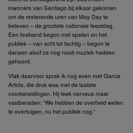
inwoners van Santiago bij elkaar gekomen
om de resterende uren van May Day te
beleven – de grootste nationale feestdag.
Een liveband begon met spelen en het
publiek – van acht tot tachtig – begon te
dansen alsof ze nog nooit muziek hadden
gehoord.
Vlak daarvoor sprak ik nog even met Garcia
Artola, die druk was met de laatste
voorbereidingen. Hij leek nerveus maar
vastberaden: “We hebben de overheid weten
te overtuigen, nu het publiek nog.”