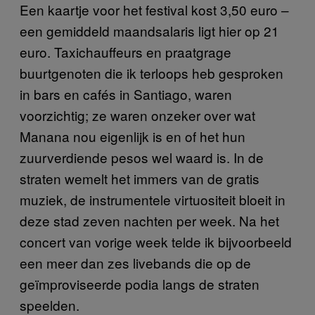
Een kaartje voor het festival kost 3,50 euro –
een gemiddeld maandsalaris ligt hier op 21
euro. Taxichauffeurs en praatgrage
buurtgenoten die ik terloops heb gesproken
in bars en cafés in Santiago, waren
voorzichtig; ze waren onzeker over wat
Manana nou eigenlijk is en of het hun
zuurverdiende pesos wel waard is. In de
straten wemelt het immers van de gratis
muziek, de instrumentele virtuositeit bloeit in
deze stad zeven nachten per week. Na het
concert van vorige week telde ik bijvoorbeeld
een meer dan zes livebands die op de
geïmproviseerde podia langs de straten
speelden.