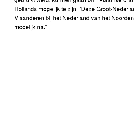
Hollands mogelijk te zijn. “Deze Groot-Nederla
Vlaanderen bij het Nederland van het Noorde
mogelijk na.”