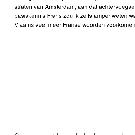
straten van Amsterdam, aan dat achtervoegsel
basiskennis Frans zou ik zelfs amper weten waar
Vlaams veel meer Franse woorden voorkomen