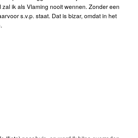
 zal ik als Vlaming nooit wennen. Zonder een
voor s.v.p. staat. Dat is bizar, omdat in het
.