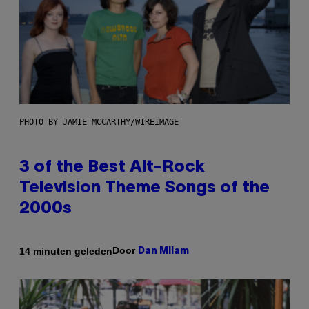
PHOTO BY JAMIE MCCARTHY/WIREIMAGE
3 of the Best Alt-Rock
Television Theme Songs of the
2000s
Door
14 minuten geleden
Dan Milam