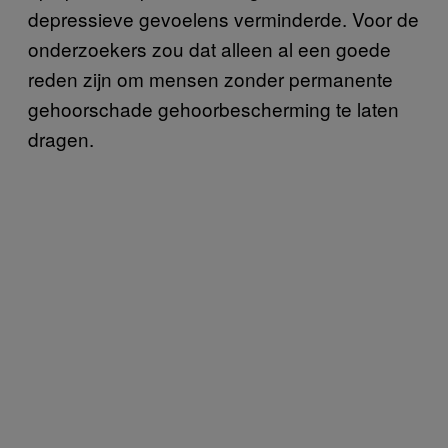
depressieve gevoelens verminderde. Voor de
onderzoekers zou dat alleen al een goede
reden zijn om mensen zonder permanente
gehoorschade gehoorbescherming te laten
dragen.