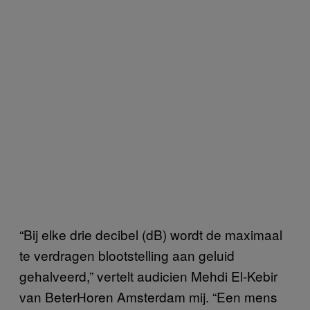
“Bij elke drie decibel (dB) wordt de maximaal
te verdragen blootstelling aan geluid
gehalveerd,” vertelt audicien Mehdi El-Kebir
van BeterHoren Amsterdam mij. “Een mens