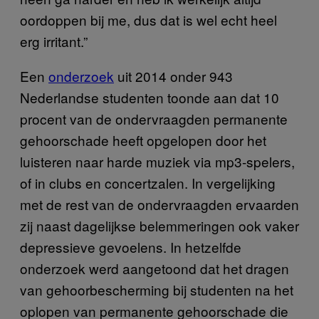
oordoppen bij me, dus dat is wel echt heel
erg irritant.”
Een
onderzoek
uit 2014 onder 943
Nederlandse studenten toonde aan dat 10
procent van de ondervraagden permanente
gehoorschade heeft opgelopen door het
luisteren naar harde muziek via mp3-spelers,
of in clubs en concertzalen. In vergelijking
met de rest van de ondervraagden ervaarden
zij naast dagelijkse belemmeringen ook vaker
depressieve gevoelens. In hetzelfde
onderzoek werd aangetoond dat het dragen
van gehoorbescherming bij studenten na het
oplopen van permanente gehoorschade die