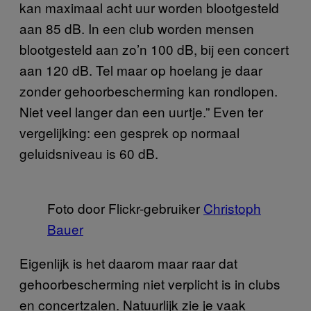
kan maximaal acht uur worden blootgesteld
aan 85 dB. In een club worden mensen
blootgesteld aan zo’n 100 dB, bij een concert
aan 120 dB. Tel maar op hoelang je daar
zonder gehoorbescherming kan rondlopen.
Niet veel langer dan een uurtje.” Even ter
vergelijking: een gesprek op normaal
geluidsniveau is 60 dB.
Foto door Flickr-gebruiker
Christoph
Bauer
Eigenlijk is het daarom maar raar dat
gehoorbescherming niet verplicht is in clubs
en concertzalen. Natuurlijk zie je vaak