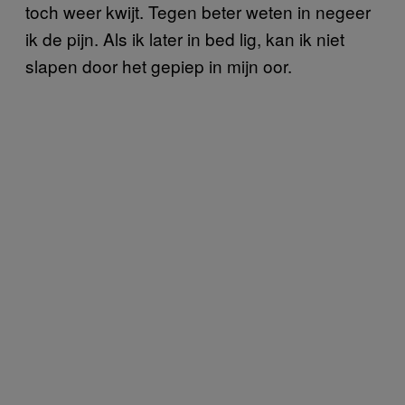
toch weer kwijt. Tegen beter weten in negeer
ik de pijn. Als ik later in bed lig, kan ik niet
slapen door het gepiep in mijn oor.