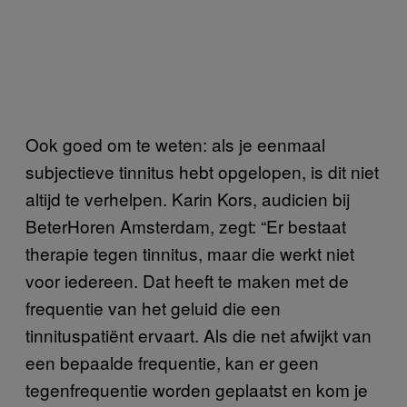
Ook goed om te weten: als je eenmaal
subjectieve tinnitus hebt opgelopen, is dit niet
altijd te verhelpen. Karin Kors, audicien bij
BeterHoren Amsterdam, zegt: “Er bestaat
therapie tegen tinnitus, maar die werkt niet
voor iedereen. Dat heeft te maken met de
frequentie van het geluid die een
tinnituspatiënt ervaart. Als die net afwijkt van
een bepaalde frequentie, kan er geen
tegenfrequentie worden geplaatst en kom je