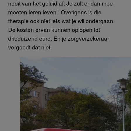
nooit van het geluid af. Je zult er dan mee
moeten leren leven.” Overigens is die
therapie ook niet iets wat je wil ondergaan.
De kosten ervan kunnen oplopen tot
drieduizend euro. En je zorgverzekeraar
vergoedt dat niet.