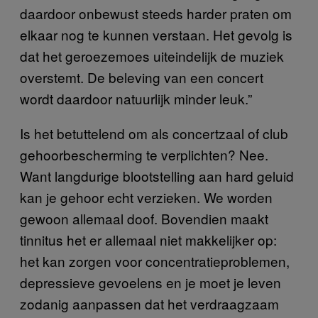
daardoor onbewust steeds harder praten om
elkaar nog te kunnen verstaan. Het gevolg is
dat het geroezemoes uiteindelijk de muziek
overstemt. De beleving van een concert
wordt daardoor natuurlijk minder leuk.”
Is het betuttelend om als concertzaal of club
gehoorbescherming te verplichten? Nee.
Want langdurige blootstelling aan hard geluid
kan je gehoor echt verzieken. We worden
gewoon allemaal doof. Bovendien maakt
tinnitus het er allemaal niet makkelijker op:
het kan zorgen voor concentratieproblemen,
depressieve gevoelens en je moet je leven
zodanig aanpassen dat het verdraagzaam