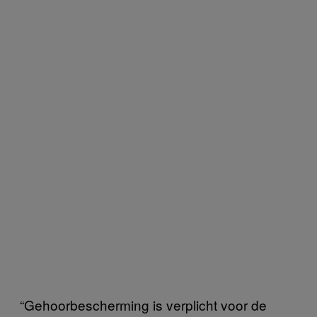
“Gehoorbescherming is verplicht voor de