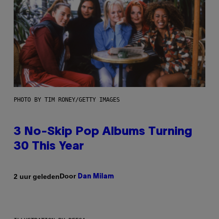
PHOTO BY TIM RONEY/GETTY IMAGES
3 No-Skip Pop Albums Turning
30 This Year
Door
2 uur geleden
Dan Milam