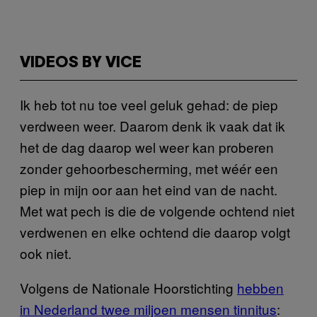
VIDEOS BY VICE
Ik heb tot nu toe veel geluk gehad: de piep
verdween weer. Daarom denk ik vaak dat ik
het de dag daarop wel weer kan proberen
zonder gehoorbescherming, met wéér een
piep in mijn oor aan het eind van de nacht.
Met wat pech is die de volgende ochtend niet
verdwenen en elke ochtend die daarop volgt
ook niet.
Volgens de Nationale Hoorstichting
hebben
in Nederland twee miljoen mensen tinnitus
: