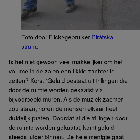
Foto door Flickr-gebruiker
Pirátská
strana
Is het niet gewoon veel makkelijker om het
volume in de zalen een tikkie zachter te
zetten? Kors: “Geluid bestaat uit trillingen die
door de ruimte worden gekaatst via
bijvoorbeeld muren. Als de muziek zachter
zou staan, horen de mensen elkaar heel
duidelijk praten. Doordat al die trillingen door
de ruimte worden gekaatst, komt geluid
steeds luider binnen. De hele menigte gaat