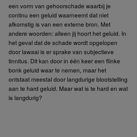
een vorm van gehoorschade waarbij je
continu een geluid waarneemt dat niet
afkomstig is van een externe bron. Met
andere woorden: alleen jij hoort het geluid. In
het geval dat de schade wordt opgelopen
door lawaai is er sprake van subjectieve
tinnitus. Dit kan door in één keer een flinke
bonk geluid waar te nemen, maar het
ontstaat meestal door langdurige blootstelling
aan te hard geluid. Maar wat is te hard en wat
is langdurig?