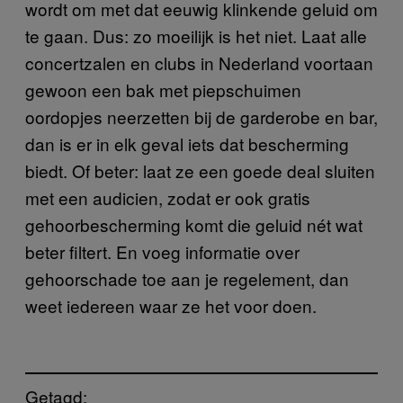
wordt om met dat eeuwig klinkende geluid om
te gaan. Dus: zo moeilijk is het niet. Laat alle
concertzalen en clubs in Nederland voortaan
gewoon een bak met piepschuimen
oordopjes neerzetten bij de garderobe en bar,
dan is er in elk geval iets dat bescherming
biedt. Of beter: laat ze een goede deal sluiten
met een audicien, zodat er ook gratis
gehoorbescherming komt die geluid nét wat
beter filtert. En voeg informatie over
gehoorschade toe aan je regelement, dan
weet iedereen waar ze het voor doen.
Getagd: