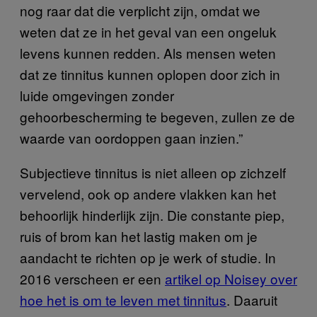
nog raar dat die verplicht zijn, omdat we
weten dat ze in het geval van een ongeluk
levens kunnen redden. Als mensen weten
dat ze tinnitus kunnen oplopen door zich in
luide omgevingen zonder
gehoorbescherming te begeven, zullen ze de
waarde van oordoppen gaan inzien.”
Subjectieve tinnitus is niet alleen op zichzelf
vervelend, ook op andere vlakken kan het
behoorlijk hinderlijk zijn. Die constante piep,
ruis of brom kan het lastig maken om je
aandacht te richten op je werk of studie. In
2016 verscheen er een
artikel op Noisey over
hoe het is om te leven met tinnitus
. Daaruit