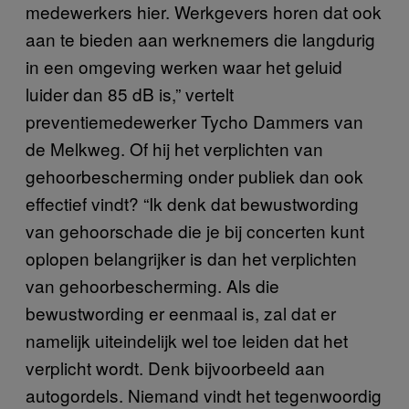
medewerkers hier. Werkgevers horen dat ook
aan te bieden aan werknemers die langdurig
in een omgeving werken waar het geluid
luider dan 85 dB is,” vertelt
preventiemedewerker Tycho Dammers van
de Melkweg. Of hij het verplichten van
gehoorbescherming onder publiek dan ook
effectief vindt? “Ik denk dat bewustwording
van gehoorschade die je bij concerten kunt
oplopen belangrijker is dan het verplichten
van gehoorbescherming. Als die
bewustwording er eenmaal is, zal dat er
namelijk uiteindelijk wel toe leiden dat het
verplicht wordt. Denk bijvoorbeeld aan
autogordels. Niemand vindt het tegenwoordig