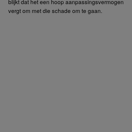
blijkt dat het een hoop aanpassingsvermogen
vergt om met die schade om te gaan.