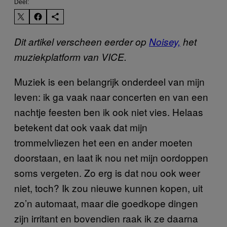
Deel:
Dit artikel verscheen eerder op
Noisey,
het
muziekplatform van VICE.
Muziek is een belangrijk onderdeel van mijn
leven: ik ga vaak naar concerten en van een
nachtje feesten ben ik ook niet vies. Helaas
betekent dat ook vaak dat mijn
trommelvliezen het een en ander moeten
doorstaan, en laat ik nou net mijn oordoppen
soms vergeten. Zo erg is dat nou ook weer
niet, toch? Ik zou nieuwe kunnen kopen, uit
zo’n automaat, maar die goedkope dingen
zijn irritant en bovendien raak ik ze daarna