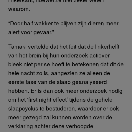
waarom.
“Door half wakker te blijven zijn dieren meer
alert voor gevaar.”
Tamaki vertelde dat het feit dat de linkerhelft
van het brein bij hun onderzoek actiever
bleek niet per se hoeft te betekenen dat dit de
hele nacht zo is, aangezien ze alleen de
eerste fase van de slaap geanalyseerd
hebben. Er is dan ook meer onderzoek nodig
om het ‘first night effect’ tijdens de gehele
slaapcyclus te bestuderen, waardoor er ook
meer gezegd zal kunnen worden over de
verklaring achter deze verhoogde