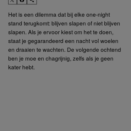
Het is een dilemma dat bij elke one-night
stand terugkomt: blijven slapen of niet blijven
slapen. Als je ervoor kiest om het te doen,
staat je gegarandeerd een nacht vol woelen
en draaien te wachten. De volgende ochtend
ben je moe en chagrijnig, zelfs als je geen
kater hebt.