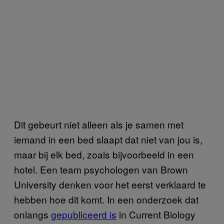
Dit gebeurt niet alleen als je samen met
iemand in een bed slaapt dat niet van jou is,
maar bij elk bed, zoals bijvoorbeeld in een
hotel. Een team psychologen van Brown
University denken voor het eerst verklaard te
hebben hoe dit komt. In een onderzoek dat
onlangs
gepubliceerd is
in Current Biology