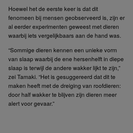
Hoewel het de eerste keer is dat dit
fenomeen bij mensen geobserveerd is, zijn er
al eerder experimenten geweest met dieren
waarbij iets vergelijkbaars aan de hand was.
“Sommige dieren kennen een unieke vorm
van slaap waarbij de ene hersenhelft in diepe
slaap is terwijl de andere wakker lijkt te zijn,”
zei Tamaki. “Het is gesuggereerd dat dit te
maken heeft met de dreiging van roofdieren:
door half wakker te blijven zijn dieren meer
alert voor gevaar.”