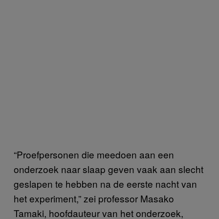
“Proefpersonen die meedoen aan een
onderzoek naar slaap geven vaak aan slecht
geslapen te hebben na de eerste nacht van
het experiment,” zei professor Masako
Tamaki, hoofdauteur van het onderzoek,