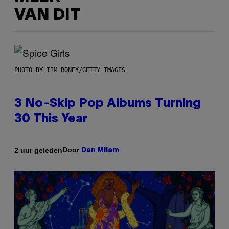
VAN DIT
PHOTO BY TIM RONEY/GETTY IMAGES
3 No-Skip Pop Albums Turning
30 This Year
Door
2 uur geleden
Dan Milam