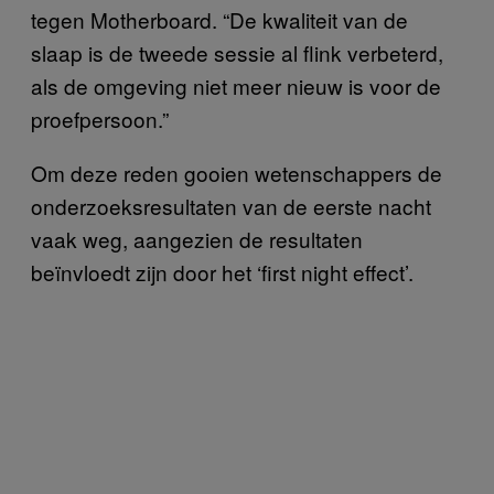
tegen Motherboard. “De kwaliteit van de
slaap is de tweede sessie al flink verbeterd,
als de omgeving niet meer nieuw is voor de
proefpersoon.”
Om deze reden gooien wetenschappers de
onderzoeksresultaten van de eerste nacht
vaak weg, aangezien de resultaten
beïnvloedt zijn door het ‘first night effect’.