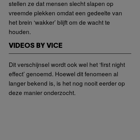
stellen ze dat mensen slecht slapen op
vreemde plekken omdat een gedeelte van
het brein ‘wakker’ blijft om de wacht te
houden.
VIDEOS BY VICE
Dit verschijnsel wordt ook wel het ‘first night
effect’ genoemd. Hoewel dit fenomeen al
langer bekend is, is het nog nooit eerder op
deze manier onderzocht.