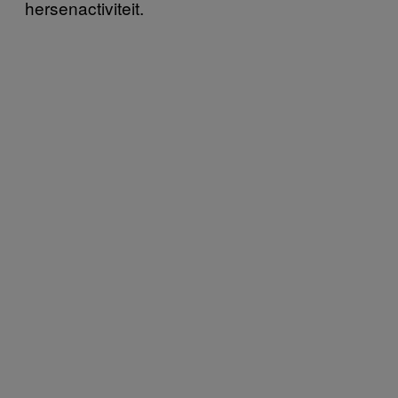
hersenactiviteit.