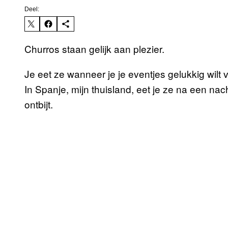
Deel:
Churros staan gelijk aan plezier.
Je eet ze wanneer je je eventjes gelukkig wilt
In Spanje, mijn thuisland, eet je ze na een nach
ontbijt.