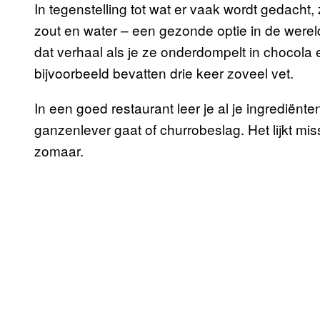
In tegenstelling tot wat er vaak wordt gedacht, 
zout en water – een gezonde optie in de wereld 
dat verhaal als je ze onderdompelt in chocola 
bijvoorbeeld bevatten drie keer zoveel vet.
In een goed restaurant leer je al je ingrediënt
ganzenlever gaat of churrobeslag. Het lijkt mi
zomaar.