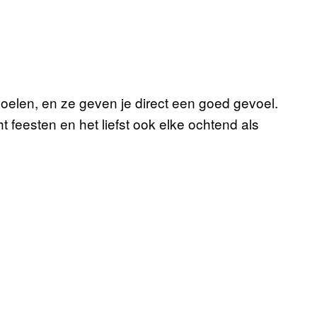
 voelen, en ze geven je direct een goed gevoel.
t feesten en het liefst ook elke ochtend als