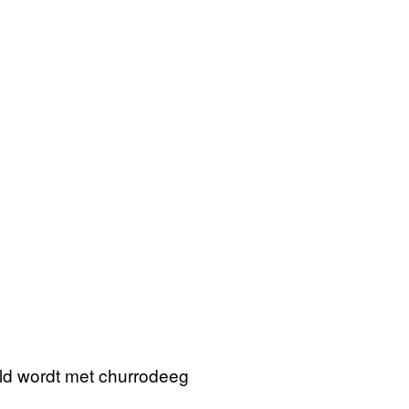
d wordt met churrodeeg