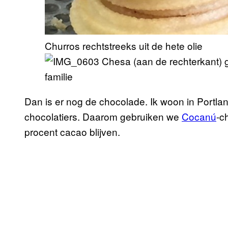
Churros rechtstreeks uit de hete olie
Chesa (aan de rechterkant) g
familie
Dan is er nog de chocolade. Ik woon in Portlan
chocolatiers. Daarom gebruiken we
Cocanú
-c
procent cacao blijven.