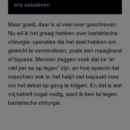
ons seksleven
Maar goed, daar is al veel over geschreven.
Nu wil ik het graag hebben over bariatrische
chirurgie: operaties die het doel hebben om
gewicht te verminderen, zoals een maagband
of bypass. Mensen zeggen vaak dat ze “er
niet per se op tegen” zijn, en hoe oprecht dat
misschien ook is: het helpt niet bepaald mee
om het debat op gang te krijgen. En dat is wat
mij betreft nogal nodig, want ik ben fel tegen
bariatrische chirurgie.