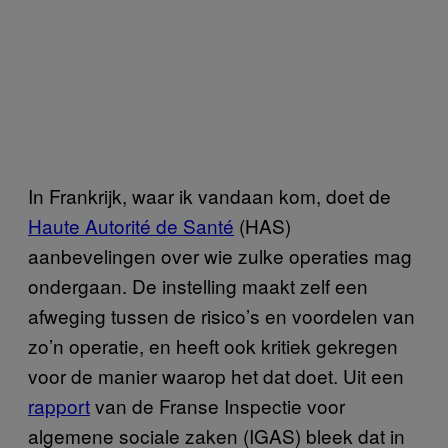
In Frankrijk, waar ik vandaan kom, doet de
Haute Autorité de Santé
(HAS)
aanbevelingen over wie zulke operaties mag
ondergaan. De instelling maakt zelf een
afweging tussen de risico’s en voordelen van
zo’n operatie, en heeft ook kritiek gekregen
voor de manier waarop het dat doet. Uit een
rapport
van de Franse Inspectie voor
algemene sociale zaken (IGAS) bleek dat in