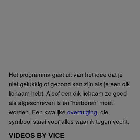
Het programma gaat uit van het idee dat je
niet gelukkig of gezond kan zijn als je een dik
lichaam hebt. Alsof een dik lichaam zo goed
als afgeschreven is en ‘herboren’ moet
worden. Een kwalijke
overtuiging
, die
symbool staat voor alles waar ik tegen vecht.
VIDEOS BY VICE