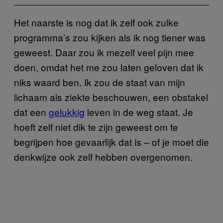
Het naarste is nog dat ik zelf ook zulke
programma’s zou kijken als ik nog tiener was
geweest. Daar zou ik mezelf veel pijn mee
doen, omdat het me zou laten geloven dat ik
niks waard ben. Ik zou de staat van mijn
lichaam als ziekte beschouwen, een obstakel
dat een
gelukkig
leven in de weg staat. Je
hoeft zelf niet dik te zijn geweest om te
begrijpen hoe gevaarlijk dat is – of je moet die
denkwijze ook zelf hebben overgenomen.