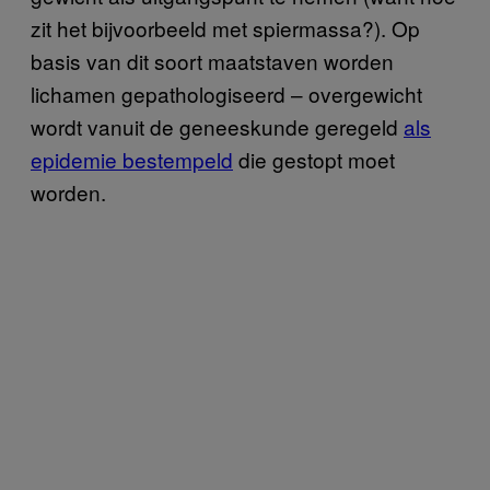
zit het bijvoorbeeld met spiermassa?). Op
basis van dit soort maatstaven worden
lichamen gepathologiseerd – overgewicht
wordt vanuit de geneeskunde geregeld
als
epidemie bestempeld
die gestopt moet
worden.