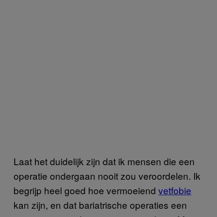
Laat het duidelijk zijn dat ik mensen die een
operatie ondergaan nooit zou veroordelen. Ik
begrijp heel goed hoe vermoeiend
vetfobie
kan zijn, en dat bariatrische operaties een