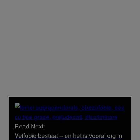
Read Next
Vetfobie bestaat – en het is vooral erg in