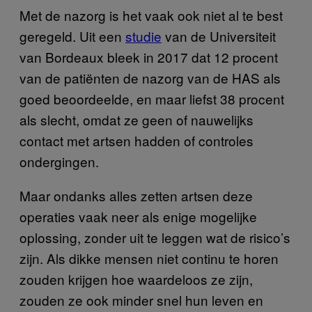
Met de nazorg is het vaak ook niet al te best
geregeld. Uit een
studie
van de Universiteit
van Bordeaux bleek in 2017 dat 12 procent
van de patiënten de nazorg van de HAS als
goed beoordeelde, en maar liefst 38 procent
als slecht, omdat ze geen of nauwelijks
contact met artsen hadden of controles
ondergingen.
Maar ondanks alles zetten artsen deze
operaties vaak neer als enige mogelijke
oplossing, zonder uit te leggen wat de risico’s
zijn. Als dikke mensen niet continu te horen
zouden krijgen hoe waardeloos ze zijn,
zouden ze ook minder snel hun leven en