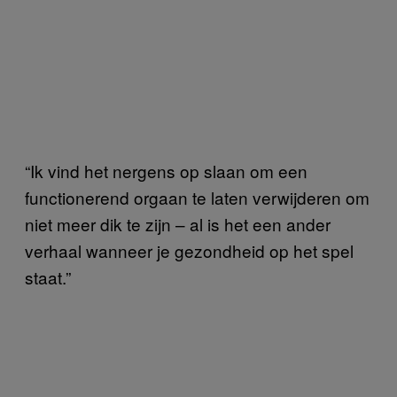
“Ik vind het nergens op slaan om een
functionerend orgaan te laten verwijderen om
niet meer dik te zijn – al is het een ander
verhaal wanneer je gezondheid op het spel
staat.”