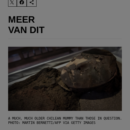
MEER
VAN DIT
A MUCH, MUCH OLDER CHILEAN MUMMY THAN THOSE IN QUESTION.
PHOTO: MARTIN BERNETTI/AFP VIA GETTY IMAGES