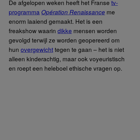
De afgelopen weken heeft het Franse
tv-
programma
me
Opération Renaissance
enorm laaiend gemaakt. Het is een
freakshow waarin
dikke
mensen worden
gevolgd terwijl ze worden geopereerd om
hun
overgewicht
tegen te gaan – het is niet
alleen kinderachtig, maar ook voyeuristisch
en roept een heleboel ethische vragen op.