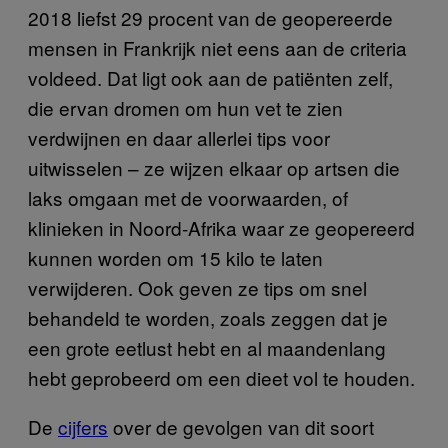
2018 liefst 29 procent van de geopereerde
mensen in Frankrijk niet eens aan de criteria
voldeed. Dat ligt ook aan de patiënten zelf,
die ervan dromen om hun vet te zien
verdwijnen en daar allerlei tips voor
uitwisselen – ze wijzen elkaar op artsen die
laks omgaan met de voorwaarden, of
klinieken in Noord-Afrika waar ze geopereerd
kunnen worden om 15 kilo te laten
verwijderen. Ook geven ze tips om snel
behandeld te worden, zoals zeggen dat je
een grote eetlust hebt en al maandenlang
hebt geprobeerd om een dieet vol te houden.
De
cijfers
over de gevolgen van dit soort