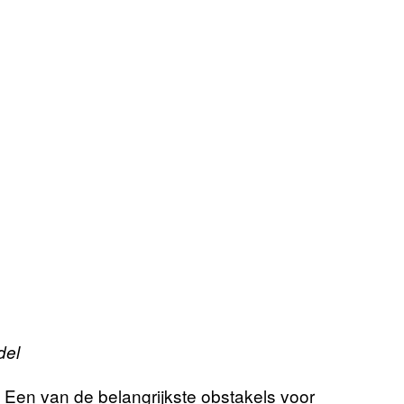
del
 Een van de belangrijkste obstakels voor