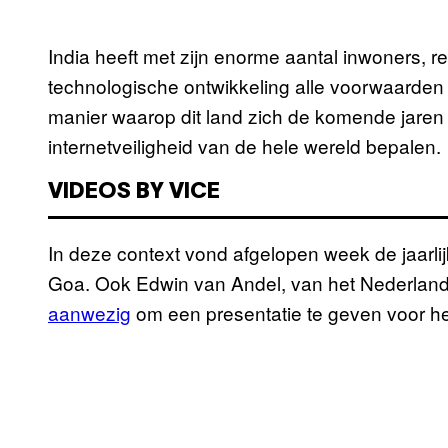
India heeft met zijn enorme aantal inwoners, 
technologische ontwikkeling alle voorwaarde
manier waarop dit land zich de komende jaren o
internetveiligheid van de hele wereld bepalen.
VIDEOS BY VICE
In deze context vond afgelopen week de jaarlij
Goa. Ook Edwin van Andel, van het Nederland
aanwezig
om een presentatie te geven voor he