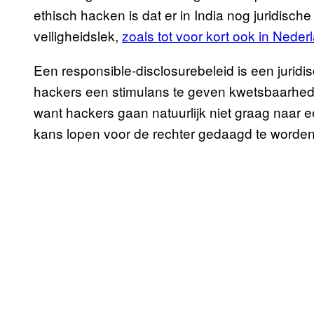
ethisch hacken is dat er in India nog juridisc
veiligheidslek,
zoals tot voor kort ook in Nede
Een responsible-disclosurebeleid is een jurid
hackers een stimulans te geven kwetsbaarhed
want hackers gaan natuurlijk niet graag naar e
kans lopen voor de rechter gedaagd te worden