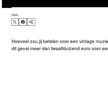
Deel:
Hoeveel zou jij betalen voor een vintage muzi
dit geval meer dan twaalfduizend euro voor e