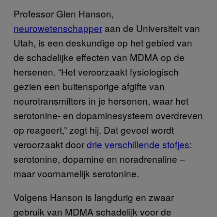
Professor Glen Hanson,
neurowetenschapper
aan de Universiteit van
Utah, is een deskundige op het gebied van
de schadelijke effecten van MDMA op de
hersenen. “Het veroorzaakt fysiologisch
gezien een buitensporige afgifte van
neurotransmitters in je hersenen, waar het
serotonine- en dopaminesysteem overdreven
op reageert,” zegt hij. Dat gevoel wordt
veroorzaakt door
drie verschillende stofjes
:
serotonine, dopamine en noradrenaline –
maar voornamelijk serotonine.
Volgens Hanson is langdurig en zwaar
gebruik van MDMA schadelijk voor de