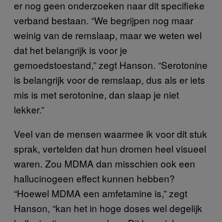
er nog geen onderzoeken naar dit specifieke
verband bestaan. “We begrijpen nog maar
weinig van de remslaap, maar we weten wel
dat het belangrijk is voor je
gemoedstoestand,” zegt Hanson. “Serotonine
is belangrijk voor de remslaap, dus als er iets
mis is met serotonine, dan slaap je niet
lekker.”
Veel van de mensen waarmee ik voor dit stuk
sprak, vertelden dat hun dromen heel visueel
waren. Zou MDMA dan misschien ook een
hallucinogeen effect kunnen hebben?
“Hoewel MDMA een amfetamine is,” zegt
Hanson, “kan het in hoge doses wel degelijk