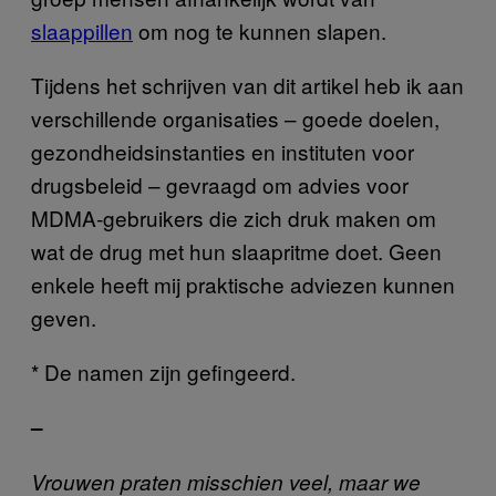
slaappillen
om nog te kunnen slapen.
Tijdens het schrijven van dit artikel heb ik aan
verschillende organisaties – goede doelen,
gezondheidsinstanties en instituten voor
drugsbeleid – gevraagd om advies voor
MDMA-gebruikers die zich druk maken om
wat de drug met hun slaapritme doet. Geen
enkele heeft mij praktische adviezen kunnen
geven.
* De namen zijn gefingeerd.
–
Vrouwen praten misschien veel, maar we