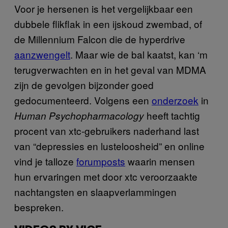
Voor je hersenen is het vergelijkbaar een
dubbele flikflak in een ijskoud zwembad, of
de Millennium Falcon die de hyperdrive
aanzwengelt
. Maar wie de bal kaatst, kan ‘m
terugverwachten en in het geval van MDMA
zijn de gevolgen bijzonder goed
gedocumenteerd. Volgens een
onderzoek
in
heeft tachtig
Human Psychopharmacology
procent van xtc-gebruikers naderhand last
van “depressies en lusteloosheid” en online
vind je talloze
forumposts
waarin mensen
hun ervaringen met door xtc veroorzaakte
nachtangsten en slaapverlammingen
bespreken.