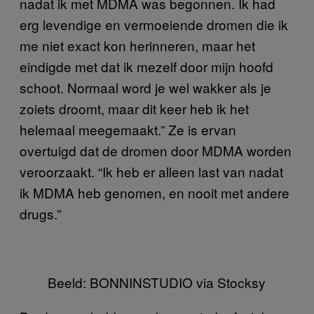
nadat ik met MDMA was begonnen. Ik had
erg levendige en vermoeiende dromen die ik
me niet exact kon herinneren, maar het
eindigde met dat ik mezelf door mijn hoofd
schoot. Normaal word je wel wakker als je
zoiets droomt, maar dit keer heb ik het
helemaal meegemaakt.” Ze is ervan
overtuigd dat de dromen door MDMA worden
veroorzaakt. “Ik heb er alleen last van nadat
ik MDMA heb genomen, en nooit met andere
drugs.”
Beeld: BONNINSTUDIO via Stocksy