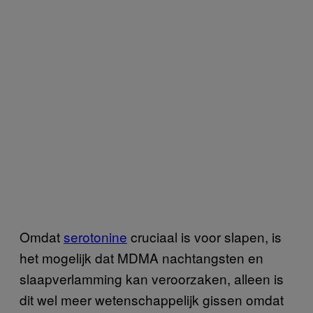
Omdat
serotonine
cruciaal is voor slapen, is
het mogelijk dat MDMA nachtangsten en
slaapverlamming kan veroorzaken, alleen is
dit wel meer wetenschappelijk gissen omdat