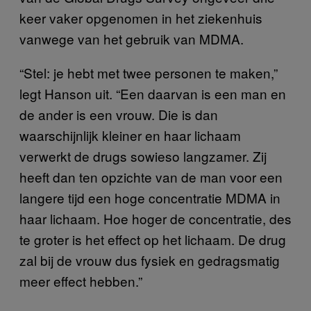
keer vaker opgenomen in het ziekenhuis
vanwege van het gebruik van MDMA.
“Stel: je hebt met twee personen te maken,”
legt Hanson uit. “Een daarvan is een man en
de ander is een vrouw. Die is dan
waarschijnlijk kleiner en haar lichaam
verwerkt de drugs sowieso langzamer. Zij
heeft dan ten opzichte van de man voor een
langere tijd een hoge concentratie MDMA in
haar lichaam. Hoe hoger de concentratie, des
te groter is het effect op het lichaam. De drug
zal bij de vrouw dus fysiek en gedragsmatig
meer effect hebben.”