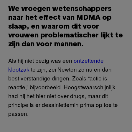
We vroegen wetenschappers
naar het effect van MDMA op
slaap, en waarom dit voor
vrouwen problematischer lijkt te
zijn dan voor mannen.
Als hij niet bezig was een
ontzettende
klootzak
te zijn, zei Newton zo nu en dan
best verstandige dingen. Zoals “actie is
reactie,” bijvoorbeeld. Hoogstwaarschijnlijk
had hij het hier niet over drugs, maar dit
principe is er desalniettemin prima op toe te
passen.