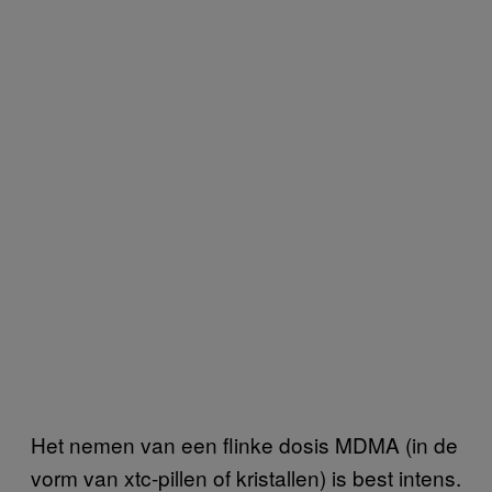
Het nemen van een flinke dosis MDMA (in de
vorm van xtc-pillen of kristallen) is best intens.