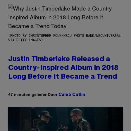
(PHOTO BY CHRISTOPHER POLK/NBCU PHOTO BANK/NBCUNIVERSAL
VIA GETTY IMAGES)
Justin Timberlake Released a
Country-Inspired Album in 2018
Long Before It Became a Trend
Door
47 minuten geleden
Caleb Catlin