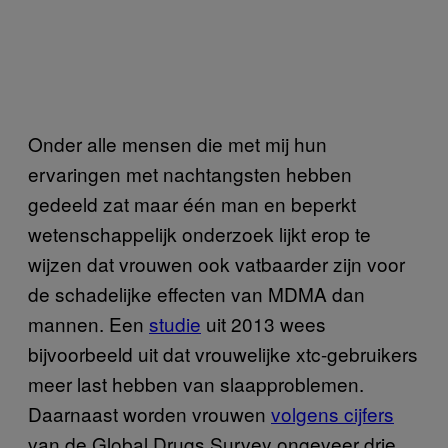
Onder alle mensen die met mij hun
ervaringen met nachtangsten hebben
gedeeld zat maar één man en beperkt
wetenschappelijk onderzoek lijkt erop te
wijzen dat vrouwen ook vatbaarder zijn voor
de schadelijke effecten van MDMA dan
mannen. Een
studie
uit 2013 wees
bijvoorbeeld uit dat vrouwelijke xtc-gebruikers
meer last hebben van slaapproblemen.
Daarnaast worden vrouwen
volgens cijfers
van de Global Drugs Survey ongeveer drie