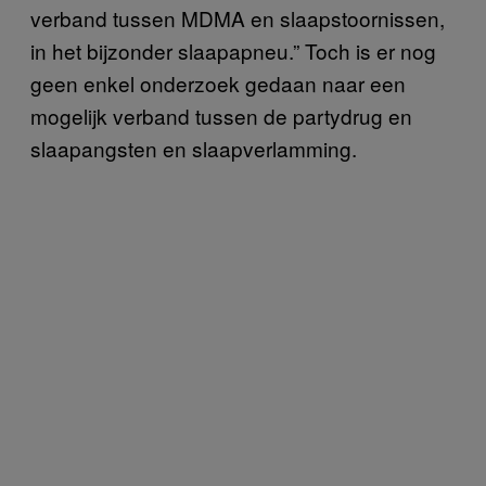
verband tussen MDMA en slaapstoornissen,
in het bijzonder slaapapneu.” Toch is er nog
geen enkel onderzoek gedaan naar een
mogelijk verband tussen de partydrug en
slaapangsten en slaapverlamming.