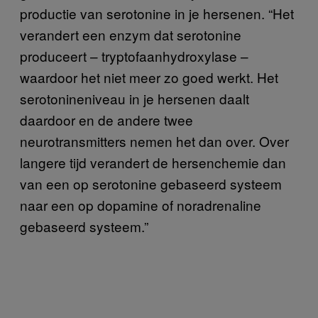
productie van serotonine in je hersenen. “Het
verandert een enzym dat serotonine
produceert – tryptofaanhydroxylase –
waardoor het niet meer zo goed werkt. Het
serotonineniveau in je hersenen daalt
daardoor en de andere twee
neurotransmitters nemen het dan over. Over
langere tijd verandert de hersenchemie dan
van een op serotonine gebaseerd systeem
naar een op dopamine of noradrenaline
gebaseerd systeem.”