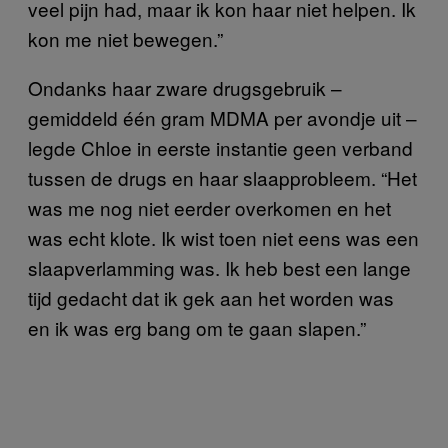
veel pijn had, maar ik kon haar niet helpen. Ik
kon me niet bewegen.”
Ondanks haar zware drugsgebruik –
gemiddeld één gram MDMA per avondje uit –
legde Chloe in eerste instantie geen verband
tussen de drugs en haar slaapprobleem. “Het
was me nog niet eerder overkomen en het
was echt klote. Ik wist toen niet eens was een
slaapverlamming was. Ik heb best een lange
tijd gedacht dat ik gek aan het worden was
en ik was erg bang om te gaan slapen.”