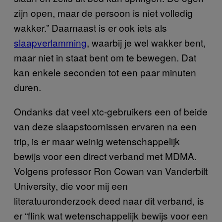
zijn open, maar de persoon is niet volledig
wakker.” Daarnaast is er ook iets als
slaapverlamming
, waarbij je wel wakker bent,
maar niet in staat bent om te bewegen. Dat
kan enkele seconden tot een paar minuten
duren.
Ondanks dat veel xtc-gebruikers een of beide
van deze slaapstoornissen ervaren na een
trip, is er maar weinig wetenschappelijk
bewijs voor een direct verband met MDMA.
Volgens professor Ron Cowan van Vanderbilt
University, die voor mij een
literatuuronderzoek deed naar dit verband, is
er “flink wat wetenschappelijk bewijs voor een