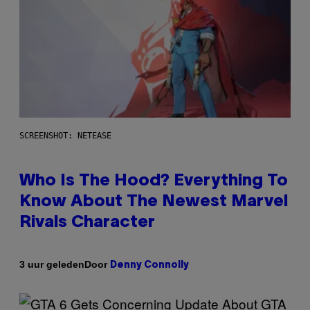
SCREENSHOT: NETEASE
Who Is The Hood? Everything To
Know About The Newest Marvel
Rivals Character
Door
3 uur geleden
Denny Connolly