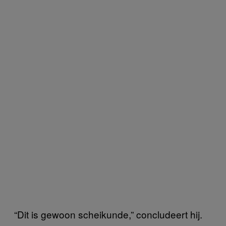
“Dit is gewoon scheikunde,” concludeert hij.