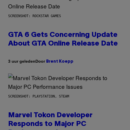
SCREENSHOT: ROCKSTAR GAMES
GTA 6 Gets Concerning Update
About GTA Online Release Date
Door
3 uur geleden
Brent Koepp
SCREENSHOT: PLAYSTATION, STEAM
Marvel Tokon Developer
Responds to Major PC