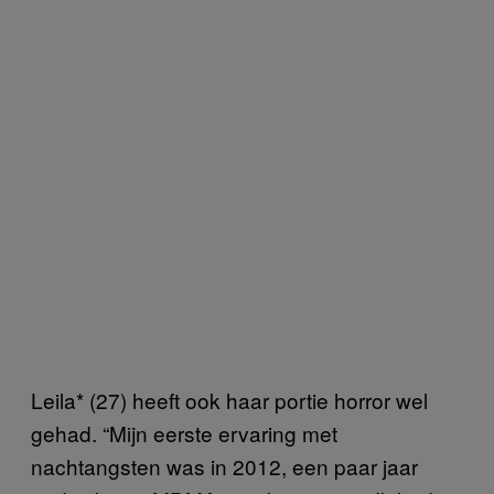
Leila* (27) heeft ook haar portie horror wel
gehad. “Mijn eerste ervaring met
nachtangsten was in 2012, een paar jaar