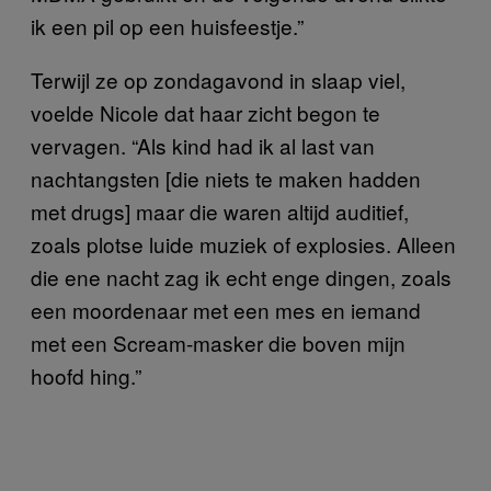
ik een pil op een huisfeestje.”
Terwijl ze op zondagavond in slaap viel,
voelde Nicole dat haar zicht begon te
vervagen. “Als kind had ik al last van
nachtangsten [die niets te maken hadden
met drugs] maar die waren altijd auditief,
zoals plotse luide muziek of explosies. Alleen
die ene nacht zag ik echt enge dingen, zoals
een moordenaar met een mes en iemand
met een Scream-masker die boven mijn
hoofd hing.”