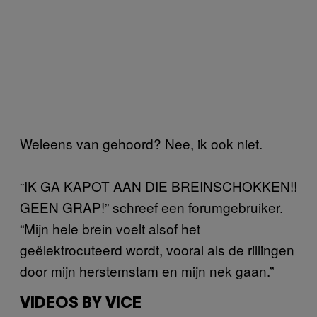
Weleens van gehoord? Nee, ik ook niet.
“IK GA KAPOT AAN DIE BREINSCHOKKEN!!
GEEN GRAP!” schreef een forumgebruiker.
“Mijn hele brein voelt alsof het
geëlektrocuteerd wordt, vooral als de rillingen
door mijn herstemstam en mijn nek gaan.”
VIDEOS BY VICE