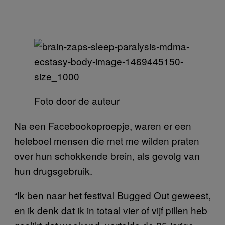
Foto door de auteur
Na een Facebookoproepje, waren er een
heleboel mensen die met me wilden praten
over hun schokkende brein, als gevolg van
hun drugsgebruik.
“Ik ben naar het festival Bugged Out geweest,
en ik denk dat ik in totaal vier of vijf pillen heb