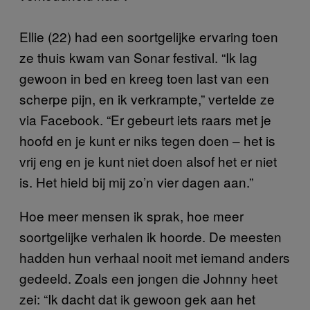
Ellie (22) had een soortgelijke ervaring toen
ze thuis kwam van Sonar festival. “Ik lag
gewoon in bed en kreeg toen last van een
scherpe pijn, en ik verkrampte,” vertelde ze
via Facebook. “Er gebeurt iets raars met je
hoofd en je kunt er niks tegen doen – het is
vrij eng en je kunt niet doen alsof het er niet
is. Het hield bij mij zo’n vier dagen aan.”
Hoe meer mensen ik sprak, hoe meer
soortgelijke verhalen ik hoorde. De meesten
hadden hun verhaal nooit met iemand anders
gedeeld. Zoals een jongen die Johnny heet
zei: “Ik dacht dat ik gewoon gek aan het