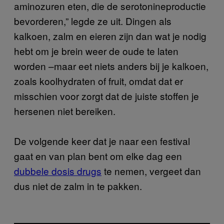
aminozuren eten, die de serotonineproductie
bevorderen,” legde ze uit. Dingen als
kalkoen, zalm en eieren zijn dan wat je nodig
hebt om je brein weer de oude te laten
worden –maar eet niets anders bij je kalkoen,
zoals koolhydraten of fruit, omdat dat er
misschien voor zorgt dat de juiste stoffen je
hersenen niet bereiken.
De volgende keer dat je naar een festival
gaat en van plan bent om elke dag een
dubbele dosis drugs
te nemen, vergeet dan
dus niet de zalm in te pakken.