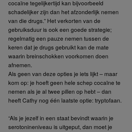
cocaïne tegelijkertijd kan bijvoorbeeld
schadelijker zijn dan het afzonderlijk nemen
van die drugs.” Het verkorten van de
gebruiksduur is ook een goede strategie;
regelmatig een pauze nemen tussen de
keren dat je drugs gebruikt kan de mate
waarin breinschokken voorkomen doen
afnemen.
Als geen van deze opties je iets lijkt – maar
kom op: je hoeft geen hele schep cocaïne te
nemen als je al twee pillen op hebt – dan
heeft Cathy nog één laatste optie: tryptofaan.
“Als je jezelf in een staat bevindt waarin je
serotonineniveau is uitgeput, dan moet je