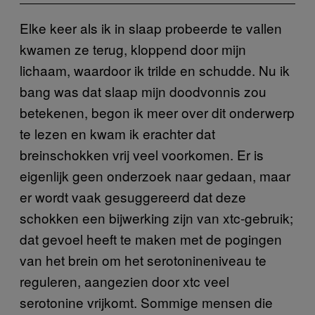
Elke keer als ik in slaap probeerde te vallen
kwamen ze terug, kloppend door mijn
lichaam, waardoor ik trilde en schudde. Nu ik
bang was dat slaap mijn doodvonnis zou
betekenen, begon ik meer over dit onderwerp
te lezen en kwam ik erachter dat
breinschokken vrij veel voorkomen. Er is
eigenlijk geen onderzoek naar gedaan, maar
er wordt vaak gesuggereerd dat deze
schokken een bijwerking zijn van xtc-gebruik;
dat gevoel heeft te maken met de pogingen
van het brein om het serotonineniveau te
reguleren, aangezien door xtc veel
serotonine vrijkomt. Sommige mensen die