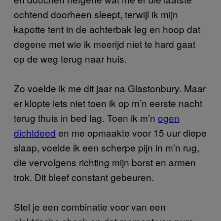
ochtend doorheen sleept, terwijl ik mijn
kapotte tent in de achterbak leg en hoop dat
degene met wie ik meerijd niet te hard gaat
op de weg terug naar huis.
Zo voelde ik me dit jaar na Glastonbury. Maar
er klopte iets niet toen ik op m’n eerste nacht
terug thuis in bed lag. Toen ik m’n
ogen
dichtdeed
en me opmaakte voor 15 uur diepe
slaap, voelde ik een scherpe pijn in m’n rug,
die vervolgens richting mijn borst en armen
trok. Dit bleef constant gebeuren.
Stel je een combinatie voor van een