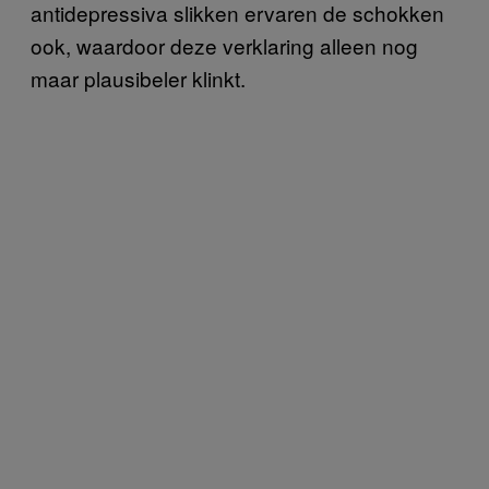
antidepressiva slikken ervaren de schokken
ook, waardoor deze verklaring alleen nog
maar plausibeler klinkt.