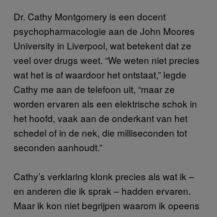
Dr. Cathy Montgomery is een docent
psychopharmacologie aan de John Moores
University in Liverpool, wat betekent dat ze
veel over drugs weet. “We weten niet precies
wat het is of waardoor het ontstaat,” legde
Cathy me aan de telefoon uit, “maar ze
worden ervaren als een elektrische schok in
het hoofd, vaak aan de onderkant van het
schedel of in de nek, die milliseconden tot
seconden aanhoudt.”
Cathy’s verklaring klonk precies als wat ik –
en anderen die ik sprak – hadden ervaren.
Maar ik kon niet begrijpen waarom ik opeens