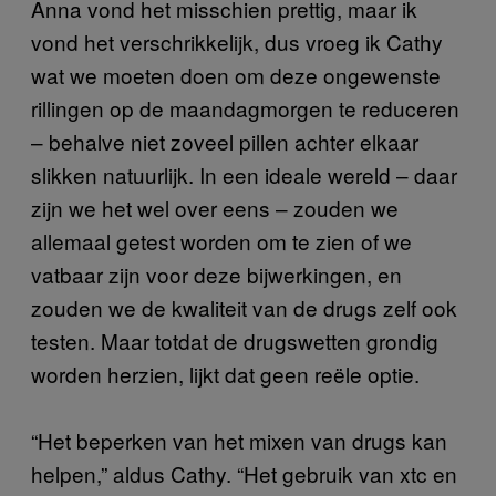
Anna vond het misschien prettig, maar ik
vond het verschrikkelijk, dus vroeg ik Cathy
wat we moeten doen om deze ongewenste
rillingen op de maandagmorgen te reduceren
– behalve niet zoveel pillen achter elkaar
slikken natuurlijk. In een ideale wereld – daar
zijn we het wel over eens – zouden we
allemaal getest worden om te zien of we
vatbaar zijn voor deze bijwerkingen, en
zouden we de kwaliteit van de drugs zelf ook
testen. Maar totdat de drugswetten grondig
worden herzien, lijkt dat geen reële optie.
“Het beperken van het mixen van drugs kan
helpen,” aldus Cathy. “Het gebruik van xtc en