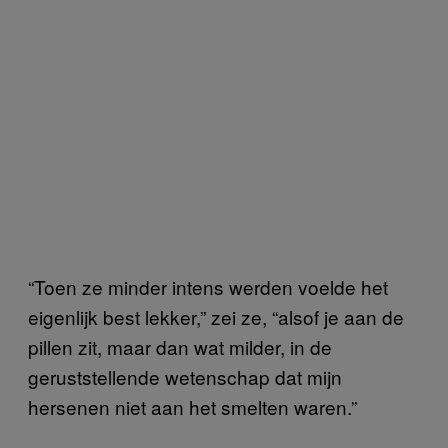
“Toen ze minder intens werden voelde het
eigenlijk best lekker,” zei ze, “alsof je aan de
pillen zit, maar dan wat milder, in de
geruststellende wetenschap dat mijn
hersenen niet aan het smelten waren.”