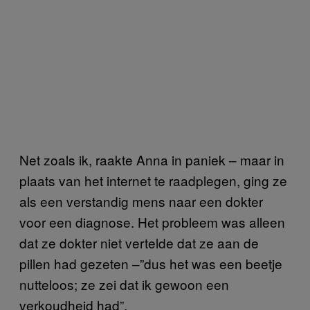
Net zoals ik, raakte Anna in paniek – maar in
plaats van het internet te raadplegen, ging ze
als een verstandig mens naar een dokter
voor een diagnose. Het probleem was alleen
dat ze dokter niet vertelde dat ze aan de
pillen had gezeten –”dus het was een beetje
nutteloos; ze zei dat ik gewoon een
verkoudheid had”.