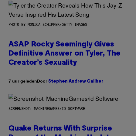
PHOTO BY MONICA SCHIPPER/GETTY IMAGES
ASAP Rocky Seemingly Gives
Definitive Answer on Tyler, The
Creator’s Sexuality
Door
7 uur geleden
Stephen Andrew Galiher
SCREENSHOT: MACHINEGAMES/ID SOFTWARE
Quake Returns With Surprise