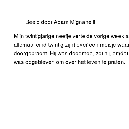
Beeld door Adam Mignanelli
Mijn twintigjarige neefje vertelde vorige week 
allemaal eind twintig zijn) over een meisje w
doorgebracht. Hij was doodmoe, zei hij, omdat 
was opgebleven om over het leven te praten.