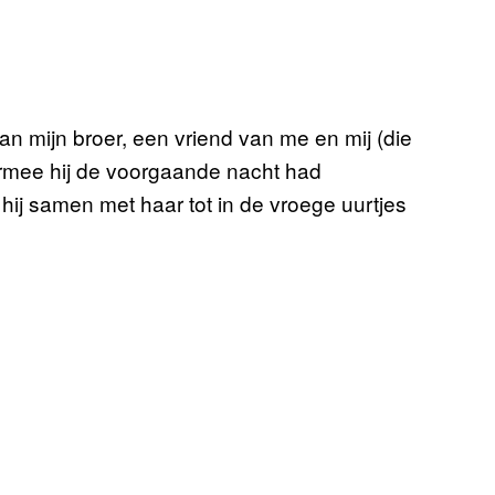
aan mijn broer, een vriend van me en mij (die
aarmee hij de voorgaande nacht had
hij samen met haar tot in de vroege uurtjes