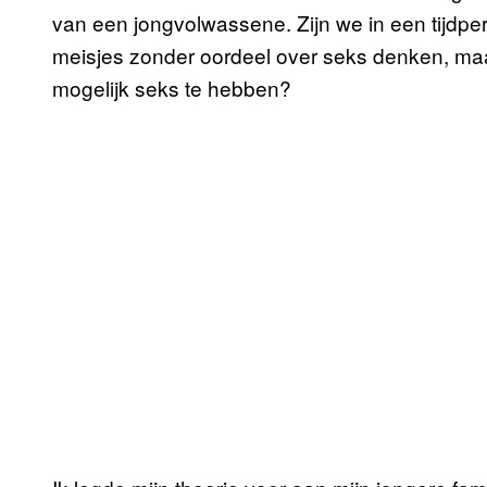
van een jongvolwassene. Zijn we in een tijdper
meisjes zonder oordeel over seks denken, maa
mogelijk seks te hebben?