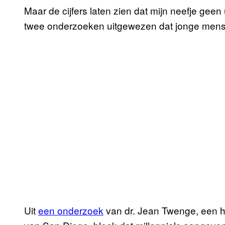
Maar de cijfers laten zien dat mijn neefje geen
twee onderzoeken uitgewezen dat jonge men
Uit
een onderzoek
van dr. Jean Twenge, een h