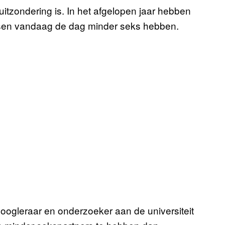
 uitzondering is. In het afgelopen jaar hebben
sen vandaag de dag minder seks hebben.
oogleraar en onderzoeker aan de universiteit