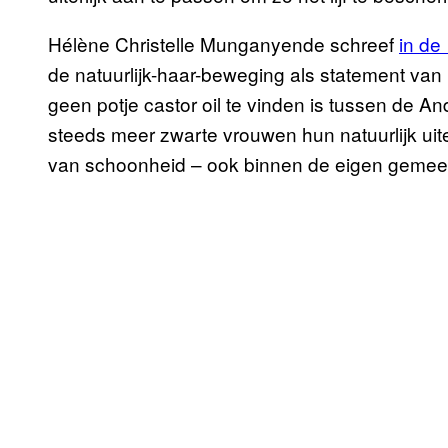
Hélène Christelle Munganyende schreef
in de
de natuurlijk-haar-beweging als statement van
geen potje castor oil te vinden is tussen de 
steeds meer zwarte vrouwen hun natuurlijk uit
van schoonheid – ook binnen de eigen gemeen