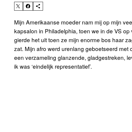
Mijn Amerikaanse moeder nam mij op mijn vee
kapsalon in Philadelphia, toen we in de VS op
gierde het uit toen ze mijn enorme bos haar za
zat. Mijn afro werd urenlang geboetseerd met c
een verzameling glanzende, gladgestreken, le
ik was ‘eindelijk representatief’.