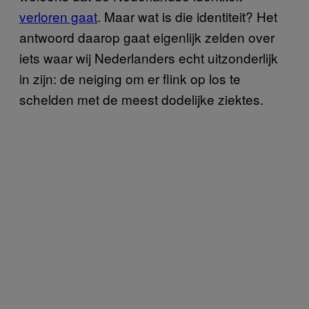
verloren gaat
. Maar wat is die identiteit? Het
antwoord daarop gaat eigenlijk zelden over
iets waar wij Nederlanders echt uitzonderlijk
in zijn: de neiging om er flink op los te
schelden met de meest dodelijke ziektes.