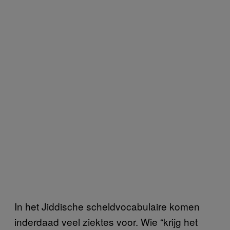
In het Jiddische scheldvocabulaire komen
inderdaad veel ziektes voor. Wie “krijg het