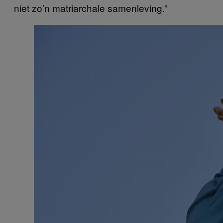
niet zo’n matriarchale samenleving.”