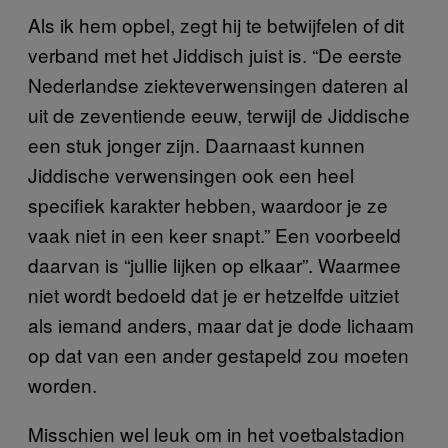
Als ik hem opbel, zegt hij te betwijfelen of dit
verband met het Jiddisch juist is. “De eerste
Nederlandse ziekteverwensingen dateren al
uit de zeventiende eeuw, terwijl de Jiddische
een stuk jonger zijn. Daarnaast kunnen
Jiddische verwensingen ook een heel
specifiek karakter hebben, waardoor je ze
vaak niet in een keer snapt.” Een voorbeeld
daarvan is “jullie lijken op elkaar”. Waarmee
niet wordt bedoeld dat je er hetzelfde uitziet
als iemand anders, maar dat je dode lichaam
op dat van een ander gestapeld zou moeten
worden.
Misschien wel leuk om in het voetbalstadion