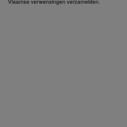
Vlaamse verwensingen verzamelden.