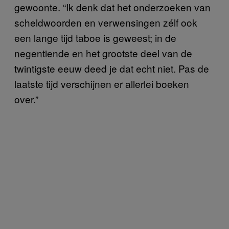
gewoonte. “Ik denk dat het onderzoeken van
scheldwoorden en verwensingen zélf ook
een lange tijd taboe is geweest; in de
negentiende en het grootste deel van de
twintigste eeuw deed je dat echt niet. Pas de
laatste tijd verschijnen er allerlei boeken
over.”