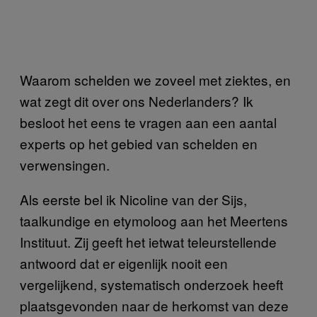
Waarom schelden we zoveel met ziektes, en
wat zegt dit over ons Nederlanders? Ik
besloot het eens te vragen aan een aantal
experts op het gebied van schelden en
verwensingen.
Als eerste bel ik Nicoline van der Sijs,
taalkundige en etymoloog aan het Meertens
Instituut. Zij geeft het ietwat teleurstellende
antwoord dat er eigenlijk nooit een
vergelijkend, systematisch onderzoek heeft
plaatsgevonden naar de herkomst van deze