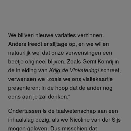
We blijven nieuwe variaties verzinnen.
Anders treedt er slijtage op, en we willen
natuurlijk wel dat onze verwensingen een
beetje origineel blijven. Zoals Gerrit Komrij in
de inleiding van
schreef,
Krijg de Vinketering!
verwensen we “zoals we ons visitekaartje
presenteren: in de hoop dat de ander nog
eens aan je zal denken.”
Ondertussen is de taalwetenschap aan een
inhaalslag bezig, als we Nicoline van der Sijs
mogen geloven. Dus misschien dat