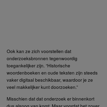
Ook kan ze zich voorstellen dat
onderzoeksbronnen tegenwoordig
toegankelijker zijn. “Historische
woordenboeken en oude teksten zijn steeds
vaker digitaal beschikbaar, waardoor je ze
veel makkelijker kunt doorzoeken.”
Misschien dat dat onderzoek er binnenkort
dus alsnog van komt. Maar voordat het zover