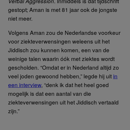
. Inmiddels is dat tijdschrift
Verbal Aggression
gestopt; Aman is met 81 jaar ook de jongste
niet meer.
Volgens Aman zou de Nederlandse voorkeur
voor ziekteverwensingen weleens uit het
Jiddisch zou kunnen komen, een van de
weinige talen waarin óók met ziektes wordt
gescholden. “Omdat er in Nederland altijd zo
veel joden gewoond hebben,” legde hij uit
in
een interview
, “denk ik dat het heel goed
mogelijk is dat een aantal van die
ziekteverwensingen uit het Jiddisch vertaald
zijn.”