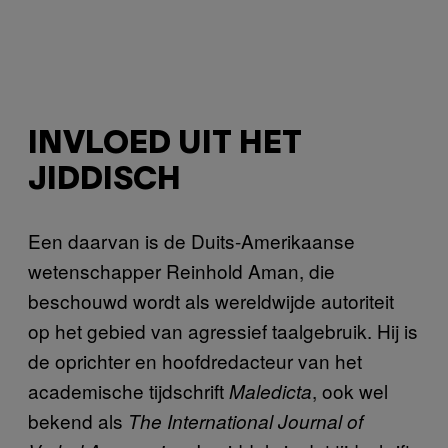
INVLOED UIT HET
JIDDISCH
Een daarvan is de Duits-Amerikaanse
wetenschapper Reinhold Aman, die
beschouwd wordt als wereldwijde autoriteit
op het gebied van agressief taalgebruik. Hij is
de oprichter en hoofdredacteur van het
academische tijdschrift
, ook wel
Maledicta
bekend als
The International Journal of