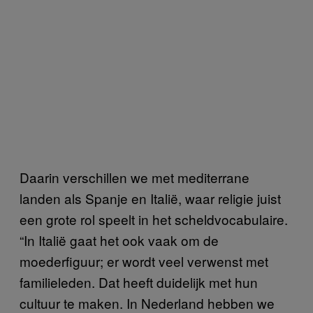
Daarin verschillen we met mediterrane
landen als Spanje en Italië, waar religie juist
een grote rol speelt in het scheldvocabulaire.
“In Italië gaat het ook vaak om de
moederfiguur; er wordt veel verwenst met
familieleden. Dat heeft duidelijk met hun
cultuur te maken. In Nederland hebben we