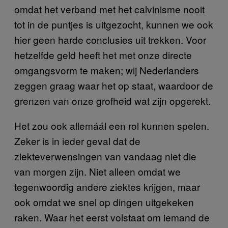
omdat het verband met het calvinisme nooit
tot in de puntjes is uitgezocht, kunnen we ook
hier geen harde conclusies uit trekken. Voor
hetzelfde geld heeft het met onze directe
omgangsvorm te maken; wij Nederlanders
zeggen graag waar het op staat, waardoor de
grenzen van onze grofheid wat zijn opgerekt.
Het zou ook allemáál een rol kunnen spelen.
Zeker is in ieder geval dat de
ziekteverwensingen van vandaag niet die
van morgen zijn. Niet alleen omdat we
tegenwoordig andere ziektes krijgen, maar
ook omdat we snel op dingen uitgekeken
raken. Waar het eerst volstaat om iemand de