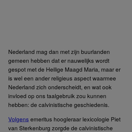
Nederland mag dan met zijn buurlanden
gemeen hebben dat er nauwelijks wordt
gespot met de Heilige Maagd Maria, maar er
is wel een ander religieus aspect waarmee
Nederland zich onderscheidt, en wat ook
invloed op ons taalgebruik zou kunnen
hebben: de calvinistische geschiedenis.
Volgens
emeritus hoogleraar lexicologie Piet
van Sterkenburg zorgde de calvinistische