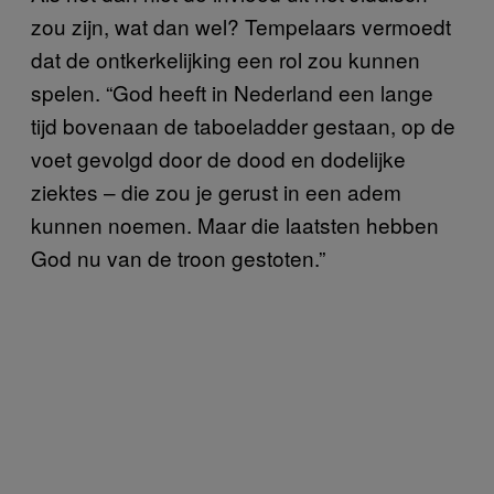
zou zijn, wat dan wel? Tempelaars vermoedt
dat de ontkerkelijking een rol zou kunnen
spelen. “God heeft in Nederland een lange
tijd bovenaan de taboeladder gestaan, op de
voet gevolgd door de dood en dodelijke
ziektes – die zou je gerust in een adem
kunnen noemen. Maar die laatsten hebben
God nu van de troon gestoten.”