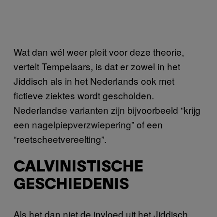
Wat dan wél weer pleit voor deze theorie,
vertelt Tempelaars, is dat er zowel in het
Jiddisch als in het Nederlands ook met
fictieve ziektes wordt gescholden.
Nederlandse varianten zijn bijvoorbeeld “krijg
een nagelpiepverzwiepering” of een
“reetscheetvereelting”.
CALVINISTISCHE
GESCHIEDENIS
Als het dan niet de invloed uit het Jiddisch