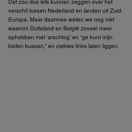
Dat zou dus iets kunnen zeggen over het
verschil tussen Nederland en landen uit Zuid-
Europa. Maar daarmee weten we nog niet
waarom Duitsland en België zoveel meer
ophebben met ‘arschlog’ en “ge kunt mijn
kloten kussen,” en ziektes links laten liggen.