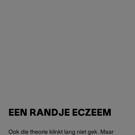
EEN RANDJE ECZEEM
Ook die theorie klinkt lang niet gek. Maar