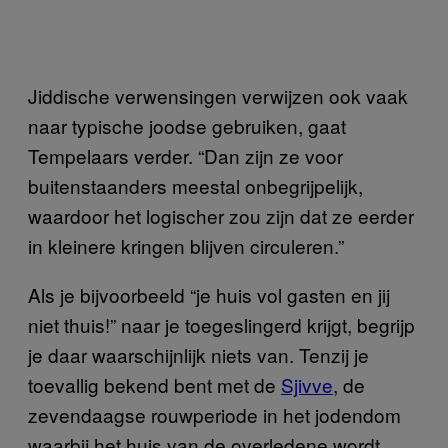
Jiddische verwensingen verwijzen ook vaak
naar typische joodse gebruiken, gaat
Tempelaars verder. “Dan zijn ze voor
buitenstaanders meestal onbegrijpelijk,
waardoor het logischer zou zijn dat ze eerder
in kleinere kringen blijven circuleren.”
Als je bijvoorbeeld “je huis vol gasten en jij
niet thuis!” naar je toegeslingerd krijgt, begrijp
je daar waarschijnlijk niets van. Tenzij je
toevallig bekend bent met de
Sjivve
, de
zevendaagse rouwperiode in het jodendom
waarbij het huis van de overledene wordt