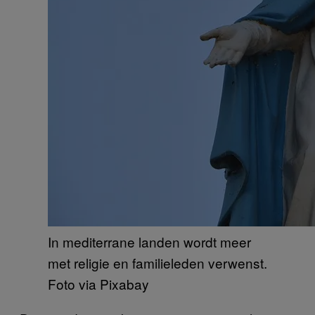
In mediterrane landen wordt meer
met religie en familieleden verwenst.
Foto via Pixabay