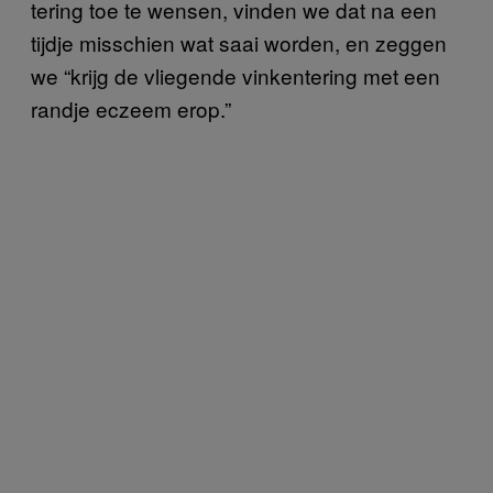
tering toe te wensen, vinden we dat na een
tijdje misschien wat saai worden, en zeggen
we “krijg de vliegende vinkentering met een
randje eczeem erop.”