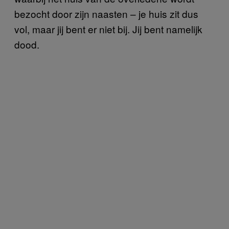
bezocht door zijn naasten – je huis zit dus
vol, maar jij bent er niet bij. Jij bent namelijk
dood.