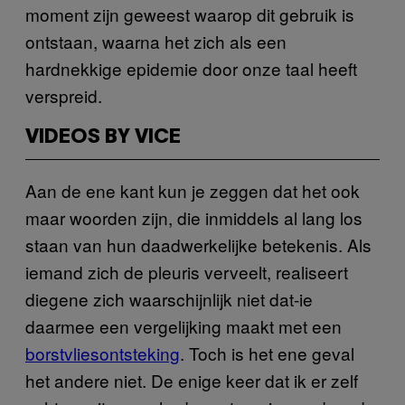
moment zijn geweest waarop dit gebruik is
ontstaan, waarna het zich als een
hardnekkige epidemie door onze taal heeft
verspreid.
VIDEOS BY VICE
Aan de ene kant kun je zeggen dat het ook
maar woorden zijn, die inmiddels al lang los
staan van hun daadwerkelijke betekenis. Als
iemand zich de pleuris verveelt, realiseert
diegene zich waarschijnlijk niet dat-ie
daarmee een vergelijking maakt met een
borstvliesontsteking
. Toch is het ene geval
het andere niet. De enige keer dat ik er zelf