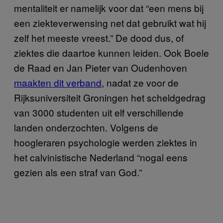
mentaliteit er namelijk voor dat “een mens bij
een ziekteverwensing net dat gebruikt wat hij
zelf het meeste vreest.” De dood dus, of
ziektes die daartoe kunnen leiden. Ook Boele
de Raad en Jan Pieter van Oudenhoven
maakten dit verband
, nadat ze voor de
Rijksuniversiteit Groningen het scheldgedrag
van 3000 studenten uit elf verschillende
landen onderzochten. Volgens de
hoogleraren psychologie werden ziektes in
het calvinistische Nederland “nogal eens
gezien als een straf van God.”