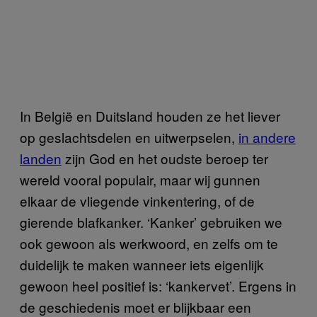
In België en Duitsland houden ze het liever
op geslachtsdelen en uitwerpselen,
in andere
landen
zijn God en het oudste beroep ter
wereld vooral populair, maar wij gunnen
elkaar de vliegende vinkentering, of de
gierende blafkanker. ‘Kanker’ gebruiken we
ook gewoon als werkwoord, en zelfs om te
duidelijk te maken wanneer iets eigenlijk
gewoon heel positief is: ‘kankervet’. Ergens in
de geschiedenis moet er blijkbaar een