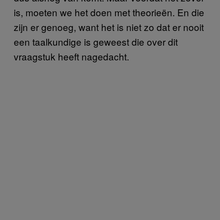
is, moeten we het doen met theorieën. En die
zijn er genoeg, want het is niet zo dat er nooit
een taalkundige is geweest die over dit
vraagstuk heeft nagedacht.