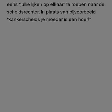
eens “jullie lijken op elkaar” te roepen naar de
scheidsrechter, in plaats van bijvoorbeeld
“kankerscheids je moeder is een hoer!”