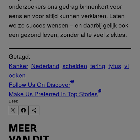
onderzoekers ons gedrag binnenkort voor
eens en voor altijd kunnen verklaren. Laten
we ze succes wensen – en daarbij gelijk ook
een gezond leven, zonder al te veel ziektes.
Getagd:
Kanker
Nederland
schelden
tering
tyfus
vl
oeken
Follow Us On Discover
Make Us Preferred In Top Stories
Deel:
MEER