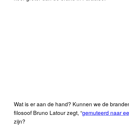
Wat is er aan de hand? Kunnen we de branden 
filosoof Bruno Latour zegt, “
gemuteerd naar ee
zijn?