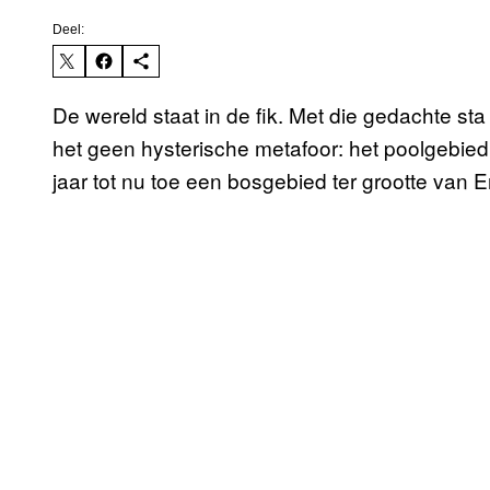
Deel:
De wereld staat in de fik. Met die gedachte sta
het geen hysterische metafoor: het poolgebied
jaar tot nu toe een bosgebied ter grootte van