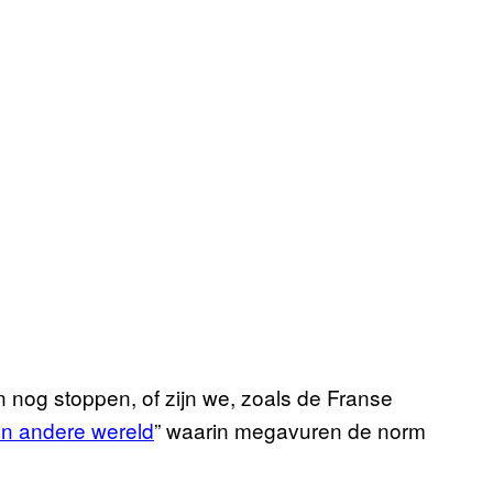
nog stoppen, of zijn we, zoals de Franse
n andere wereld
” waarin megavuren de norm