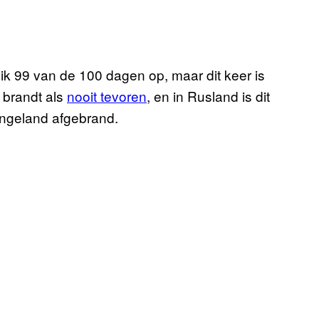
 ik 99 van de 100 dagen op, maar dit keer is
 brandt als
nooit tevoren
, en in Rusland is dit
 Engeland afgebrand.