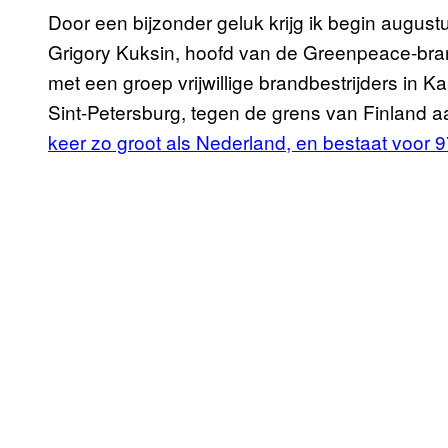
Door een bijzonder geluk krijg ik begin august
Grigory Kuksin, hoofd van de Greenpeace-br
met een groep vrijwillige brandbestrijders in Ka
Sint-Petersburg, tegen de grens van Finland a
keer zo groot als Nederland, en bestaat voor 9