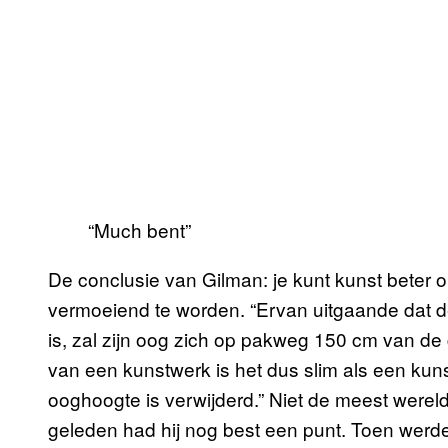
“Much bent”
De conclusie van Gilman: je kunt kunst beter
vermoeiend te worden. “Ervan uitgaande dat
is, zal zijn oog zich op pakweg 150 cm van de
van een kunstwerk is het dus slim als een kun
ooghoogte is verwijderd.” Niet de meest were
geleden had hij nog best een punt. Toen werde