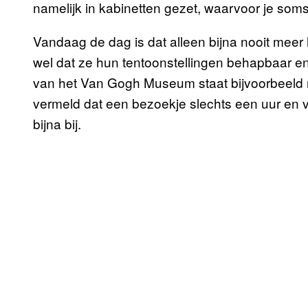
namelijk in kabinetten gezet, waarvoor je som
Vandaag de dag is dat alleen bijna nooit meer 
wel dat ze hun tentoonstellingen behapbaar e
van het Van Gogh Museum staat bijvoorbeeld ni
vermeld dat een bezoekje slechts een uur en vi
bijna bij.