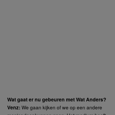
Wat gaat er nu gebeuren met Wat Anders?
We gaan kijken of we op een andere
Venz: