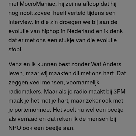
met MocroManiac; hij zei na afloop dat hij
nog nooit zoveel heeft verteld tijdens een
interview. In die zin droegen we bij aan de
evolutie van hiphop in Nederland en ik denk
dat er met ons een stukje van die evolutie
stopt.
Venz en ik kunnen best zonder Wat Anders
leven, maar wij maakten dit met ons hart. Dat
zeggen veel mensen, voornamelijk
radiomakers. Maar als je radio maakt bij 3FM
maak je het met je hart, maar zeker ook met
je portemonnee. Het voelt nu wel een beetje
als verraad en dat reken ik de mensen bij
NPO ook een beetje aan.