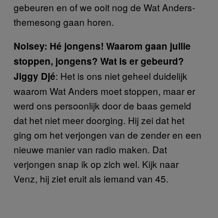
gebeuren en of we ooit nog de Wat Anders-
themesong gaan horen.
Noisey: Hé jongens! Waarom gaan jullie
stoppen, jongens? Wat is er gebeurd?
: Het is ons niet geheel duidelijk
Jiggy Djé
waarom Wat Anders moet stoppen, maar er
werd ons persoonlijk door de baas gemeld
dat het niet meer doorging. Hij zei dat het
ging om het verjongen van de zender en een
nieuwe manier van radio maken. Dat
verjongen snap ik op zich wel. Kijk naar
Venz, hij ziet eruit als iemand van 45.