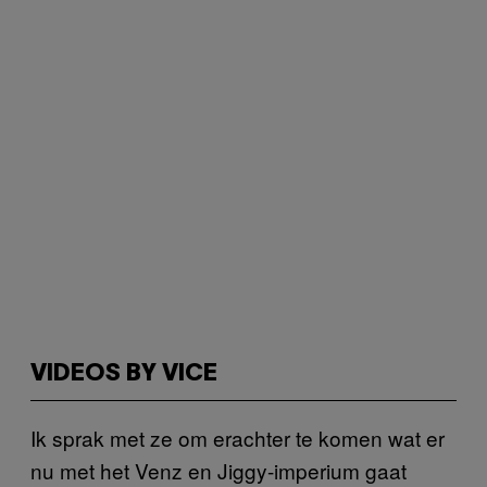
VIDEOS BY VICE
Ik sprak met ze om erachter te komen wat er
nu met het Venz en Jiggy-imperium gaat