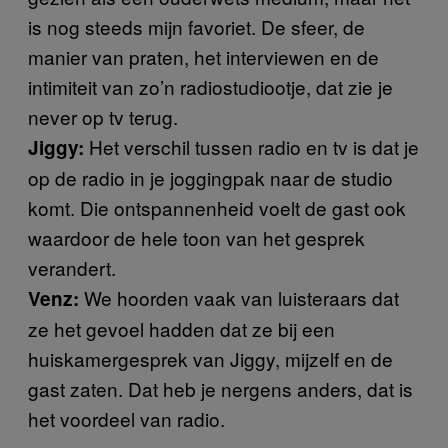
is nog steeds mijn favoriet. De sfeer, de
manier van praten, het interviewen en de
intimiteit van zo’n radiostudiootje, dat zie je
never op tv terug.
Het verschil tussen radio en tv is dat je
Jiggy:
op de radio in je joggingpak naar de studio
komt. Die ontspannenheid voelt de gast ook
waardoor de hele toon van het gesprek
verandert.
We hoorden vaak van luisteraars dat
Venz:
ze het gevoel hadden dat ze bij een
huiskamergesprek van Jiggy, mijzelf en de
gast zaten. Dat heb je nergens anders, dat is
het voordeel van radio.