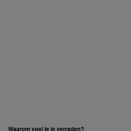
Waarom voel je je verraden?