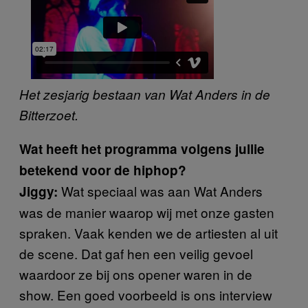
Het zesjarig bestaan van Wat Anders in de
Bitterzoet.
Wat heeft het programma volgens jullie
betekend voor de hiphop?
Wat speciaal was aan Wat Anders
Jiggy:
was de manier waarop wij met onze gasten
spraken. Vaak kenden we de artiesten al uit
de scene. Dat gaf hen een veilig gevoel
waardoor ze bij ons opener waren in de
show. Een goed voorbeeld is ons interview