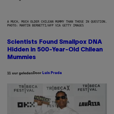
A MUCH, MUCH OLDER CHILEAN MUMMY THAN THOSE IN QUESTION.
PHOTO: MARTIN BERNETTI/AFP VIA GETTY IMAGES
Scientists Found Smallpox DNA
Hidden in 500-Year-Old Chilean
Mummies
Door
11 uur geleden
Luis Prada