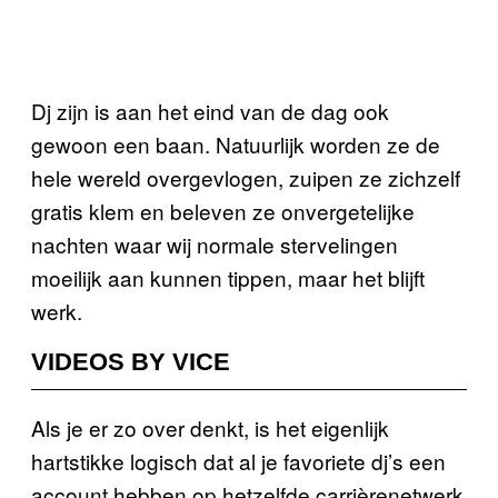
Dj zijn is aan het eind van de dag ook
gewoon een baan. Natuurlijk worden ze de
hele wereld overgevlogen, zuipen ze zichzelf
gratis klem en beleven ze onvergetelijke
nachten waar wij normale stervelingen
moeilijk aan kunnen tippen, maar het blijft
werk.
VIDEOS BY VICE
Als je er zo over denkt, is het eigenlijk
hartstikke logisch dat al je favoriete dj’s een
account hebben op hetzelfde carrièrenetwerk