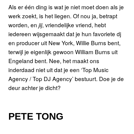
Als er één ding is wat je niet moet doen als je
werk zoekt, is het liegen. Of nou ja, betrapt
worden, en
, vriendelijke vriend, hebt
jij
iedereen wijsgemaakt dat je hun favoriete dj
en producer uit New York, Willie Burns bent,
terwijl je eigenlijk gewoon William Burns uit
Engeland bent. Nee, het maakt ons
inderdaad niet uit dat je een ‘Top Music
Agency / Top DJ Agency’ bestuurt. Doe je de
deur achter je dicht?
PETE TONG