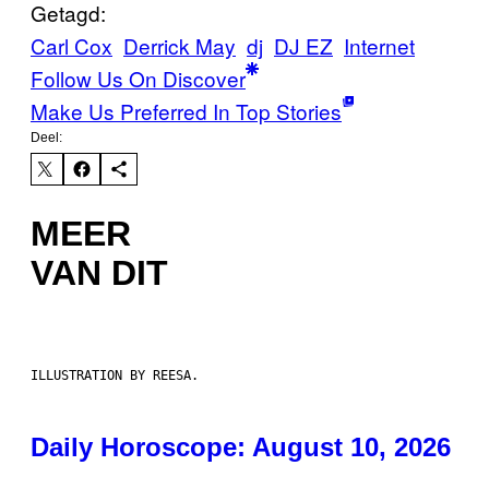
Getagd:
Carl Cox
Derrick May
dj
DJ EZ
Internet
Follow Us On Discover
Make Us Preferred In Top Stories
Deel:
MEER
VAN DIT
ILLUSTRATION BY REESA.
Daily Horoscope: August 10, 2026