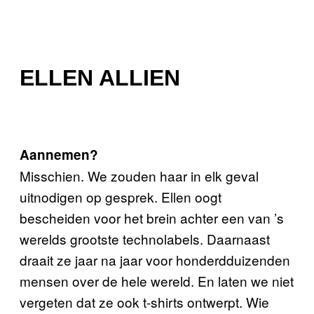
ELLEN ALLIEN
Aannemen?
Misschien. We zouden haar in elk geval
uitnodigen op gesprek. Ellen oogt
bescheiden voor het brein achter een van ’s
werelds grootste technolabels. Daarnaast
draait ze jaar na jaar voor honderdduizenden
mensen over de hele wereld. En laten we niet
vergeten dat ze ook t-shirts ontwerpt. Wie