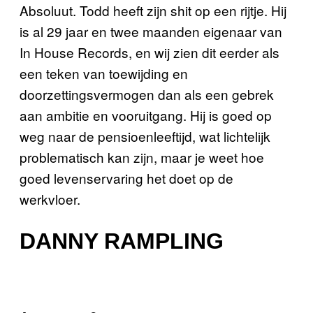
Absoluut. Todd heeft zijn shit op een rijtje. Hij
is al 29 jaar en twee maanden eigenaar van
In House Records, en wij zien dit eerder als
een teken van toewijding en
doorzettingsvermogen dan als een gebrek
aan ambitie en vooruitgang. Hij is goed op
weg naar de pensioenleeftijd, wat lichtelijk
problematisch kan zijn, maar je weet hoe
goed levenservaring het doet op de
werkvloer.
DANNY RAMPLING