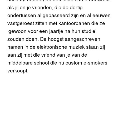
als jij en je vrienden, die de dertig
ondertussen al gepasseerd zijn en al eeuwen
vastgeroest zitten met kantoorbanen die ze
‘gewoon voor een jaartje na hun studie’
zouden doen. De hoogst aangeschreven
namen in de elektronische muziek staan zij
aan zij met die vriend van je van de
middelbare school die nu custom e-smokers
verkoopt.