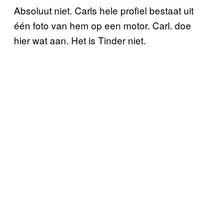
Absoluut niet. Carls hele profiel bestaat uit
één foto van hem op een motor. Carl. doe
hier wat aan. Het is Tinder niet.