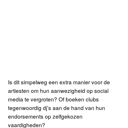
Is dit simpelweg een extra manier voor de
artiesten om hun aanwezigheid op social
media te vergroten? Of boeken clubs
tegenwoordig dj’s aan de hand van hun
endorsements op zelfgekozen
vaardigheden?