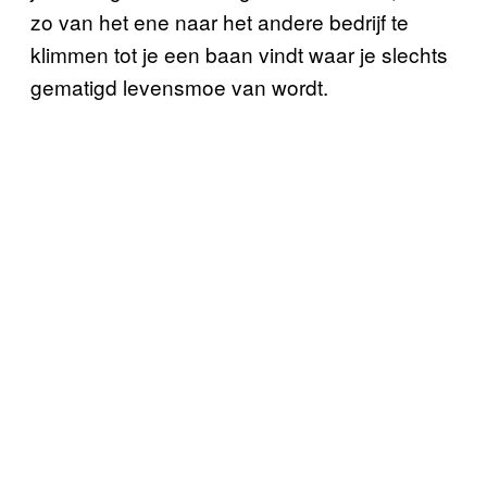
zo van het ene naar het andere bedrijf te
klimmen tot je een baan vindt waar je slechts
gematigd levensmoe van wordt.