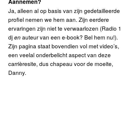
Aannemen?
Ja, alleen al op basis van zijn gedetailleerde
profiel nemen we hem aan. Zijn eerdere
ervaringen zijn niet te verwaarlozen (Radio 1
dj
auteur van een e-book? Bel hem nu!).
en
Zijn pagina staat bovendien vol met video’s,
een veelal onderbelicht aspect van deze
carrièresite, dus chapeau voor de moeite,
Danny.