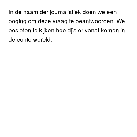
In de naam der journalistiek doen we een
poging om deze vraag te beantwoorden. We
besloten te kijken hoe dj’s er vanaf komen in
de echte wereld.