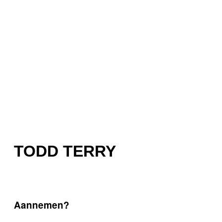
TODD TERRY
Aannemen?