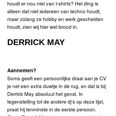
houdt er nou niet van t-shirts? Het ding is
alleen dat niet iedereen van techno houdt,
maar zolang ze hobby en werk gescheiden
houdt, zien wij hier wel brood in.
DERRICK MAY
Aannemen?
Soms geeft een persoonlijke draai aan je CV
je net een extra duwtje in de rug, en dat is bij
Derrick May absoluut het geval. In
tegenstelling tot de andere dj’s op deze lijst,
praat hij tenminste in de eerste persoon.