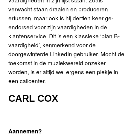
verwacht staan draaien en produceren
ertussen, maar ook is hij dertien keer ge-
endorsed voor zijn vaardigheden in de
klantenservice. Dit is een klassieke ‘plan B-
vaardigheid’, kenmerkend voor de
doorgewinterde LinkedIn gebruiker. Mocht de
toekomst in de muziekwereld onzeker
worden, is er altijd wel ergens een plekje in
een callcenter.
CARL COX
Aannemen?