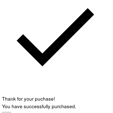
Thank for your puchase!
You have successfully purchased.