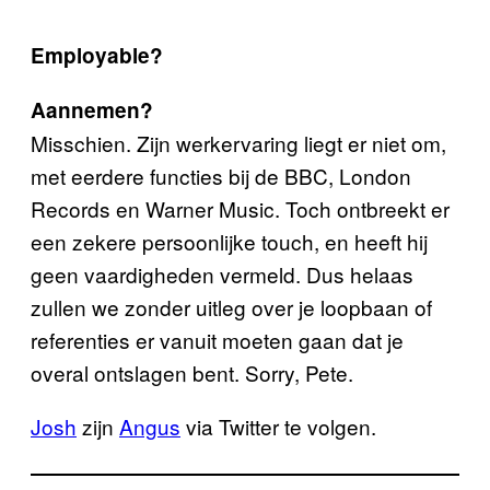
Employable?
Aannemen?
Misschien. Zijn werkervaring liegt er niet om,
met eerdere functies bij de BBC, London
Records en Warner Music. Toch ontbreekt er
een zekere persoonlijke touch, en heeft hij
geen vaardigheden vermeld. Dus helaas
zullen we zonder uitleg over je loopbaan of
referenties er vanuit moeten gaan dat je
overal ontslagen bent. Sorry, Pete.
Josh
zijn
Angus
via Twitter te volgen.