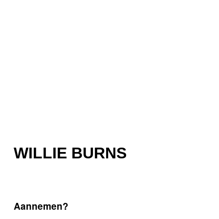
WILLIE BURNS
Aannemen?