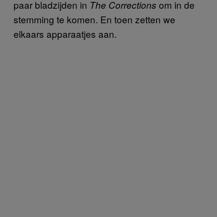
paar bladzijden in
om in de
The Corrections
stemming te komen. En toen zetten we
elkaars apparaatjes aan.