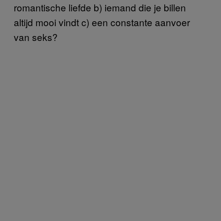
romantische liefde b) iemand die je billen
altijd mooi vindt c) een constante aanvoer
van seks?