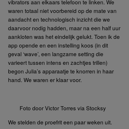
vibrators aan elkaars telefoon te linken. We
waren totaal niet voorbereid op de mate van
aandacht en technologisch inzicht die we
daarvoor nodig hadden, maar na een half uur
aankloten was het eindelijk gelukt. Toen ik de
app opende en een instelling koos (in dit
geval ‘wave’, een langzame setting die
varieert tussen intens en zachtjes trillen)
begon Julia’s apparaatje te knorren in haar
hand. We waren er klaar voor.
Foto door Victor Torres via Stocksy
We stelden de proefrit een paar weken uit.