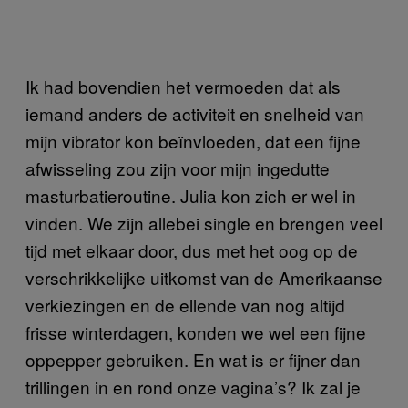
Ik had bovendien het vermoeden dat als
iemand anders de activiteit en snelheid van
mijn vibrator kon beïnvloeden, dat een fijne
afwisseling zou zijn voor mijn ingedutte
masturbatieroutine. Julia kon zich er wel in
vinden. We zijn allebei single en brengen veel
tijd met elkaar door, dus met het oog op de
verschrikkelijke uitkomst van de Amerikaanse
verkiezingen en de ellende van nog altijd
frisse winterdagen, konden we wel een fijne
oppepper gebruiken. En wat is er fijner dan
trillingen in en rond onze vagina’s? Ik zal je