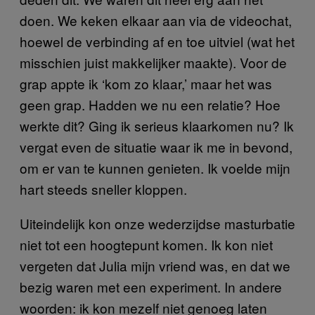
doen. We keken elkaar aan via de videochat,
hoewel de verbinding af en toe uitviel (wat het
misschien juist makkelijker maakte). Voor de
grap appte ik ‘kom zo klaar,’ maar het was
geen grap. Hadden we nu een relatie? Hoe
werkte dit? Ging ik serieus klaarkomen nu? Ik
vergat even de situatie waar ik me in bevond,
om er van te kunnen genieten. Ik voelde mijn
hart steeds sneller kloppen.
Uiteindelijk kon onze wederzijdse masturbatie
niet tot een hoogtepunt komen. Ik kon niet
vergeten dat Julia mijn vriend was, en dat we
bezig waren met een experiment. In andere
woorden: ik kon mezelf niet genoeg laten