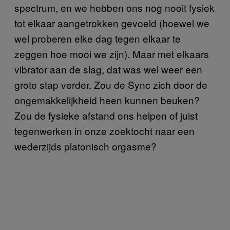
spectrum, en we hebben ons nog nooit fysiek
tot elkaar aangetrokken gevoeld (hoewel we
wel proberen elke dag tegen elkaar te
zeggen hoe mooi we zijn). Maar met elkaars
vibrator aan de slag, dat was wel weer een
grote stap verder. Zou de Sync zich door de
ongemakkelijkheid heen kunnen beuken?
Zou de fysieke afstand ons helpen of juist
tegenwerken in onze zoektocht naar een
wederzijds platonisch orgasme?