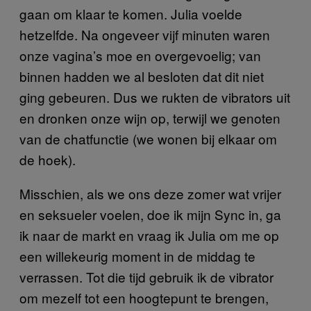
gaan om klaar te komen. Julia voelde
hetzelfde. Na ongeveer vijf minuten waren
onze vagina’s moe en overgevoelig; van
binnen hadden we al besloten dat dit niet
ging gebeuren. Dus we rukten de vibrators uit
en dronken onze wijn op, terwijl we genoten
van de chatfunctie (we wonen bij elkaar om
de hoek).
Misschien, als we ons deze zomer wat vrijer
en seksueler voelen, doe ik mijn Sync in, ga
ik naar de markt en vraag ik Julia om me op
een willekeurig moment in de middag te
verrassen. Tot die tijd gebruik ik de vibrator
om mezelf tot een hoogtepunt te brengen,