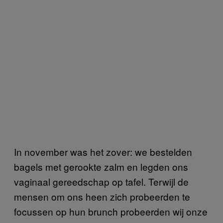
In november was het zover: we bestelden
bagels met gerookte zalm en legden ons
vaginaal gereedschap op tafel. Terwijl de
mensen om ons heen zich probeerden te
focussen op hun brunch probeerden wij onze