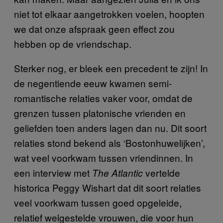
niet tot elkaar aangetrokken voelen, hoopten
we dat onze afspraak geen effect zou
hebben op de vriendschap.
Sterker nog, er bleek een precedent te zijn! In
de negentiende eeuw kwamen semi-
romantische relaties vaker voor, omdat de
grenzen tussen platonische vrienden en
geliefden toen anders lagen dan nu. Dit soort
relaties stond bekend als ‘Bostonhuwelijken’,
wat veel voorkwam tussen vriendinnen. In
een interview met
vertelde
The Atlantic
historica Peggy Wishart dat dit soort relaties
veel voorkwam tussen goed opgeleide,
relatief welgestelde vrouwen, die voor hun