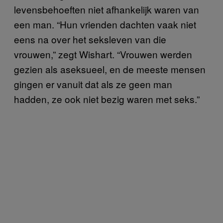
levensbehoeften niet afhankelijk waren van
een man. “Hun vrienden dachten vaak niet
eens na over het seksleven van die
vrouwen,” zegt Wishart. “Vrouwen werden
gezien als aseksueel, en de meeste mensen
gingen er vanuit dat als ze geen man
hadden, ze ook niet bezig waren met seks.”