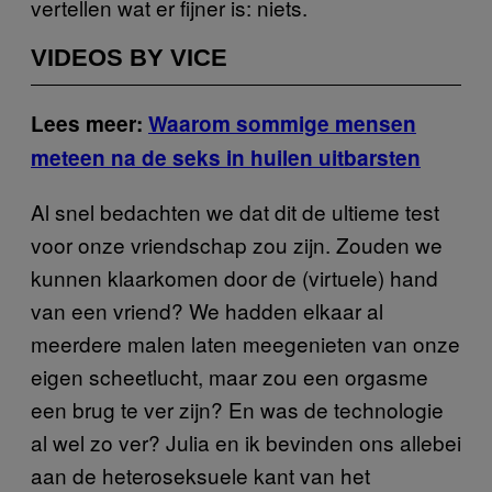
vertellen wat er fijner is: niets.
VIDEOS BY VICE
Lees meer:
Waarom sommige mensen
meteen na de seks in huilen uitbarsten
Al snel bedachten we dat dit de ultieme test
voor onze vriendschap zou zijn. Zouden we
kunnen klaarkomen door de (virtuele) hand
van een vriend? We hadden elkaar al
meerdere malen laten meegenieten van onze
eigen scheetlucht, maar zou een orgasme
een brug te ver zijn? En was de technologie
al wel zo ver? Julia en ik bevinden ons allebei
aan de heteroseksuele kant van het