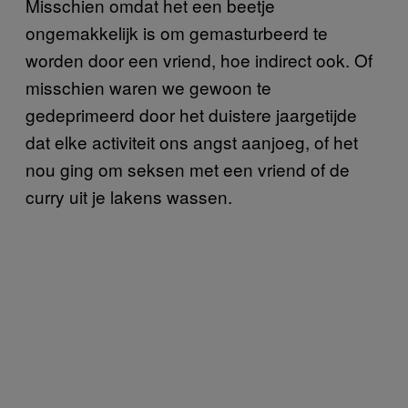
Misschien omdat het een beetje
ongemakkelijk is om gemasturbeerd te
worden door een vriend, hoe indirect ook. Of
misschien waren we gewoon te
gedeprimeerd door het duistere jaargetijde
dat elke activiteit ons angst aanjoeg, of het
nou ging om seksen met een vriend of de
curry uit je lakens wassen.