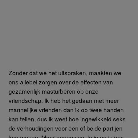
Zonder dat we het uitspraken, maakten we
ons allebei zorgen over de effecten van
gezamenlijk masturberen op onze
vriendschap. Ik heb het gedaan met meer
mannelijke vrienden dan ik op twee handen
kan tellen, dus ik weet hoe ingewikkeld seks
de verhoudingen voor een of beide partijen
kan maken. Maar aangezien Julia en ik ons