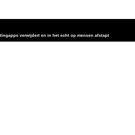
datingapps verwijdert en in het echt op mensen afstapt