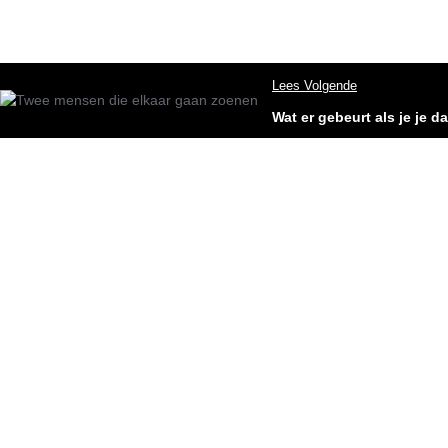
Lees Volgende
Wat er gebeurt als je je 