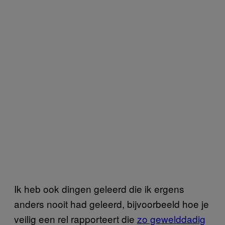
Ik heb ook dingen geleerd die ik ergens
anders nooit had geleerd, bijvoorbeeld hoe je
veilig een rel rapporteert die
zo gewelddadig