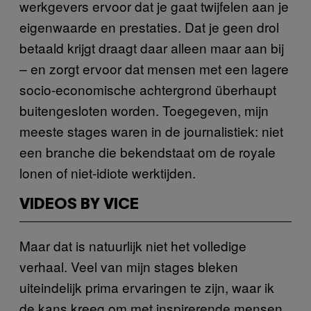
werkgevers ervoor dat je gaat twijfelen aan je
eigenwaarde en prestaties. Dat je geen drol
betaald krijgt draagt daar alleen maar aan bij
– en zorgt ervoor dat mensen met een lagere
socio-economische achtergrond überhaupt
buitengesloten worden. Toegegeven, mijn
meeste stages waren in de journalistiek: niet
een branche die bekendstaat om de royale
lonen of niet-idiote werktijden.
VIDEOS BY VICE
Maar dat is natuurlijk niet het volledige
verhaal. Veel van mijn stages bleken
uiteindelijk prima ervaringen te zijn, waar ik
de kans kreeg om met inspirerende mensen