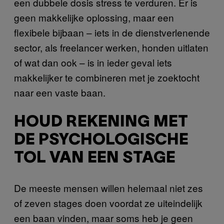
een dubbele dosis stress te verduren. Er is
geen makkelijke oplossing, maar een
flexibele bijbaan – iets in de dienstverlenende
sector, als freelancer werken, honden uitlaten
of wat dan ook – is in ieder geval iets
makkelijker te combineren met je zoektocht
naar een vaste baan.
HOUD REKENING MET
DE PSYCHOLOGISCHE
TOL VAN EEN STAGE
De meeste mensen willen helemaal niet zes
of zeven stages doen voordat ze uiteindelijk
een baan vinden, maar soms heb je geen