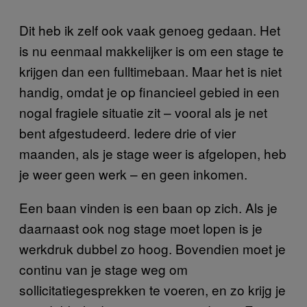
Dit heb ik zelf ook vaak genoeg gedaan. Het
is nu eenmaal makkelijker is om een stage te
krijgen dan een fulltimebaan. Maar het is niet
handig, omdat je op financieel gebied in een
nogal fragiele situatie zit – vooral als je net
bent afgestudeerd. Iedere drie of vier
maanden, als je stage weer is afgelopen, heb
je weer geen werk – en geen inkomen.
Een baan vinden is een baan op zich. Als je
daarnaast ook nog stage moet lopen is je
werkdruk dubbel zo hoog. Bovendien moet je
continu van je stage weg om
sollicitatiegesprekken te voeren, en zo krijg je