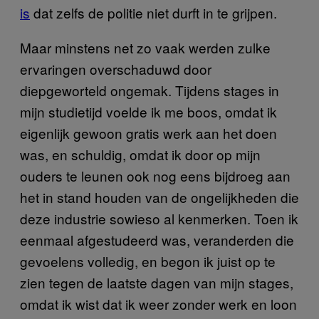
is
dat zelfs de politie niet durft in te grijpen.
Maar minstens net zo vaak werden zulke
ervaringen overschaduwd door
diepgeworteld ongemak. Tijdens stages in
mijn studietijd voelde ik me boos, omdat ik
eigenlijk gewoon gratis werk aan het doen
was, en schuldig, omdat ik door op mijn
ouders te leunen ook nog eens bijdroeg aan
het in stand houden van de ongelijkheden die
deze industrie sowieso al kenmerken. Toen ik
eenmaal afgestudeerd was, veranderden die
gevoelens volledig, en begon ik juist op te
zien tegen de laatste dagen van mijn stages,
omdat ik wist dat ik weer zonder werk en loon