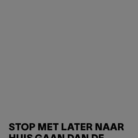
STOP MET LATER NAAR