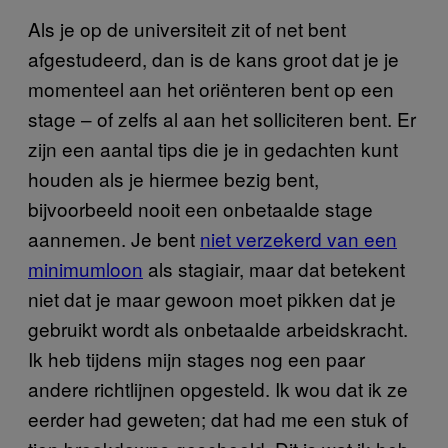
Als je op de universiteit zit of net bent
afgestudeerd, dan is de kans groot dat je je
momenteel aan het oriënteren bent op een
stage – of zelfs al aan het solliciteren bent. Er
zijn een aantal tips die je in gedachten kunt
houden als je hiermee bezig bent,
bijvoorbeeld nooit een onbetaalde stage
aannemen. Je bent
niet verzekerd van een
minimumloon
als stagiair, maar dat betekent
niet dat je maar gewoon moet pikken dat je
gebruikt wordt als onbetaalde arbeidskracht.
Ik heb tijdens mijn stages nog een paar
andere richtlijnen opgesteld. Ik wou dat ik ze
eerder had geweten; dat had me een stuk of