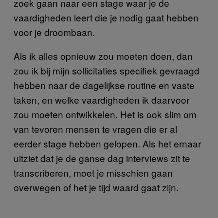
zoek gaan naar een stage waar je de
vaardigheden leert die je nodig gaat hebben
voor je droombaan.
Als ik alles opnieuw zou moeten doen, dan
zou ik bij mijn sollicitaties specifiek gevraagd
hebben naar de dagelijkse routine en vaste
taken, en welke vaardigheden ik daarvoor
zou moeten ontwikkelen. Het is ook slim om
van tevoren mensen te vragen die er al
eerder stage hebben gelopen. Als het ernaar
uitziet dat je de ganse dag interviews zit te
transcriberen, moet je misschien gaan
overwegen of het je tijd waard gaat zijn.