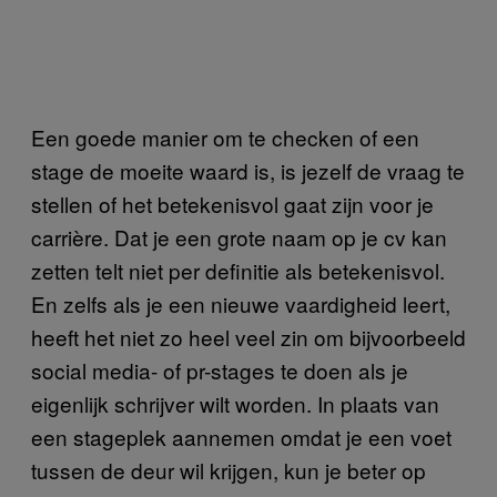
Een goede manier om te checken of een
stage de moeite waard is, is jezelf de vraag te
stellen of het betekenisvol gaat zijn voor je
carrière. Dat je een grote naam op je cv kan
zetten telt niet per definitie als betekenisvol.
En zelfs als je een nieuwe vaardigheid leert,
heeft het niet zo heel veel zin om bijvoorbeeld
social media- of pr-stages te doen als je
eigenlijk schrijver wilt worden. In plaats van
een stageplek aannemen omdat je een voet
tussen de deur wil krijgen, kun je beter op