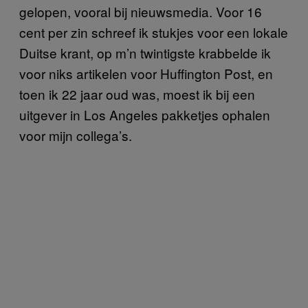
gelopen, vooral bij nieuwsmedia. Voor 16
cent per zin schreef ik stukjes voor een lokale
Duitse krant, op m’n twintigste krabbelde ik
voor niks artikelen voor Huffington Post, en
toen ik 22 jaar oud was, moest ik bij een
uitgever in Los Angeles pakketjes ophalen
voor mijn collega’s.