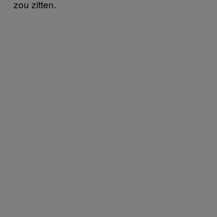
zou zitten.