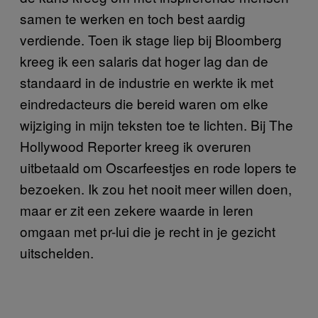
samen te werken en toch best aardig
verdiende. Toen ik stage liep bij Bloomberg
kreeg ik een salaris dat hoger lag dan de
standaard in de industrie en werkte ik met
eindredacteurs die bereid waren om elke
wijziging in mijn teksten toe te lichten. Bij The
Hollywood Reporter kreeg ik overuren
uitbetaald om Oscarfeestjes en rode lopers te
bezoeken. Ik zou het nooit meer willen doen,
maar er zit een zekere waarde in leren
omgaan met pr-lui die je recht in je gezicht
uitschelden.