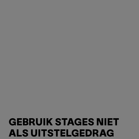
GEBRUIK STAGES NIET
ALS UITSTELGEDRAG