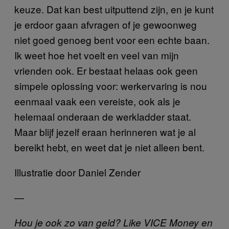
keuze. Dat kan best uitputtend zijn, en je kunt
je erdoor gaan afvragen of je gewoonweg
niet goed genoeg bent voor een echte baan.
Ik weet hoe het voelt en veel van mijn
vrienden ook. Er bestaat helaas ook geen
simpele oplossing voor: werkervaring is nou
eenmaal vaak een vereiste, ook als je
helemaal onderaan de werkladder staat.
Maar blijf jezelf eraan herinneren wat je al
bereikt hebt, en weet dat je niet alleen bent.
Illustratie door Daniel Zender
—
Hou je ook zo van geld? Like VICE Money en