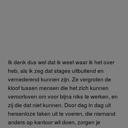
Ik denk dus wel dat ik weet waar ik het over
heb, als ik zeg dat stages uitbuitend en
vernederend kunnen zijn. Ze vergroten de
kloof tussen mensen die het zich kunnen
veroorloven om voor bijna niks te werken, en
zij die dat niet kunnen. Door dag in dag uit
hersenloze taken uit te voeren, die niemand
anders op kantoor wil doen, zorgen je