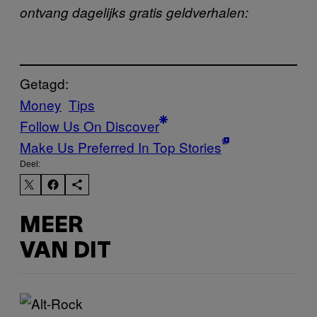
ontvang dagelijks gratis geldverhalen:
Getagd:
Money
Tips
Follow Us On Discover
Make Us Preferred In Top Stories
Deel:
MEER
VAN DIT