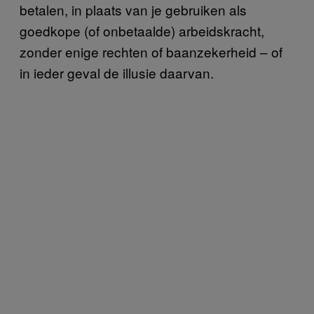
betalen, in plaats van je gebruiken als
goedkope (of onbetaalde) arbeidskracht,
zonder enige rechten of baanzekerheid – of
in ieder geval de illusie daarvan.