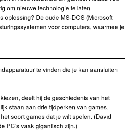
tig om nieuwe technologie te laten
s oplossing? De oude MS-DOS (Microsoft
esturingssystemen voor computers, waarmee je
dapparatuur te vinden die je kan aansluiten
kiezen, deelt hij de geschiedenis van het
lijk staan aan drie tijdperken van games.
 het soort games dat je wilt spelen. (David
e PC’s vaak gigantisch zijn.)