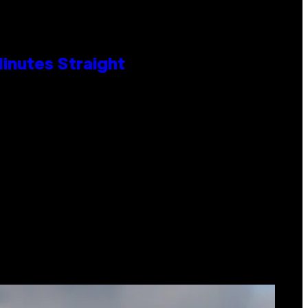
Minutes Straight