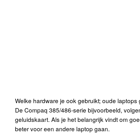
Welke hardware je ook gebruikt; oude laptops 
De Compaq 385/486-serie bijvoorbeeld, volge
geluidskaart. Als je het belangrijk vindt om go
beter voor een andere laptop gaan.