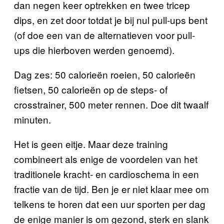
dan negen keer optrekken en twee tricep
dips, en zet door totdat je bij nul pull-ups bent
(of doe een van de alternatieven voor pull-
ups die hierboven werden genoemd).
Dag zes: 50 calorieën roeien, 50 calorieën
fietsen, 50 calorieën op de steps- of
crosstrainer, 500 meter rennen. Doe dit twaalf
minuten.
Het is geen eitje. Maar deze training
combineert als enige de voordelen van het
traditionele kracht- en cardioschema in een
fractie van de tijd. Ben je er niet klaar mee om
telkens te horen dat een uur sporten per dag
de enige manier is om gezond, sterk en slank