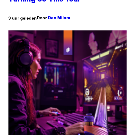
Door
9 uur geleden
Dan Milam