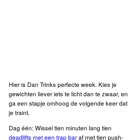
Hier is Dan Trinks perfecte week. Kies je
gewichten liever iets te licht dan te zwaar, en
ga een stapje omhoog de volgende keer dat
je traint.
Dag één: Wissel tien minuten lang tien
deadlifts met een trap bar
af met tien push-