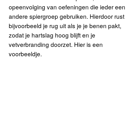
opeenvolging van oefeningen die ieder een
andere spiergroep gebruiken. Hierdoor rust
bijvoorbeeld je rug uit als je je benen pakt,
zodat je hartslag hoog blijft en je
vetverbranding doorzet. Hier is een
voorbeeldje.