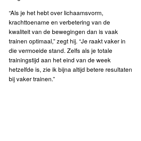
“Als je het hebt over lichaamsvorm,
krachttoename en verbetering van de
kwaliteit van de bewegingen dan is vaak
trainen optimaal,” zegt hij. “Je raakt vaker in
die vermoeide stand. Zelfs als je totale
trainingstijd aan het eind van de week
hetzelfde is, zie ik bijna altijd betere resultaten
bij vaker trainen.”