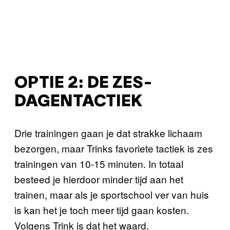
OPTIE 2: DE ZES-
DAGENTACTIEK
Drie trainingen gaan je dat strakke lichaam
bezorgen, maar Trinks favoriete tactiek is zes
trainingen van 10-15 minuten. In totaal
besteed je hierdoor minder tijd aan het
trainen, maar als je sportschool ver van huis
is kan het je toch meer tijd gaan kosten.
Volgens Trink is dat het waard.