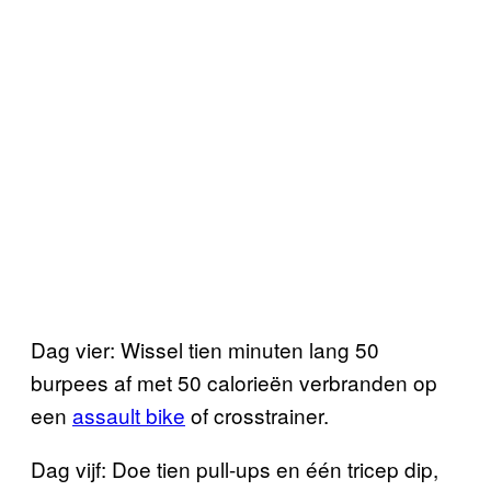
Dag vier: Wissel tien minuten lang 50
burpees af met 50 calorieën verbranden op
een
assault bike
of crosstrainer.
Dag vijf: Doe tien pull-ups en één tricep dip,