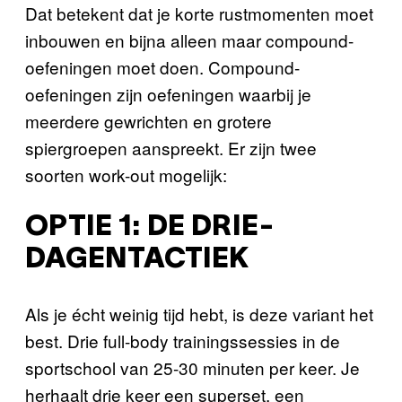
Dat betekent dat je korte rustmomenten moet
inbouwen en bijna alleen maar compound-
oefeningen moet doen. Compound-
oefeningen zijn oefeningen waarbij je
meerdere gewrichten en grotere
spiergroepen aanspreekt. Er zijn twee
soorten work-out mogelijk:
OPTIE 1: DE DRIE-
DAGENTACTIEK
Als je écht weinig tijd hebt, is deze variant het
best. Drie full-body trainingssessies in de
sportschool van 25-30 minuten per keer. Je
herhaalt drie keer een superset, een