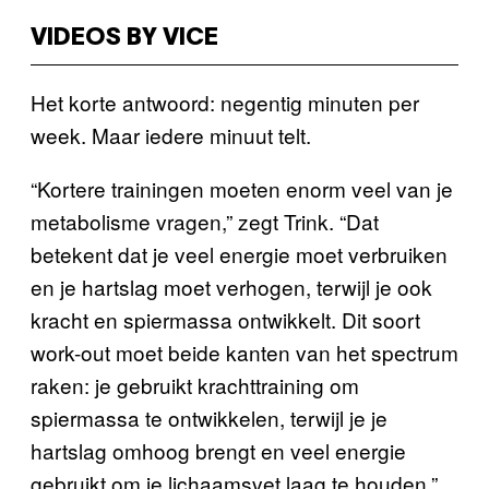
VIDEOS BY VICE
Het korte antwoord: negentig minuten per
week. Maar iedere minuut telt.
“Kortere trainingen moeten enorm veel van je
metabolisme vragen,” zegt Trink. “Dat
betekent dat je veel energie moet verbruiken
en je hartslag moet verhogen, terwijl je ook
kracht en spiermassa ontwikkelt. Dit soort
work-out moet beide kanten van het spectrum
raken: je gebruikt krachttraining om
spiermassa te ontwikkelen, terwijl je je
hartslag omhoog brengt en veel energie
gebruikt om je lichaamsvet laag te houden.”