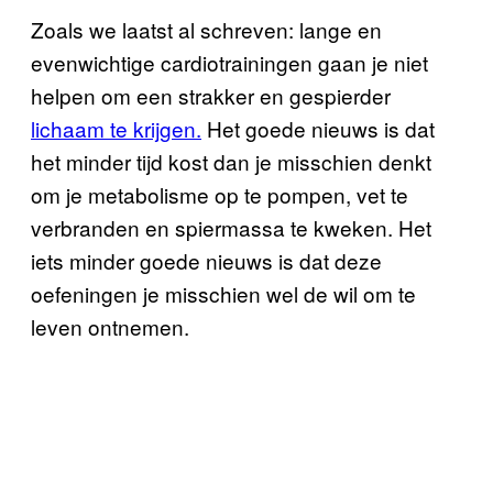
Zoals we laatst al schreven: lange en
evenwichtige cardiotrainingen gaan je niet
helpen om een strakker en gespierder
lichaam te krijgen.
Het goede nieuws is dat
het minder tijd kost dan je misschien denkt
om je metabolisme op te pompen, vet te
verbranden en spiermassa te kweken. Het
iets minder goede nieuws is dat deze
oefeningen je misschien wel de wil om te
leven ontnemen.