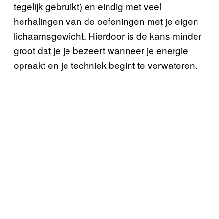
tegelijk gebruikt) en eindig met veel
herhalingen van de oefeningen met je eigen
lichaamsgewicht. Hierdoor is de kans minder
groot dat je je bezeert wanneer je energie
opraakt en je techniek begint te verwateren.