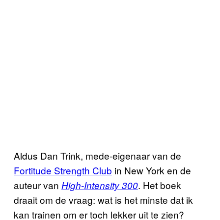
Aldus Dan Trink, mede-eigenaar van de
Fortitude Strength Club
in New York en de
auteur van
. Het boek
High-Intensity 300
draait om de vraag: wat is het minste dat ik
kan trainen om er toch lekker uit te zien?