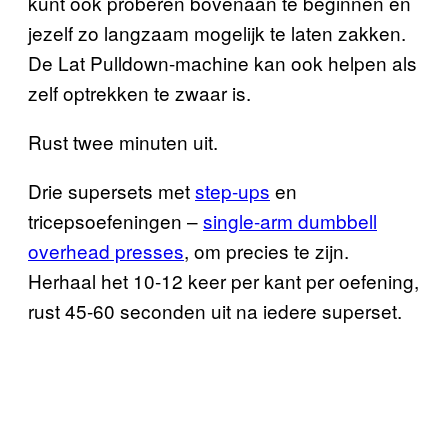
kunt ook proberen bovenaan te beginnen en
jezelf zo langzaam mogelijk te laten zakken.
De Lat Pulldown-machine kan ook helpen als
zelf optrekken te zwaar is.
Rust twee minuten uit.
Drie supersets met
step-ups
en
tricepsoefeningen –
single-arm dumbbell
overhead presses
, om precies te zijn.
Herhaal het 10-12 keer per kant per oefening,
rust 45-60 seconden uit na iedere superset.