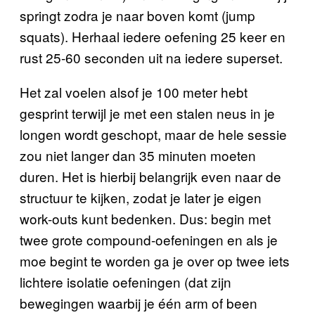
springt zodra je naar boven komt (jump
squats). Herhaal iedere oefening 25 keer en
rust 25-60 seconden uit na iedere superset.
Het zal voelen alsof je 100 meter hebt
gesprint terwijl je met een stalen neus in je
longen wordt geschopt, maar de hele sessie
zou niet langer dan 35 minuten moeten
duren. Het is hierbij belangrijk even naar de
structuur te kijken, zodat je later je eigen
work-outs kunt bedenken. Dus: begin met
twee grote compound-oefeningen en als je
moe begint te worden ga je over op twee iets
lichtere isolatie oefeningen (dat zijn
bewegingen waarbij je één arm of been