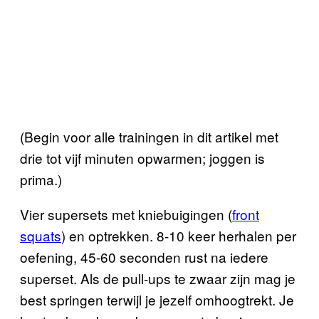
(Begin voor alle trainingen in dit artikel met
drie tot vijf minuten opwarmen; joggen is
prima.)
Vier supersets met kniebuigingen (
front
squats
) en optrekken. 8-10 keer herhalen per
oefening, 45-60 seconden rust na iedere
superset. Als de pull-ups te zwaar zijn mag je
best springen terwijl je jezelf omhoogtrekt. Je