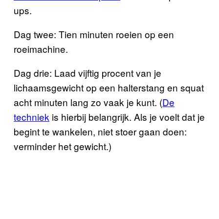
ups.
Dag twee: Tien minuten roeien op een
roeimachine.
Dag drie: Laad vijftig procent van je
lichaamsgewicht op een halterstang en squat
acht minuten lang zo vaak je kunt. (
De
techniek
is hierbij belangrijk. Als je voelt dat je
begint te wankelen, niet stoer gaan doen:
verminder het gewicht.)