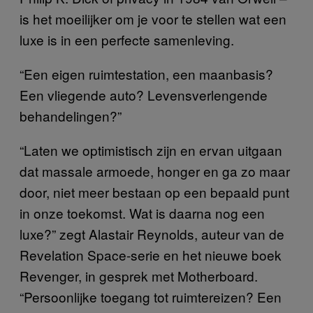
is het moeilijker om je voor te stellen wat een
luxe is in een perfecte samenleving.
“Een eigen ruimtestation, een maanbasis?
Een vliegende auto? Levensverlengende
behandelingen?”
“Laten we optimistisch zijn en ervan uitgaan
dat massale armoede, honger en ga zo maar
door, niet meer bestaan op een bepaald punt
in onze toekomst. Wat is daarna nog een
luxe?” zegt Alastair Reynolds, auteur van de
Revelation Space-serie en het nieuwe boek
Revenger, in gesprek met Motherboard.
“Persoonlijke toegang tot ruimtereizen? Een