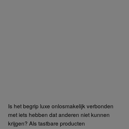
Is het begrip luxe onlosmakelijk verbonden
met iets hebben dat anderen niet kunnen
krijgen? Als tastbare producten