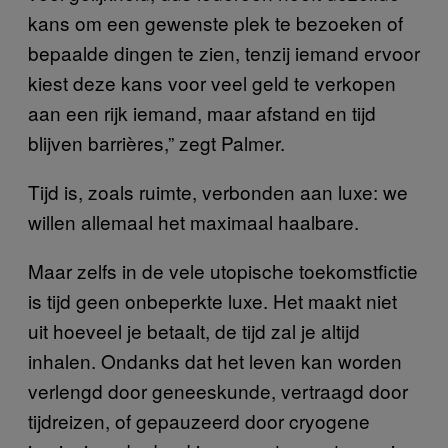
kans om een gewenste plek te bezoeken of
bepaalde dingen te zien, tenzij iemand ervoor
kiest deze kans voor veel geld te verkopen
aan een rijk iemand, maar afstand en tijd
blijven barrières,” zegt Palmer.
Tijd is, zoals ruimte, verbonden aan luxe: we
willen allemaal het maximaal haalbare.
Maar zelfs in de vele utopische toekomstfictie
is tijd geen onbeperkte luxe. Het maakt niet
uit hoeveel je betaalt, de tijd zal je altijd
inhalen. Ondanks dat het leven kan worden
verlengd door geneeskunde, vertraagd door
tijdreizen, of gepauzeerd door cryogene