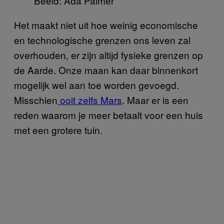
Beeld: Ada Palmer
Het maakt niet uit hoe weinig economische
en technologische grenzen ons leven zal
overhouden, er zijn altijd fysieke grenzen op
de Aarde. Onze maan kan daar binnenkort
mogelijk wel aan toe worden gevoegd.
Misschien
ooit zelfs Mars
. Maar er is een
reden waarom je meer betaalt voor een huis
met een grotere tuin.