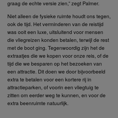
graag de echte versie zien,” zegt Palmer.
Niet alleen de fysieke ruimte houdt ons tegen,
ook de tijd. Het verminderen van de reistijd
was ooit een luxe, uitsluitend voor mensen
die vliegreizen konden betalen, terwijl de rest
met de boot ging. Tegenwoordig zijn het de
extraatjes die we kopen voor onze reis, of de
tijd die we besparen op het bezoeken van
een attractie. Dit doen we door bijvoorbeeld
extra te betalen voor een kortere rij in
attractieparken, of voorin een vliegtuig te
zitten om eerder weg te kunnen, en voor de
extra beenruimte natuurlijk.