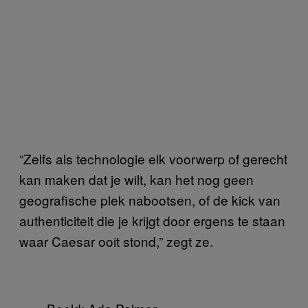
“Zelfs als technologie elk voorwerp of gerecht
kan maken dat je wilt, kan het nog geen
geografische plek nabootsen, of de kick van
authenticiteit die je krijgt door ergens te staan
waar Caesar ooit stond,” zegt ze.