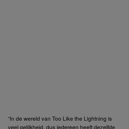
“In de wereld van Too Like the Lightning is
veel gelijkheid, dus iedereen heeft dezelfde