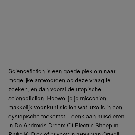
Sciencefiction is een goede plek om naar
mogelijke antwoorden op deze vraag te
zoeken, en dan vooral de utopische
sciencefiction. Hoewel je je misschien
makkelijk voor kunt stellen wat luxe is in een
dystopische toekomst – denk aan huisdieren
in Do Androids Dream Of Electric Sheep in
Philip K. Dick of privacy in 1984 van Orwell –