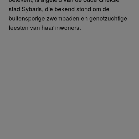
stad Sybaris, die bekend stond om de
buitensporige zwembaden en genotzuchtige
feesten van haar inwoners.