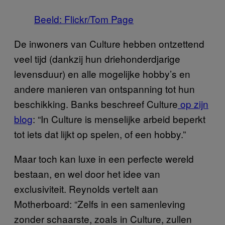
Beeld: Flickr/Tom Page
De inwoners van Culture hebben ontzettend
veel tijd (dankzij hun driehonderdjarige
levensduur) en alle mogelijke hobby’s en
andere manieren van ontspanning tot hun
beschikking. Banks beschreef Culture
op zijn
blog
: “In Culture is menselijke arbeid beperkt
tot iets dat lijkt op spelen, of een hobby.”
Maar toch kan luxe in een perfecte wereld
bestaan, en wel door het idee van
exclusiviteit. Reynolds vertelt aan
Motherboard: “Zelfs in een samenleving
zonder schaarste, zoals in Culture, zullen