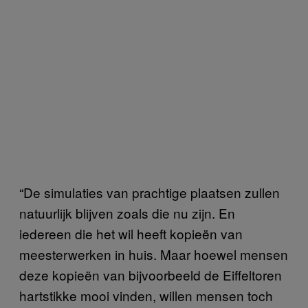
“De simulaties van prachtige plaatsen zullen
natuurlijk blijven zoals die nu zijn. En
iedereen die het wil heeft kopieën van
meesterwerken in huis. Maar hoewel mensen
deze kopieën van bijvoorbeeld de Eiffeltoren
hartstikke mooi vinden, willen mensen toch