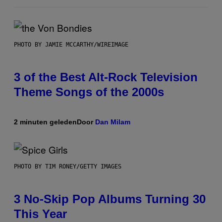
PHOTO BY JAMIE MCCARTHY/WIREIMAGE
3 of the Best Alt-Rock Television
Theme Songs of the 2000s
2 minuten geleden
Door
Dan Milam
PHOTO BY TIM RONEY/GETTY IMAGES
3 No-Skip Pop Albums Turning 30
This Year