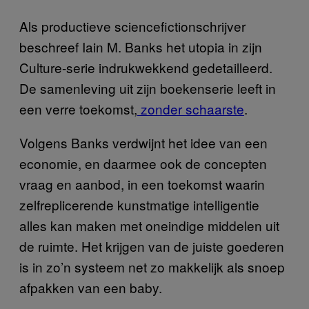
Als productieve sciencefictionschrijver
beschreef Iain M. Banks het utopia in zijn
Culture-serie indrukwekkend gedetailleerd.
De samenleving uit zijn boekenserie leeft in
een verre toekomst,
zonder schaarste
.
Volgens Banks verdwijnt het idee van een
economie, en daarmee ook de concepten
vraag en aanbod, in een toekomst waarin
zelfreplicerende kunstmatige intelligentie
alles kan maken met oneindige middelen uit
de ruimte. Het krijgen van de juiste goederen
is in zo’n systeem net zo makkelijk als snoep
afpakken van een baby.