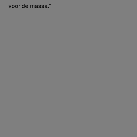
voor de massa.”