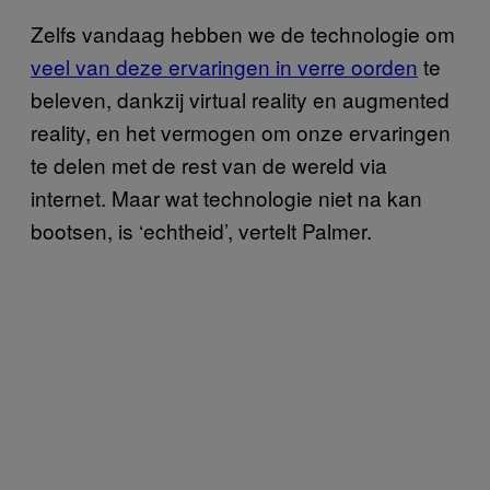
Zelfs vandaag hebben we de technologie om
veel van deze ervaringen in verre oorden
te
beleven, dankzij virtual reality en augmented
reality, en het vermogen om onze ervaringen
te delen met de rest van de wereld via
internet. Maar wat technologie niet na kan
bootsen, is ‘echtheid’, vertelt Palmer.