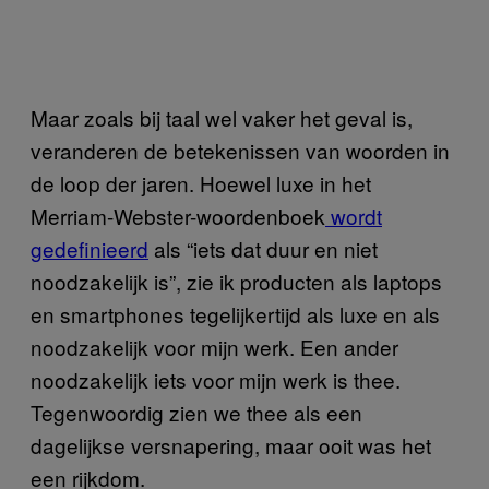
Maar zoals bij taal wel vaker het geval is,
veranderen de betekenissen van woorden in
de loop der jaren. Hoewel luxe in het
Merriam-Webster-woordenboek
wordt
gedefinieerd
als “iets dat duur en niet
noodzakelijk is”, zie ik producten als laptops
en smartphones tegelijkertijd als luxe en als
noodzakelijk voor mijn werk. Een ander
noodzakelijk iets voor mijn werk is thee.
Tegenwoordig zien we thee als een
dagelijkse versnapering, maar ooit was het
een rijkdom.