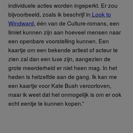
individuele acties worden ingeperkt. Er zou
bijvoorbeeld, zoals ik beschrijf in
Look to
Windward
, één van de Culture-romans, een
limiet kunnen zijn aan hoeveel mensen naar
een openbare voorstelling kunnen. Een
kaartje om een bekende artiest of acteur te
zien zal dan een luxe zijn, aangezien de
grote meerderheid er niet heen mag. In het
heden is hetzelfde aan de gang. Ik kan me
een kaartje voor Kate Bush veroorloven,
maar ik weet dat het onmogelijk is om er ook
echt eentje te kunnen kopen.”