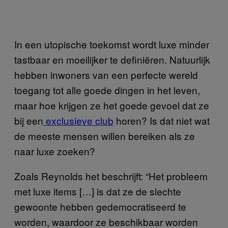
In een utopische toekomst wordt luxe minder
tastbaar en moeilijker te definiëren. Natuurlijk
hebben inwoners van een perfecte wereld
toegang tot alle goede dingen in het leven,
maar hoe krijgen ze het goede gevoel dat ze
bij een
exclusieve club
horen? Is dat niet wat
de meeste mensen willen bereiken als ze
naar luxe zoeken?
Zoals Reynolds het beschrijft: “Het probleem
met luxe items […] is dat ze de slechte
gewoonte hebben gedemocratiseerd te
worden, waardoor ze beschikbaar worden