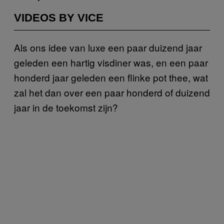
VIDEOS BY VICE
Als ons idee van luxe een paar duizend jaar
geleden een hartig visdiner was, en een paar
honderd jaar geleden een flinke pot thee, wat
zal het dan over een paar honderd of duizend
jaar in de toekomst zijn?