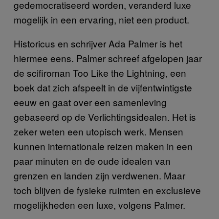
gedemocratiseerd worden, veranderd luxe
mogelijk in een ervaring, niet een product.
Historicus en schrijver Ada Palmer is het
hiermee eens. Palmer schreef afgelopen jaar
de scifiroman Too Like the Lightning, een
boek dat zich afspeelt in de vijfentwintigste
eeuw en gaat over een samenleving
gebaseerd op de Verlichtingsidealen. Het is
zeker weten een utopisch werk. Mensen
kunnen internationale reizen maken in een
paar minuten en de oude idealen van
grenzen en landen zijn verdwenen. Maar
toch blijven de fysieke ruimten en exclusieve
mogelijkheden een luxe, volgens Palmer.