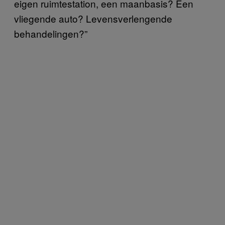
eigen ruimtestation, een maanbasis? Een
vliegende auto? Levensverlengende
behandelingen?”