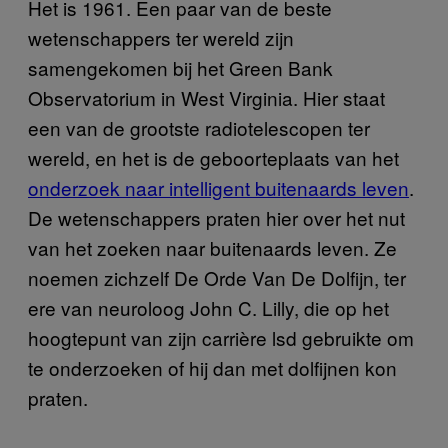
Het is 1961. Een paar van de beste
wetenschappers ter wereld zijn
samengekomen bij het Green Bank
Observatorium in West Virginia. Hier staat
een van de grootste radiotelescopen ter
wereld, en het is de geboorteplaats van het
onderzoek naar intelligent buitenaards leven
.
De wetenschappers praten hier over het nut
van het zoeken naar buitenaards leven. Ze
noemen zichzelf De Orde Van De Dolfijn, ter
ere van neuroloog John C. Lilly, die op het
hoogtepunt van zijn carrière lsd gebruikte om
te onderzoeken of hij dan met dolfijnen kon
praten.