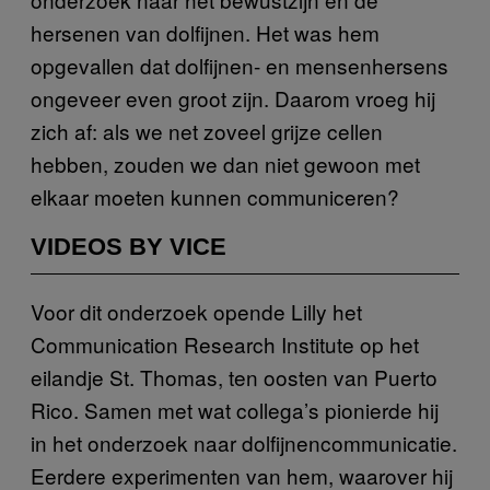
hersenen van dolfijnen. Het was hem
opgevallen dat dolfijnen- en mensenhersens
ongeveer even groot zijn. Daarom vroeg hij
zich af: als we net zoveel grijze cellen
hebben, zouden we dan niet gewoon met
elkaar moeten kunnen communiceren?
VIDEOS BY VICE
Voor dit onderzoek opende Lilly het
Communication Research Institute op het
eilandje St. Thomas, ten oosten van Puerto
Rico. Samen met wat collega’s pionierde hij
in het onderzoek naar dolfijnencommunicatie.
Eerdere experimenten van hem, waarover hij