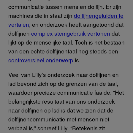
communicatie tussen mens en dolfijn. Er zijn
machines die in staat zijn
dolfijnengeluiden te
vertalen
, en onderzoek heeft aangetoond dat
dolfijnen
complex stemgebruik vertonen
dat
lijkt op de menselijke taal. Toch is het bestaan
van een echte dolfijnentaal nog steeds een
controversieel onderwerp
is.
Veel van Lilly’s onderzoek naar dolfijnen en
lsd bevond zich op de grenzen van de taal,
waardoor precieze communicatie faalde. “Het
belangrijkste resultaat van ons onderzoek
naar dolfijnen op lsd is dat we zien dat de
dolfijnencommunicatie met mensen niet
verbaal is,” schreef Lilly. “Betekenis zit