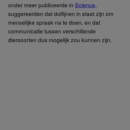
onder meer publiceerde in
Science
,
suggereerden dat dolfijnen in staat zijn om
menselijke spraak na te doen, en dat
communicatie tussen verschillende
diersoorten dus mogelijk zou kunnen zijn.