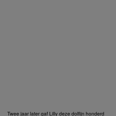
Twee jaar later gaf Lilly deze dolfijn honderd