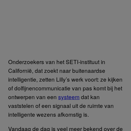
Onderzoekers van het SETI-instituut in
Californië, dat zoekt naar buitenaardse
intelligentie, zetten Lilly’s werk voort: ze kijken
of dolfijnencommunicatie van pas komt bij het
ontwerpen van een
systeem
dat kan
vaststelen of een signaal uit de ruimte van
intelligente wezens afkomstig is.
Vandaag de dag is veel meer bekend over de