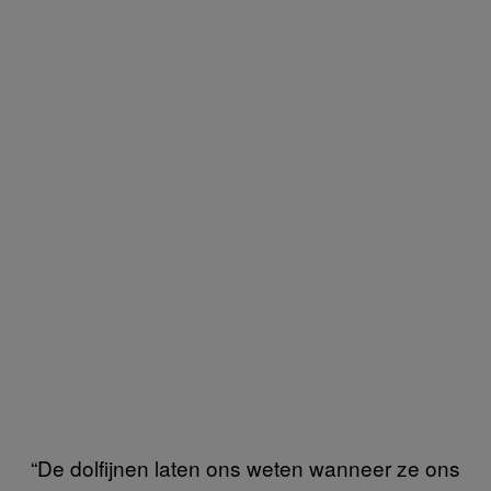
“De dolfijnen laten ons weten wanneer ze ons