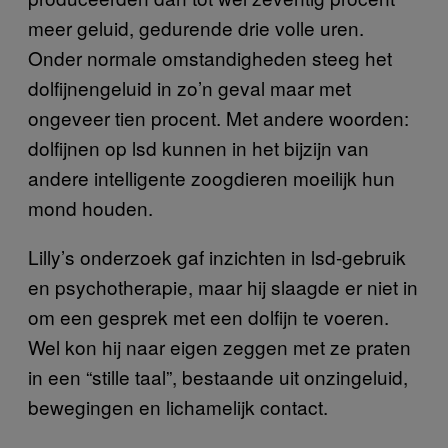
meer geluid, gedurende drie volle uren.
Onder normale omstandigheden steeg het
dolfijnengeluid in zo’n geval maar met
ongeveer tien procent. Met andere woorden:
dolfijnen op lsd kunnen in het bijzijn van
andere intelligente zoogdieren moeilijk hun
mond houden.
Lilly’s onderzoek gaf inzichten in lsd-gebruik
en psychotherapie, maar hij slaagde er niet in
om een gesprek met een dolfijn te voeren.
Wel kon hij naar eigen zeggen met ze praten
in een “stille taal”, bestaande uit onzingeluid,
bewegingen en lichamelijk contact.