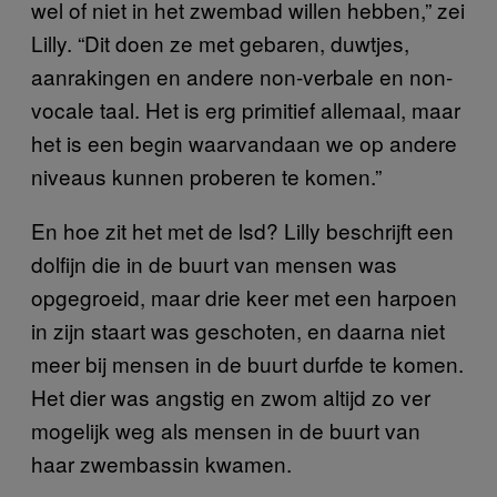
wel of niet in het zwembad willen hebben,” zei
Lilly. “Dit doen ze met gebaren, duwtjes,
aanrakingen en andere non-verbale en non-
vocale taal. Het is erg primitief allemaal, maar
het is een begin waarvandaan we op andere
niveaus kunnen proberen te komen.”
En hoe zit het met de lsd? Lilly beschrijft een
dolfijn die in de buurt van mensen was
opgegroeid, maar drie keer met een harpoen
in zijn staart was geschoten, en daarna niet
meer bij mensen in de buurt durfde te komen.
Het dier was angstig en zwom altijd zo ver
mogelijk weg als mensen in de buurt van
haar zwembassin kwamen.