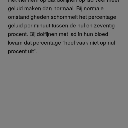
geluid maken dan normaal. Bij normale
omstandigheden schommelt het percentage
geluid per minuut tussen de nul en zeventig
procent. Bij dolfijnen met lsd in hun bloed
kwam dat percentage “heel vaak niet op nul
procent uit”.