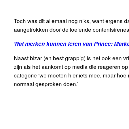
Toch was dit allemaal nog niks, want ergens 
aangetrokken door de loeiende contentsirenes,
Wat merken kunnen leren van Prince: Marke
Naast bizar (en best grappig) is het ook een vr
zijn als het aankomt op media die reageren op
categorie ‘we moeten hier iets mee, maar hoe
normaal gesproken doen.’