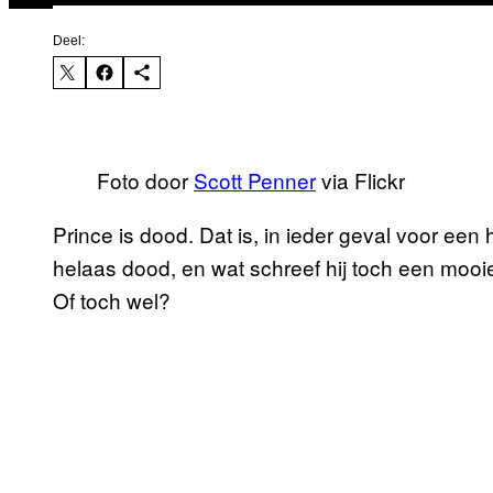
Deel:
Foto door
Scott Penner
via Flickr
Prince is dood. Dat is, in ieder geval voor een
helaas dood, en wat schreef hij toch een mooie 
Of toch wel?