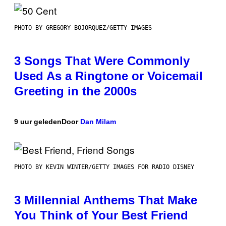
PHOTO BY GREGORY BOJORQUEZ/GETTY IMAGES
3 Songs That Were Commonly
Used As a Ringtone or Voicemail
Greeting in the 2000s
9 uur geleden
Door
Dan Milam
PHOTO BY KEVIN WINTER/GETTY IMAGES FOR RADIO DISNEY
3 Millennial Anthems That Make
You Think of Your Best Friend