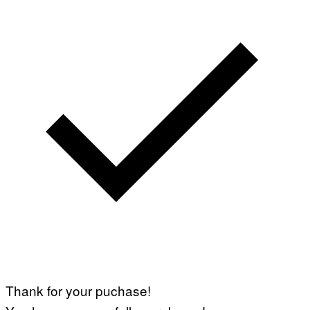
Thank for your puchase!