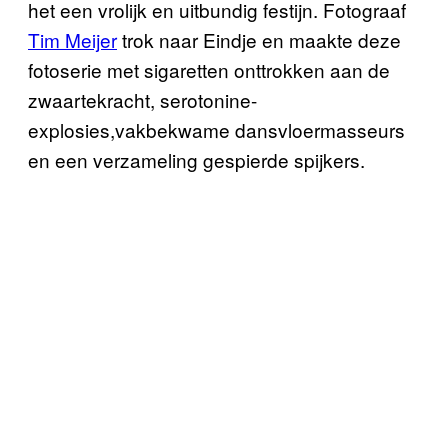
het een vrolijk en uitbundig festijn. Fotograaf
Tim Meijer
trok naar Eindje en maakte deze
fotoserie met sigaretten onttrokken aan de
zwaartekracht, serotonine-
explosies,vakbekwame dansvloermasseurs
en een verzameling gespierde spijkers.